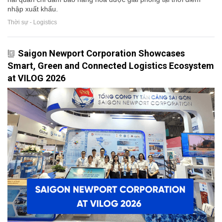
nhập xuất khẩu.
Thời sự - Logistics
Saigon Newport Corporation Showcases
Smart, Green and Connected Logistics Ecosystem
at VILOG 2026