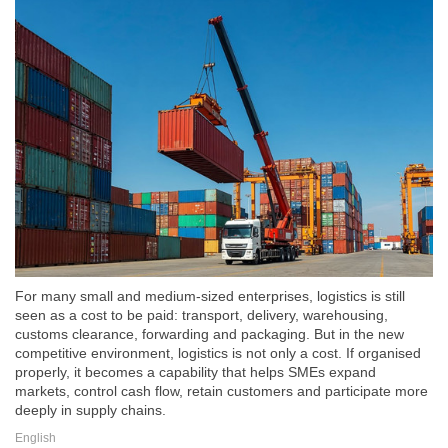
For many small and medium-sized enterprises, logistics is still
seen as a cost to be paid: transport, delivery, warehousing,
customs clearance, forwarding and packaging. But in the new
competitive environment, logistics is not only a cost. If organised
properly, it becomes a capability that helps SMEs expand
markets, control cash flow, retain customers and participate more
deeply in supply chains.
English