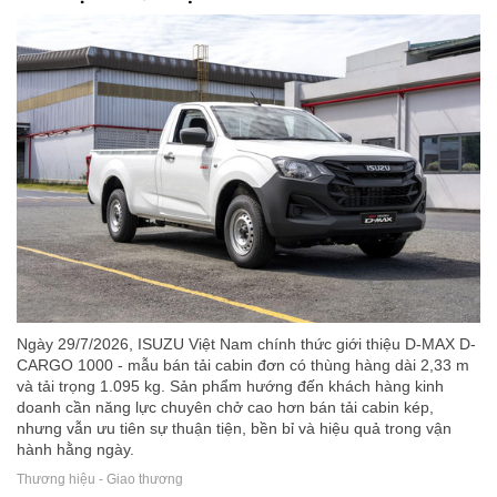
Ngày 29/7/2026, ISUZU Việt Nam chính thức giới thiệu D-MAX D-
CARGO 1000 - mẫu bán tải cabin đơn có thùng hàng dài 2,33 m
và tải trọng 1.095 kg. Sản phẩm hướng đến khách hàng kinh
doanh cần năng lực chuyên chở cao hơn bán tải cabin kép,
nhưng vẫn ưu tiên sự thuận tiện, bền bỉ và hiệu quả trong vận
hành hằng ngày.
Thương hiệu - Giao thương