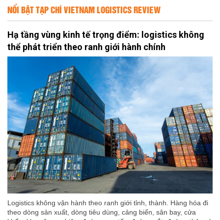
NỔI BẬT TẠP CHÍ VIETNAM LOGISTICS REVIEW
Hạ tầng vùng kinh tế trọng điểm: logistics không
thể phát triển theo ranh giới hành chính
Logistics không vận hành theo ranh giới tỉnh, thành. Hàng hóa đi
theo dòng sản xuất, dòng tiêu dùng, cảng biển, sân bay, cửa