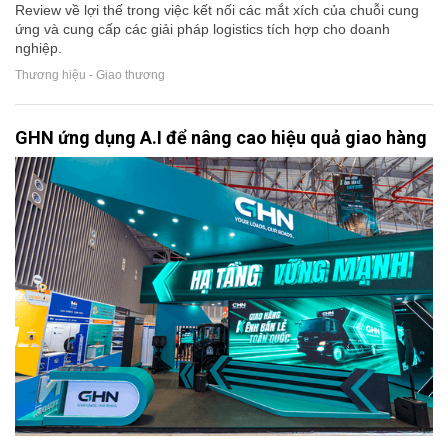
Review về lợi thế trong việc kết nối các mắt xích của chuỗi cung
ứng và cung cấp các giải pháp logistics tích hợp cho doanh
nghiệp.
Thương hiệu - Giao thương
GHN ứng dụng A.I để nâng cao hiệu quả giao hàng