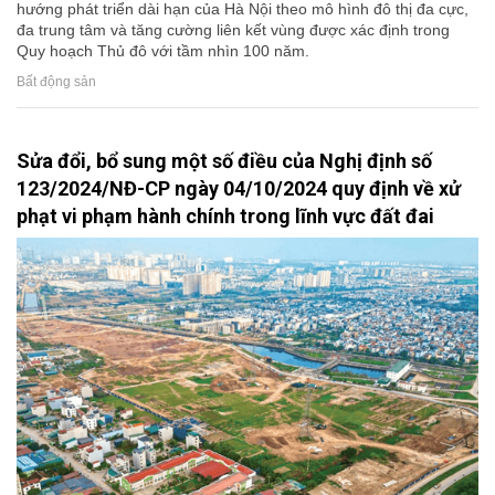
hướng phát triển dài hạn của Hà Nội theo mô hình đô thị đa cực,
đa trung tâm và tăng cường liên kết vùng được xác định trong
Quy hoạch Thủ đô với tầm nhìn 100 năm.
Bất động sản
Sửa đổi, bổ sung một số điều của Nghị định số
123/2024/NĐ-CP ngày 04/10/2024 quy định về xử
phạt vi phạm hành chính trong lĩnh vực đất đai