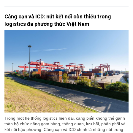
Cảng cạn và ICD: nút kết nối còn thiếu trong
logistics đa phương thức Việt Nam
Trong một hệ thống logistics hiện đại, cảng biển không thể gánh
toàn bộ chức năng gom hàng, thông quan, lưu bãi, phân phối và
kết nối hậu phương. Cảng cạn và ICD chính là những nút trung