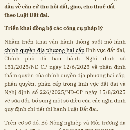
dẫn về căn cứ thu hồi đất, giao, cho thuê đất
theo Luật Đất đai.
Triển khai đồng bộ các công cụ pháp lý
Nhằm triển khai vận hành thông suốt mô hình
chính quyền địa phương hai cấp
lĩnh vực đất đai,
Chính phủ đã ban hành Nghị định số
151/2025/NĐ-CP ngày 12/6/2025 về phân định
thẩm quyền của chính quyền địa phương hai cấp,
phân quyền, phân cấp trong lĩnh vực đất đai và
Nghị định số 226/2025/NĐ-CP ngày 15/8/2025
về sửa đổi, bổ sung một số điều của các nghị định
quy định chi tiết thi hành Luật Đất đai.
Trên cơ sở đó, Bộ Nông nghiệp và Môi trường đã