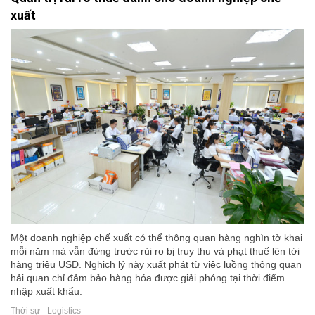
xuất
Một doanh nghiệp chế xuất có thể thông quan hàng nghìn tờ khai
mỗi năm mà vẫn đứng trước rủi ro bị truy thu và phạt thuế lên tới
hàng triệu USD. Nghịch lý này xuất phát từ việc luồng thông quan
hải quan chỉ đảm bảo hàng hóa được giải phóng tại thời điểm
nhập xuất khẩu.
Thời sự - Logistics