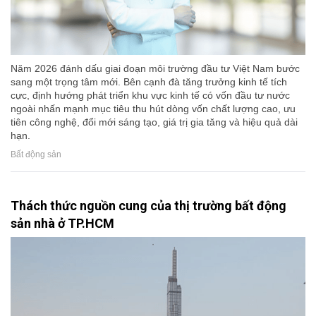
Năm 2026 đánh dấu giai đoạn môi trường đầu tư Việt Nam bước
sang một trọng tâm mới. Bên cạnh đà tăng trưởng kinh tế tích
cực, định hướng phát triển khu vực kinh tế có vốn đầu tư nước
ngoài nhấn mạnh mục tiêu thu hút dòng vốn chất lượng cao, ưu
tiên công nghệ, đổi mới sáng tạo, giá trị gia tăng và hiệu quả dài
hạn.
Bất động sản
Thách thức nguồn cung của thị trường bất động
sản nhà ở TP.HCM