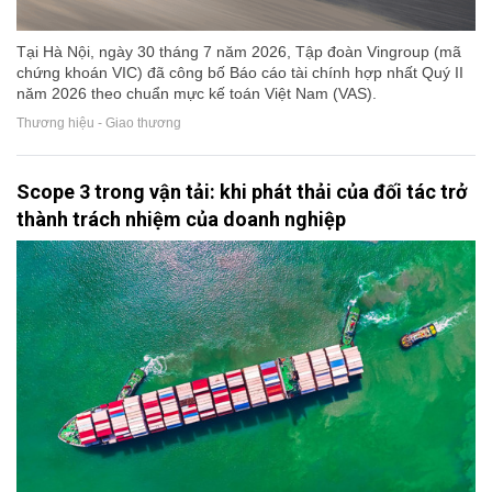
Tại Hà Nội, ngày 30 tháng 7 năm 2026, Tập đoàn Vingroup (mã
chứng khoán VIC) đã công bố Báo cáo tài chính hợp nhất Quý II
năm 2026 theo chuẩn mực kế toán Việt Nam (VAS).
Thương hiệu - Giao thương
Scope 3 trong vận tải: khi phát thải của đối tác trở
thành trách nhiệm của doanh nghiệp