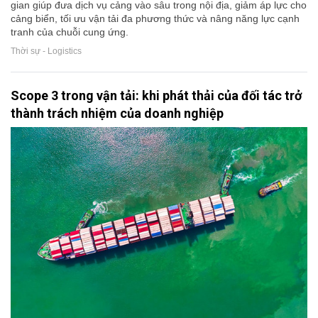
gian giúp đưa dịch vụ cảng vào sâu trong nội địa, giảm áp lực cho
cảng biển, tối ưu vận tải đa phương thức và nâng năng lực cạnh
tranh của chuỗi cung ứng.
Thời sự - Logistics
Scope 3 trong vận tải: khi phát thải của đối tác trở
thành trách nhiệm của doanh nghiệp