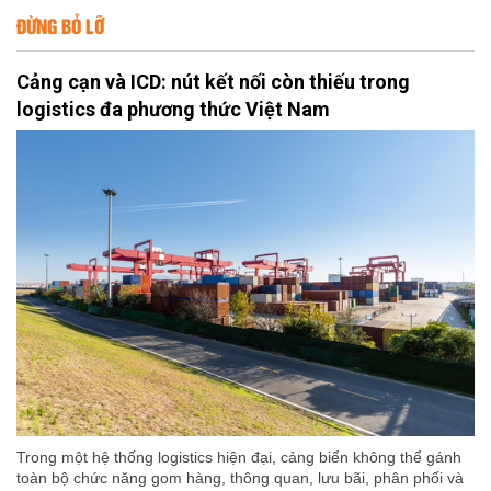
ĐỪNG BỎ LỠ
Cảng cạn và ICD: nút kết nối còn thiếu trong
logistics đa phương thức Việt Nam
Trong một hệ thống logistics hiện đại, cảng biển không thể gánh
toàn bộ chức năng gom hàng, thông quan, lưu bãi, phân phối và