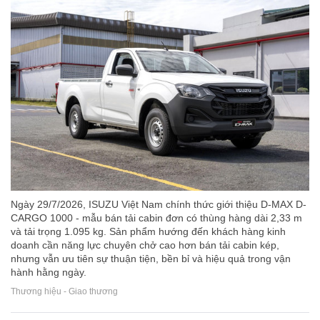
Ngày 29/7/2026, ISUZU Việt Nam chính thức giới thiệu D-MAX D-
CARGO 1000 - mẫu bán tải cabin đơn có thùng hàng dài 2,33 m
và tải trọng 1.095 kg. Sản phẩm hướng đến khách hàng kinh
doanh cần năng lực chuyên chở cao hơn bán tải cabin kép,
nhưng vẫn ưu tiên sự thuận tiện, bền bỉ và hiệu quả trong vận
hành hằng ngày.
Thương hiệu - Giao thương