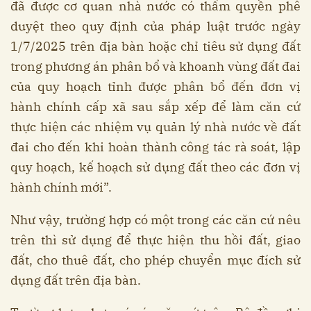
đã được cơ quan nhà nước có thẩm quyền phê
duyệt theo quy định của pháp luật trước ngày
1/7/2025 trên địa bàn hoặc chỉ tiêu sử dụng đất
trong phương án phân bổ và khoanh vùng đất đai
của quy hoạch tỉnh được phân bổ đến đơn vị
hành chính cấp xã sau sắp xếp để làm căn cứ
thực hiện các nhiệm vụ quản lý nhà nước về đất
đai cho đến khi hoàn thành công tác rà soát, lập
quy hoạch, kế hoạch sử dụng đất theo các đơn vị
hành chính mới”.
Như vậy, trường hợp có một trong các căn cứ nêu
trên thì sử dụng để thực hiện thu hồi đất, giao
đất, cho thuê đất, cho phép chuyển mục đích sử
dụng đất trên địa bàn.