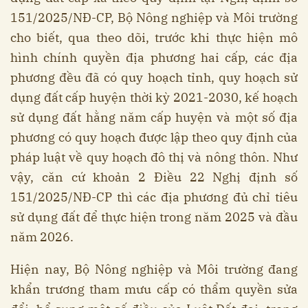
151/2025/NĐ-CP, Bộ Nông nghiệp và Môi trường
cho biết, qua theo dõi, trước khi thực hiện mô
hình chính quyền địa phương hai cấp, các địa
phương đều đã có quy hoạch tỉnh, quy hoạch sử
dụng đất cấp huyện thời kỳ 2021-2030, kế hoạch
sử dụng đất hằng năm cấp huyện và một số địa
phương có quy hoạch được lập theo quy định của
pháp luật về quy hoạch đô thị và nông thôn. Như
vậy, căn cứ khoản 2 Điều 22 Nghị định số
151/2025/NĐ-CP thì các địa phương đủ chỉ tiêu
sử dụng đất để thực hiện trong năm 2025 và đầu
năm 2026.
Hiện nay, Bộ Nông nghiệp và Môi trường đang
khẩn trương tham mưu cấp có thẩm quyền sửa