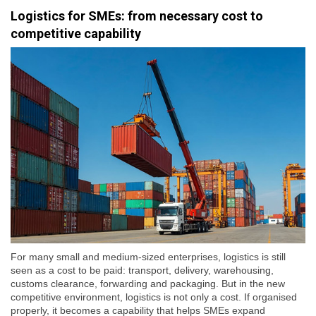
Logistics for SMEs: from necessary cost to
competitive capability
For many small and medium-sized enterprises, logistics is still
seen as a cost to be paid: transport, delivery, warehousing,
customs clearance, forwarding and packaging. But in the new
competitive environment, logistics is not only a cost. If organised
properly, it becomes a capability that helps SMEs expand