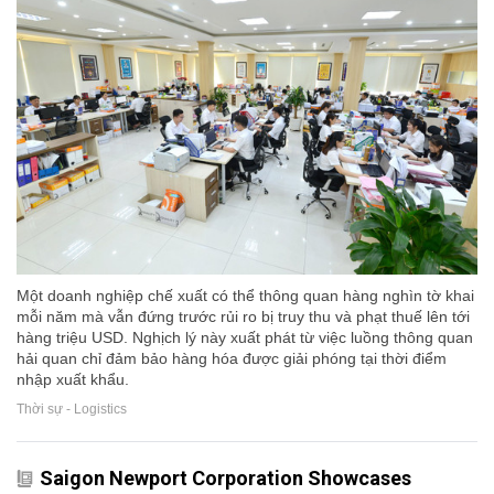
Một doanh nghiệp chế xuất có thể thông quan hàng nghìn tờ khai
mỗi năm mà vẫn đứng trước rủi ro bị truy thu và phạt thuế lên tới
hàng triệu USD. Nghịch lý này xuất phát từ việc luồng thông quan
hải quan chỉ đảm bảo hàng hóa được giải phóng tại thời điểm
nhập xuất khẩu.
Thời sự - Logistics
Saigon Newport Corporation Showcases