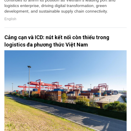
logistics enterprise, driving digital transformation, green
development, and sustainable supply chain connectivity.
English
Cảng cạn và ICD: nút kết nối còn thiếu trong
logistics đa phương thức Việt Nam