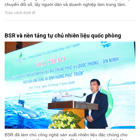
chuyển đổi số, lấy người dân và doanh nghiệp làm trung tâm.
Toàn cảnh Kinh tế
BSR và nền tảng tự chủ nhiên liệu quốc phòng
BSR đã làm chủ công nghệ sản xuất nhiên liệu đặc chủng cho