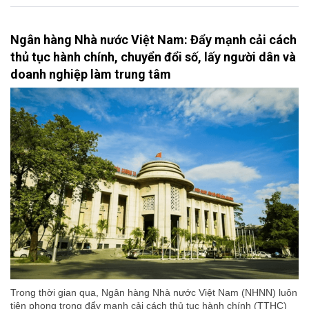
Ngân hàng Nhà nước Việt Nam: Đẩy mạnh cải cách
thủ tục hành chính, chuyển đổi số, lấy người dân và
doanh nghiệp làm trung tâm
Trong thời gian qua, Ngân hàng Nhà nước Việt Nam (NHNN) luôn
tiên phong trong đẩy mạnh cải cách thủ tục hành chính (TTHC)