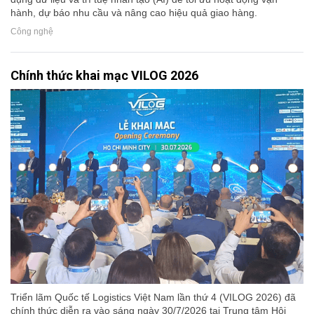
hành, dự báo nhu cầu và nâng cao hiệu quả giao hàng.
Công nghệ
Chính thức khai mạc VILOG 2026
Triển lãm Quốc tế Logistics Việt Nam lần thứ 4 (VILOG 2026) đã
chính thức diễn ra vào sáng ngày 30/7/2026 tại Trung tâm Hội