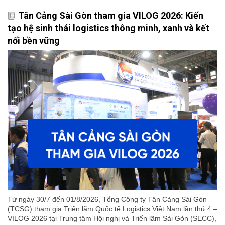
Tân Cảng Sài Gòn tham gia VILOG 2026: Kiến
tạo hệ sinh thái logistics thông minh, xanh và kết
nối bền vững
Từ ngày 30/7 đến 01/8/2026, Tổng Công ty Tân Cảng Sài Gòn
(TCSG) tham gia Triển lãm Quốc tế Logistics Việt Nam lần thứ 4 –
VILOG 2026 tại Trung tâm Hội nghị và Triển lãm Sài Gòn (SECC),