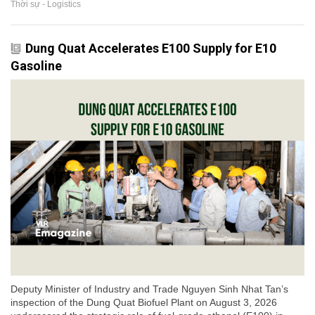
Thời sự - Logistics
Dung Quat Accelerates E100 Supply for E10
Gasoline
Deputy Minister of Industry and Trade Nguyen Sinh Nhat Tan’s
inspection of the Dung Quat Biofuel Plant on August 3, 2026