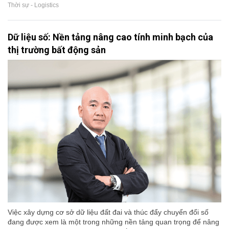
Thời sự - Logistics
Dữ liệu số: Nền tảng nâng cao tính minh bạch của
thị trường bất động sản
Việc xây dựng cơ sở dữ liệu đất đai và thúc đẩy chuyển đổi số
đang được xem là một trong những nền tảng quan trọng để nâng