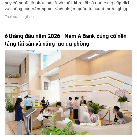
này có nghĩa là phát thải từ vận tải, kho bãi và nhà cung cấp dịch
vụ không còn nằm ngoài trách nhiệm quản trị của doanh nghiệp.
Thời sự - Logistics
6 tháng đầu năm 2026 - Nam A Bank củng cố nền
tảng tài sản và năng lực dự phòng