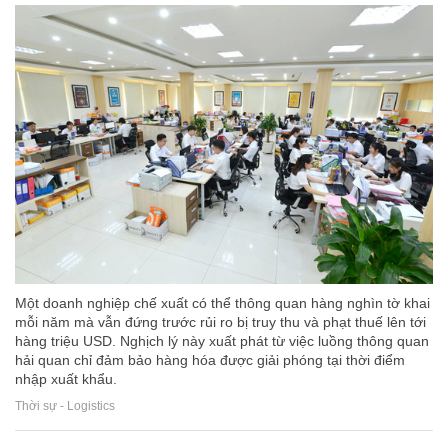
Một doanh nghiệp chế xuất có thể thông quan hàng nghìn tờ khai
mỗi năm mà vẫn đứng trước rủi ro bị truy thu và phạt thuế lên tới
hàng triệu USD. Nghịch lý này xuất phát từ việc luồng thông quan
hải quan chỉ đảm bảo hàng hóa được giải phóng tại thời điểm
nhập xuất khẩu.
Thời sự - Logistics