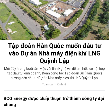
Tập đoàn Hàn Quốc muốn đầu tư
vào Dự án Nhà máy điện khí LNG
Quỳnh Lập
Mới đây, trong buổi làm việc với tỉnh Nghệ An để tìm hiểu cơ hội hợp
tác đầu tư kinh doanh, Đoàn công tác Tập đoàn SK (Hàn Quốc)
hướng đến đầu tư Dự án Nhà máy điện khí LNG Quỳnh Lập.
Toàn cảnh Kinh tế
BCG Energy được chấp thuận trở thành công ty đại
chúng