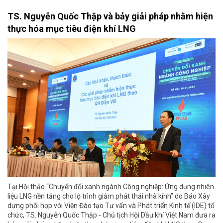
TS. Nguyễn Quốc Thập và bảy giải pháp nhằm hiện
thực hóa mục tiêu điện khí LNG
Tại Hội thảo “Chuyển đổi xanh ngành Công nghiệp: Ứng dụng nhiên
liệu LNG nền tảng cho lộ trình giảm phát thải nhà kính” do Báo Xây
dựng phối hợp với Viện Đào tạo Tư vấn và Phát triển Kinh tế (IDE) tổ
chức, TS. Nguyễn Quốc Thập - Chủ tịch Hội Dầu khí Việt Nam đưa ra