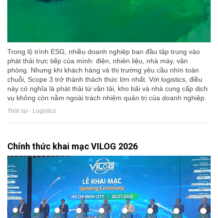
Trong lộ trình ESG, nhiều doanh nghiệp ban đầu tập trung vào
phát thải trực tiếp của mình: điện, nhiên liệu, nhà máy, văn
phòng. Nhưng khi khách hàng và thị trường yêu cầu nhìn toàn
chuỗi, Scope 3 trở thành thách thức lớn nhất. Với logistics, điều
này có nghĩa là phát thải từ vận tải, kho bãi và nhà cung cấp dịch
vụ không còn nằm ngoài trách nhiệm quản trị của doanh nghiệp.
Thời sự - Logistics
Chính thức khai mạc VILOG 2026