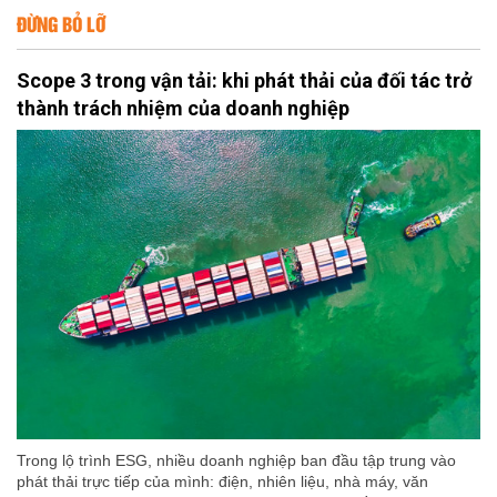
ĐỪNG BỎ LỠ
Scope 3 trong vận tải: khi phát thải của đối tác trở
thành trách nhiệm của doanh nghiệp
Trong lộ trình ESG, nhiều doanh nghiệp ban đầu tập trung vào
phát thải trực tiếp của mình: điện, nhiên liệu, nhà máy, văn