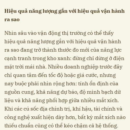
Hiệu quả năng lượng gắn với hiệu quả vận hành
ra sao
Nhìn sâu vào vận động thị trường có thể thấy
hiệu quả năng lượng gắn với hiệu quả vận hành
ra sao đang trở thành thước đo mới của năng lực
cạnh tranh trong kho xanh: đừng chỉ dừng ở điện
mặt trời mái nhà. Nhiều doanh nghiệp trước đây
chỉ quan tâm đến tốc độ hoặc giá cước, nhưng
nay buộc phải nhìn rộng hơn: tính ổn định của
nguồn cung, khả năng dự báo, độ minh bạch dữ
liệu và khả năng phối hợp giữa nhiều mắt xích.
Khi các cú sốc địa chính trị, khí hậu, tài chính và
công nghệ xuất hiện dày hơn, bất kỳ mắt xích nào
thiếu chuẩn cũng có thể kéo chậm cả hệ thống.