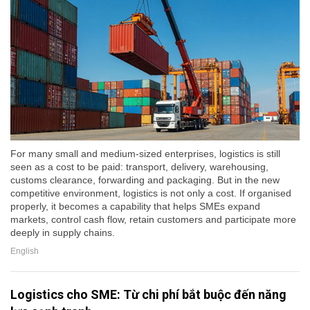
For many small and medium-sized enterprises, logistics is still
seen as a cost to be paid: transport, delivery, warehousing,
customs clearance, forwarding and packaging. But in the new
competitive environment, logistics is not only a cost. If organised
properly, it becomes a capability that helps SMEs expand
markets, control cash flow, retain customers and participate more
deeply in supply chains.
English
Logistics cho SME: Từ chi phí bắt buộc đến năng