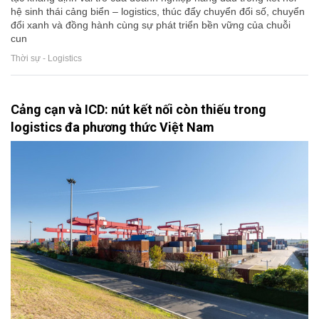
hệ sinh thái cảng biển – logistics, thúc đẩy chuyển đổi số, chuyển
đổi xanh và đồng hành cùng sự phát triển bền vững của chuỗi
cun
Thời sự - Logistics
Cảng cạn và ICD: nút kết nối còn thiếu trong
logistics đa phương thức Việt Nam