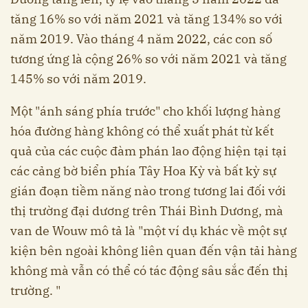
tăng 16% so với năm 2021 và tăng 134% so với
năm 2019. Vào tháng 4 năm 2022, các con số
tương ứng là cộng 26% so với năm 2021 và tăng
145% so với năm 2019.
Một "ánh sáng phía trước" cho khối lượng hàng
hóa đường hàng không có thể xuất phát từ kết
quả của các cuộc đàm phán lao động hiện tại tại
các cảng bờ biển phía Tây Hoa Kỳ và bất kỳ sự
gián đoạn tiềm năng nào trong tương lai đối với
thị trường đại dương trên Thái Bình Dương, mà
van de Wouw mô tả là "một ví dụ khác về một sự
kiện bên ngoài không liên quan đến vận tải hàng
không mà vẫn có thể có tác động sâu sắc đến thị
trường. "