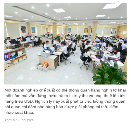
Một doanh nghiệp chế xuất có thể thông quan hàng nghìn tờ khai
mỗi năm mà vẫn đứng trước rủi ro bị truy thu và phạt thuế lên tới
hàng triệu USD. Nghịch lý này xuất phát từ việc luồng thông quan
hải quan chỉ đảm bảo hàng hóa được giải phóng tại thời điểm
nhập xuất khẩu.
Thời sự - Logistics