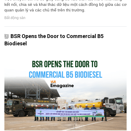
kết nối, chia sẻ và khai thác dữ liệu một cách đồng bộ giữa các cơ
quan quản lý và các chủ thể trên thị trường.
Bất động sản
BSR Opens the Door to Commercial B5
Biodiesel