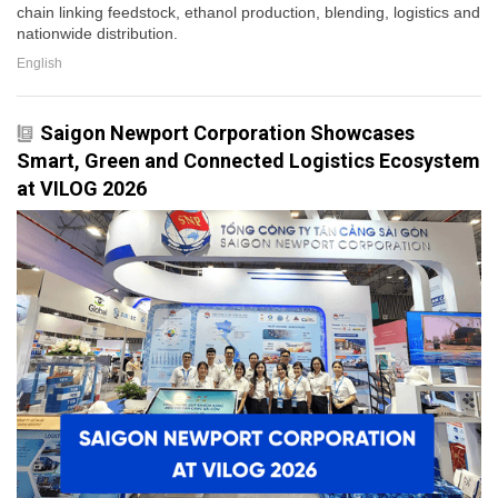
chain linking feedstock, ethanol production, blending, logistics and
nationwide distribution.
English
Saigon Newport Corporation Showcases
Smart, Green and Connected Logistics Ecosystem
at VILOG 2026