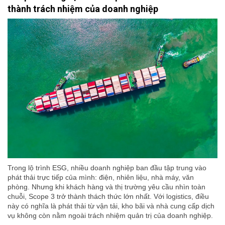
thành trách nhiệm của doanh nghiệp
Trong lộ trình ESG, nhiều doanh nghiệp ban đầu tập trung vào
phát thải trực tiếp của mình: điện, nhiên liệu, nhà máy, văn
phòng. Nhưng khi khách hàng và thị trường yêu cầu nhìn toàn
chuỗi, Scope 3 trở thành thách thức lớn nhất. Với logistics, điều
này có nghĩa là phát thải từ vận tải, kho bãi và nhà cung cấp dịch
vụ không còn nằm ngoài trách nhiệm quản trị của doanh nghiệp.