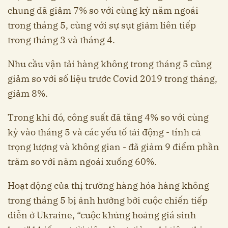
chung đã giảm 7% so với cùng kỳ năm ngoái
trong tháng 5, cùng với sự sụt giảm liên tiếp
trong tháng 3 và tháng 4.
Nhu cầu vận tải hàng không trong tháng 5 cũng
giảm so với số liệu trước Covid 2019 trong tháng,
giảm 8%.
Trong khi đó, công suất đã tăng 4% so với cùng
kỳ vào tháng 5 và các yếu tố tải động - tính cả
trọng lượng và không gian - đã giảm 9 điểm phần
trăm so với năm ngoái xuống 60%.
Hoạt động của thị trường hàng hóa hàng không
trong tháng 5 bị ảnh hưởng bởi cuộc chiến tiếp
diễn ở Ukraine, “cuộc khủng hoảng giá sinh