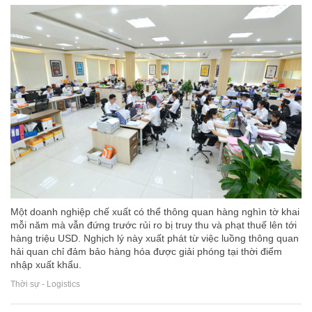
Một doanh nghiệp chế xuất có thể thông quan hàng nghìn tờ khai
mỗi năm mà vẫn đứng trước rủi ro bị truy thu và phạt thuế lên tới
hàng triệu USD. Nghịch lý này xuất phát từ việc luồng thông quan
hải quan chỉ đảm bảo hàng hóa được giải phóng tại thời điểm
nhập xuất khẩu.
Thời sự - Logistics