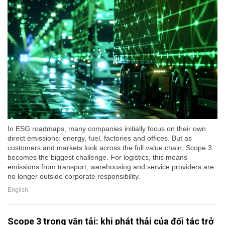
In ESG roadmaps, many companies initially focus on their own
direct emissions: energy, fuel, factories and offices. But as
customers and markets look across the full value chain, Scope 3
becomes the biggest challenge. For logistics, this means
emissions from transport, warehousing and service providers are
no longer outside corporate responsibility.
English
Scope 3 trong vận tải: khi phát thải của đối tác trở