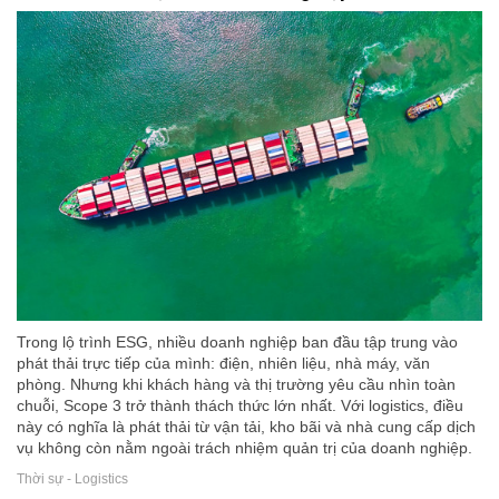
Trong lộ trình ESG, nhiều doanh nghiệp ban đầu tập trung vào
phát thải trực tiếp của mình: điện, nhiên liệu, nhà máy, văn
phòng. Nhưng khi khách hàng và thị trường yêu cầu nhìn toàn
chuỗi, Scope 3 trở thành thách thức lớn nhất. Với logistics, điều
này có nghĩa là phát thải từ vận tải, kho bãi và nhà cung cấp dịch
vụ không còn nằm ngoài trách nhiệm quản trị của doanh nghiệp.
Thời sự - Logistics