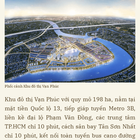
Phối cảnh Khu đô thị Vạn Phúc
Khu đô thị Vạn Phúc với quy mô 198 ha, nằm tại
mặt tiền Quốc lộ 13, tiếp giáp tuyến Metro 3B,
liền kề đại lộ Phạm Văn Đồng, các trung tâm
TP.HCM chỉ 10 phút, cách sân bay Tân Sơn Nhất
chỉ 10 phút, kết nối toàn tuyến bus cano đường