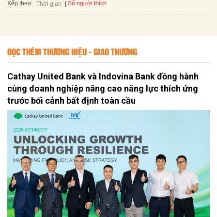
Xếp theo:
Số người thích
Thời gian
ĐỌC THÊM THƯƠNG HIỆU - GIAO THƯƠNG
Cathay United Bank và Indovina Bank đồng hành
cùng doanh nghiệp nâng cao năng lực thích ứng
trước bối cảnh bất định toàn cầu