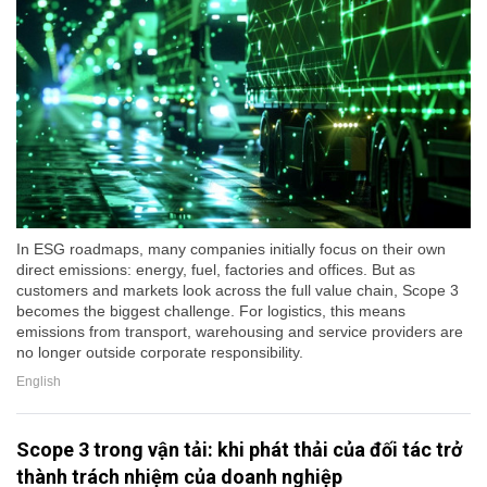
In ESG roadmaps, many companies initially focus on their own
direct emissions: energy, fuel, factories and offices. But as
customers and markets look across the full value chain, Scope 3
becomes the biggest challenge. For logistics, this means
emissions from transport, warehousing and service providers are
no longer outside corporate responsibility.
English
Scope 3 trong vận tải: khi phát thải của đối tác trở
thành trách nhiệm của doanh nghiệp