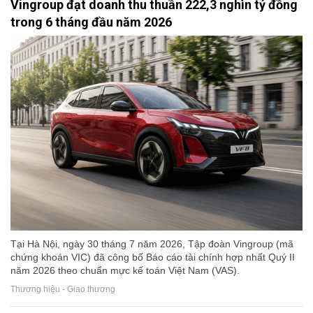
Vingroup đạt doanh thu thuần 222,3 nghìn tỷ đồng
trong 6 tháng đầu năm 2026
Tại Hà Nội, ngày 30 tháng 7 năm 2026, Tập đoàn Vingroup (mã
chứng khoán VIC) đã công bố Báo cáo tài chính hợp nhất Quý II
năm 2026 theo chuẩn mực kế toán Việt Nam (VAS).
Thương hiệu - Giao thương