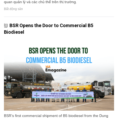
quan quản lý và các chủ thể trên thị trường.
Bất động sản
BSR Opens the Door to Commercial B5
Biodiesel
BSR’s first commercial shipment of B5 biodiesel from the Dung