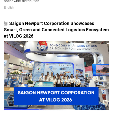
nationwide distribution.
English
Saigon Newport Corporation Showcases
Smart, Green and Connected Logistics Ecosystem
at VILOG 2026