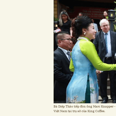
Bà Diệp Thảo tiếp đón ông Marc Knapper -
Việt Nam tại trụ sở của King Coffee.