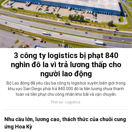
3 công ty logistics bị phạt 840
nghìn đô la vì trả lương thấp cho
người lao động
Bộ Lao động đã yêu cầu ba công ty logistics xuyên biên giới trong
khu vực San Diego phải trả 840.000 đô la tiền lương chưa thanh
toán và tiền phạt cho công nhân kho bãi và vận chuyển.
Thời sự - Logistics
Nhu cầu lớn, lương cao, thách thức của chuỗi cung
ứng Hoa Kỳ