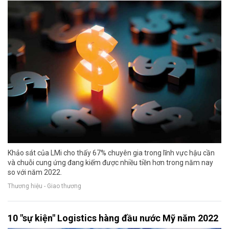
Khảo sát của LMi cho thấy 67% chuyên gia trong lĩnh vực hậu cần
và chuỗi cung ứng đang kiếm được nhiều tiền hơn trong năm nay
so với năm 2022.
Thương hiệu - Giao thương
10 "sự kiện" Logistics hàng đầu nước Mỹ năm 2022