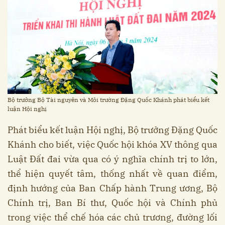
Bộ trưởng Bộ Tài nguyên và Môi trường Đặng Quốc Khánh phát biểu kết
luận Hội nghị
Phát biểu kết luận Hội nghị, Bộ trưởng Đặng Quốc
Khánh cho biết, việc Quốc hội khóa XV thông qua
Luật Đất đai vừa qua có ý nghĩa chính trị to lớn,
thể hiện quyết tâm, thống nhất về quan điểm,
định hướng của Ban Chấp hành Trung ương, Bộ
Chính trị, Ban Bí thư, Quốc hội và Chính phủ
trong việc thể chế hóa các chủ trương, đường lối