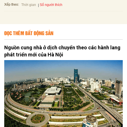
Xếp theo:
Số người thích
Thời gian
ĐỌC THÊM BẤT ĐỘNG SẢN
Nguồn cung nhà ở dịch chuyển theo các hành lang
phát triển mới của Hà Nội