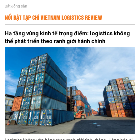
Bất động sản
NỔI BẬT TẠP CHÍ VIETNAM LOGISTICS REVIEW
Hạ tầng vùng kinh tế trọng điểm: logistics không
thể phát triển theo ranh giới hành chính