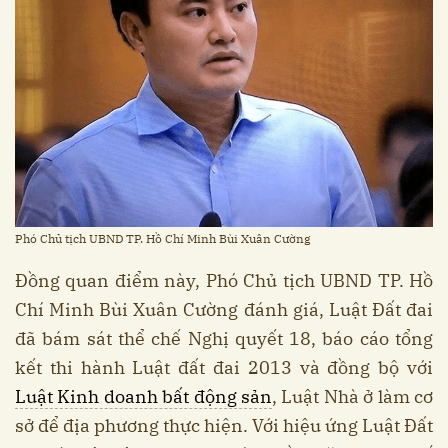
Phó Chủ tịch UBND TP. Hồ Chí Minh Bùi Xuân Cường
Đồng quan điểm này, Phó Chủ tịch UBND TP. Hồ
Chí Minh Bùi Xuân Cường đánh giá, Luật Đất đai
đã bám sát thể chế Nghị quyết 18, báo cáo tổng
kết thi hành Luật đất đai 2013 và đồng bộ với
Luật Kinh doanh bất động sản
, Luật Nhà ở làm cơ
sở để địa phương thực hiện. Với hiệu ứng Luật Đất