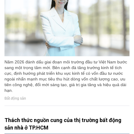
Năm 2026 đánh dấu giai đoạn môi trường đầu tư Việt Nam bước
sang một trọng tâm mới. Bên cạnh đà tăng trưởng kinh tế tích
cực, định hướng phát triển khu vực kinh tế có vốn đầu tư nước
ngoài nhấn mạnh mục tiêu thu hút dòng vốn chất lượng cao, ưu
tiên công nghệ, đổi mới sáng tạo, giá trị gia tăng và hiệu quả dài
hạn.
Bất động sản
Thách thức nguồn cung của thị trường bất động
sản nhà ở TP.HCM