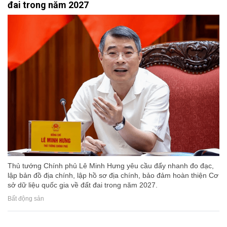
đai trong năm 2027
Thủ tướng Chính phủ Lê Minh Hưng yêu cầu đẩy nhanh đo đạc,
lập bản đồ địa chính, lập hồ sơ địa chính, bảo đảm hoàn thiện Cơ
sở dữ liệu quốc gia về đất đai trong năm 2027.
Bất động sản