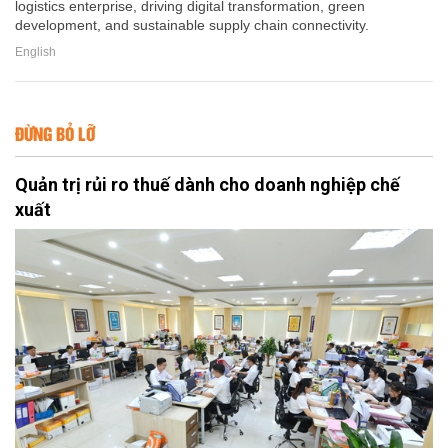
logistics enterprise, driving digital transformation, green
development, and sustainable supply chain connectivity.
English
ĐỪNG BỎ LỠ
Quản trị rủi ro thuế dành cho doanh nghiệp chế
xuất