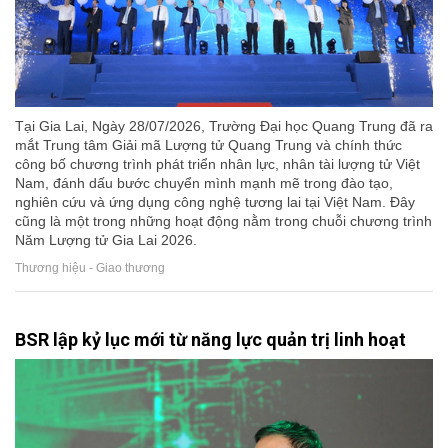
Tại Gia Lai, Ngày 28/07/2026, Trường Đại học Quang Trung đã ra
mắt Trung tâm Giải mã Lượng tử Quang Trung và chính thức
công bố chương trình phát triển nhân lực, nhân tài lượng tử Việt
Nam, đánh dấu bước chuyển mình mạnh mẽ trong đào tạo,
nghiên cứu và ứng dụng công nghệ tương lai tại Việt Nam. Đây
cũng là một trong những hoạt động nằm trong chuỗi chương trình
Năm Lượng tử Gia Lai 2026.
Thương hiệu - Giao thương
BSR lập kỷ lục mới từ năng lực quản trị linh hoạt