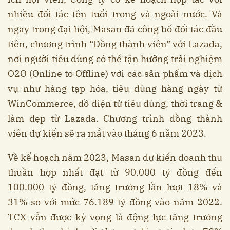
nhiều đối tác tên tuổi trong và ngoài nước. Và
ngay trong đại hội, Masan đã công bố đối tác đầu
tiên, chương trình “Đồng thành viên” với Lazada,
nơi người tiêu dùng có thể tận hưởng trải nghiệm
O2O (Online to Offline) với các sản phẩm và dịch
vụ như hàng tạp hóa, tiêu dùng hàng ngày từ
WinCommerce, đồ điện tử tiêu dùng, thời trang &
làm đẹp từ Lazada. Chương trình đồng thành
viên dự kiến sẽ ra mắt vào tháng 6 năm 2023.
Về kế hoạch năm 2023, Masan dự kiến doanh thu
thuần hợp nhất đạt từ 90.000 tỷ đồng đến
100.000 tỷ đồng, tăng trưởng lần lượt 18% và
31% so với mức 76.189 tỷ đồng vào năm 2022.
TCX vẫn được kỳ vọng là động lực tăng trưởng