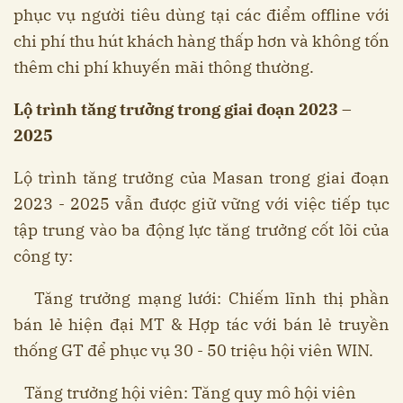
phục vụ người tiêu dùng tại các điểm offline với
chi phí thu hút khách hàng thấp hơn và không tốn
thêm chi phí khuyến mãi thông thường.
Lộ trình tăng trưởng trong giai đoạn 2023 –
2025
Lộ trình tăng trưởng của Masan trong giai đoạn
2023 - 2025 vẫn được giữ vững với việc tiếp tục
tập trung vào ba động lực tăng trưởng cốt lõi của
công ty:
Tăng trưởng mạng lưới: Chiếm lĩnh thị phần
bán lẻ hiện đại MT & Hợp tác với bán lẻ truyền
thống GT để phục vụ 30 - 50 triệu hội viên WIN.
Tăng trưởng hội viên: Tăng quy mô hội viên