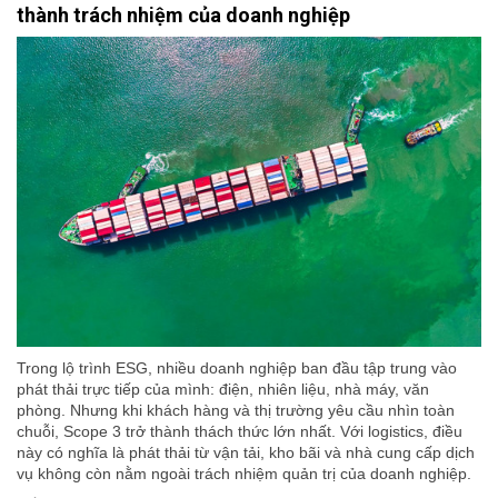
thành trách nhiệm của doanh nghiệp
Trong lộ trình ESG, nhiều doanh nghiệp ban đầu tập trung vào
phát thải trực tiếp của mình: điện, nhiên liệu, nhà máy, văn
phòng. Nhưng khi khách hàng và thị trường yêu cầu nhìn toàn
chuỗi, Scope 3 trở thành thách thức lớn nhất. Với logistics, điều
này có nghĩa là phát thải từ vận tải, kho bãi và nhà cung cấp dịch
vụ không còn nằm ngoài trách nhiệm quản trị của doanh nghiệp.