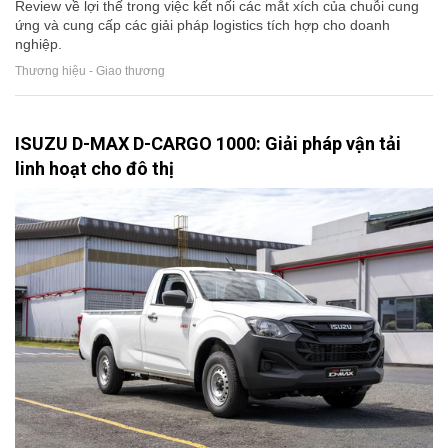
Review về lợi thế trong việc kết nối các mắt xích của chuỗi cung
ứng và cung cấp các giải pháp logistics tích hợp cho doanh
nghiệp.
Thương hiệu - Giao thương
ISUZU D-MAX D-CARGO 1000: Giải pháp vận tải
linh hoạt cho đô thị