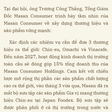
Tại đại hội, ông Trương Công Thắng, Tổng Giám
Đốc Masan Consumer trình bày tầm nhìn của
Masan Consumer về xây dựng thương hiệu và
sản phẩm vững mạnh:
Xác định các nhiệm vụ cần để đưa 3 thương
hiệu ra thế giới: Chin-su, Omachi và Vinacafe.
Đến năm 2027, hoạt động kinh doanh thị trường
toàn cầu sẽ đóng góp 15% tổng doanh thu của
Masan Consumer Holdings. Cam kết với chiến
lược mở rộng thị phần các sản phẩm chất lượng
cao ra thế giới, vào tháng 3 vừa qua, Masan đã ra
mắt bộ sưu tập các sản phẩm Gia vị mang thương
hiệu Chin-su tại Japan Foodex. Bộ sưu tập sẽ
được phân phối ở cả thị trường trong nước và