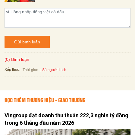
Gửi bình luận
(0) Bình luận
Xếp theo:
Số người thích
Thời gian
ĐỌC THÊM THƯƠNG HIỆU - GIAO THƯƠNG
Vingroup đạt doanh thu thuần 222,3 nghìn tỷ đồng
trong 6 tháng đầu năm 2026