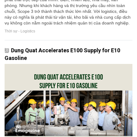
phòng. Nhưng khi khách hàng và thị trường yêu cầu nhìn toàn
chuỗi, Scope 3 trở thành thách thức lớn nhất. Với logistics, điều
này có nghĩa là phát thải từ vận tải, kho bãi và nhà cung cấp dịch
vụ không còn nằm ngoài trách nhiệm quản trị của doanh nghiệp.
Thời sự - Logistics
Dung Quat Accelerates E100 Supply for E10
Gasoline