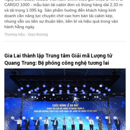
CARGO 1000 - mẫu bán tải cabin đơn có thùng hàng dài 2,33 m
và tải trọng 1.095 kg. Sản phẩm hướng đến khách hàng kinh
doanh cần năng lực chuyên chở cao hơn bán tải cabin kép,
nhưng vẫn ưu tiên sự thuận tiện, bền bỉ và hiệu quả trong vận
hành hằng ngày.
Thương hiệu - Giao thương
Gia Lai thành lập Trung tâm Giải mã Lượng tử
Quang Trung: Bệ phóng công nghệ tương lai