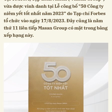
vừa được vinh danh tại Lễ công bố "50 Công ty
niêm yết tốt nhất năm 2023” do Tạp chí Forbes
tổ chức vào ngày 17/8/2023. Đây cũng là năm
thứ 11 liên tiếp Masan Group có mặt trong bảng
xếp hạng này.