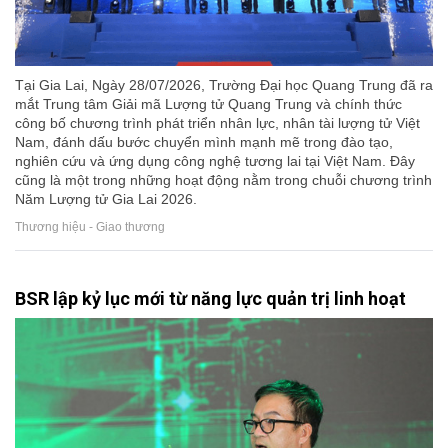
Tại Gia Lai, Ngày 28/07/2026, Trường Đại học Quang Trung đã ra
mắt Trung tâm Giải mã Lượng tử Quang Trung và chính thức
công bố chương trình phát triển nhân lực, nhân tài lượng tử Việt
Nam, đánh dấu bước chuyển mình mạnh mẽ trong đào tạo,
nghiên cứu và ứng dụng công nghệ tương lai tại Việt Nam. Đây
cũng là một trong những hoạt động nằm trong chuỗi chương trình
Năm Lượng tử Gia Lai 2026.
Thương hiệu - Giao thương
BSR lập kỷ lục mới từ năng lực quản trị linh hoạt