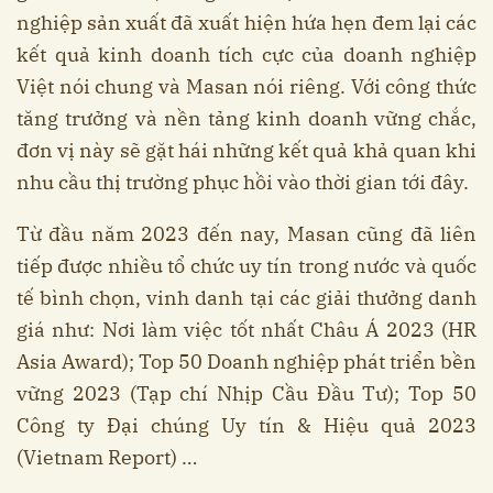
nghiệp sản xuất đã xuất hiện hứa hẹn đem lại các
kết quả kinh doanh tích cực của doanh nghiệp
Việt nói chung và Masan nói riêng. Với công thức
tăng trưởng và nền tảng kinh doanh vững chắc,
đơn vị này sẽ gặt hái những kết quả khả quan khi
nhu cầu thị trường phục hồi vào thời gian tới đây.
Từ đầu năm 2023 đến nay, Masan cũng đã liên
tiếp được nhiều tổ chức uy tín trong nước và quốc
tế bình chọn, vinh danh tại các giải thưởng danh
giá như: Nơi làm việc tốt nhất Châu Á 2023 (HR
Asia Award); Top 50 Doanh nghiệp phát triển bền
vững 2023 (Tạp chí Nhịp Cầu Đầu Tư); Top 50
Công ty Đại chúng Uy tín & Hiệu quả 2023
(Vietnam Report) …