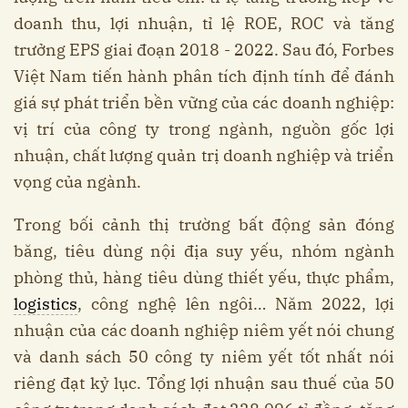
doanh thu, lợi nhuận, tỉ lệ ROE, ROC và tăng
trưởng EPS giai đoạn 2018 - 2022. Sau đó, Forbes
Việt Nam tiến hành phân tích định tính để đánh
giá sự phát triển bền vững của các doanh nghiệp:
vị trí của công ty trong ngành, nguồn gốc lợi
nhuận, chất lượng quản trị doanh nghiệp và triển
vọng của ngành.
Trong bối cảnh thị trường bất động sản đóng
băng, tiêu dùng nội địa suy yếu, nhóm ngành
phòng thủ, hàng tiêu dùng thiết yếu, thực phẩm,
logistics
, công nghệ lên ngôi… Năm 2022, lợi
nhuận của các doanh nghiệp niêm yết nói chung
và danh sách 50 công ty niêm yết tốt nhất nói
riêng đạt kỷ lục. Tổng lợi nhuận sau thuế của 50