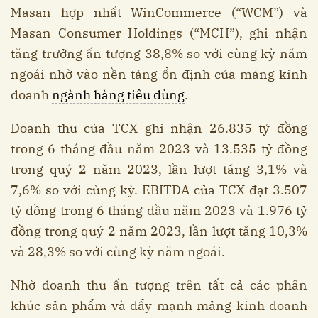
Masan hợp nhất WinCommerce (“WCM”) và
Masan Consumer Holdings (“MCH”), ghi nhận
tăng trưởng ấn tượng 38,8% so với cùng kỳ năm
ngoái nhờ vào nền tảng ổn định của mảng kinh
doanh
ngành hàng tiêu dùng
.
Doanh thu của TCX ghi nhận 26.835 tỷ đồng
trong 6 tháng đầu năm 2023 và 13.535 tỷ đồng
trong quý 2 năm 2023, lần lượt tăng 3,1% và
7,6% so với cùng kỳ. EBITDA của TCX đạt 3.507
tỷ đồng trong 6 tháng đầu năm 2023 và 1.976 tỷ
đồng trong quý 2 năm 2023, lần lượt tăng 10,3%
và 28,3% so với cùng kỳ năm ngoái.
Nhờ doanh thu ấn tượng trên tất cả các phân
khúc sản phẩm và đẩy mạnh mảng kinh doanh