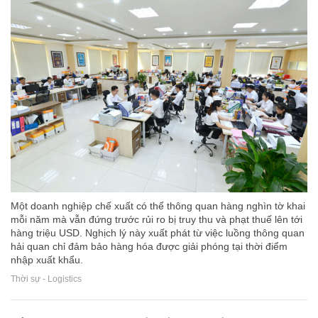
Một doanh nghiệp chế xuất có thể thông quan hàng nghìn tờ khai
mỗi năm mà vẫn đứng trước rủi ro bị truy thu và phạt thuế lên tới
hàng triệu USD. Nghịch lý này xuất phát từ việc luồng thông quan
hải quan chỉ đảm bảo hàng hóa được giải phóng tại thời điểm
nhập xuất khẩu.
Thời sự - Logistics