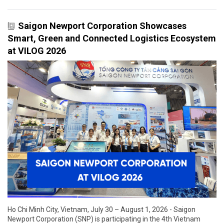
Saigon Newport Corporation Showcases
Smart, Green and Connected Logistics Ecosystem
at VILOG 2026
Ho Chi Minh City, Vietnam, July 30 – August 1, 2026 - Saigon
Newport Corporation (SNP) is participating in the 4th Vietnam