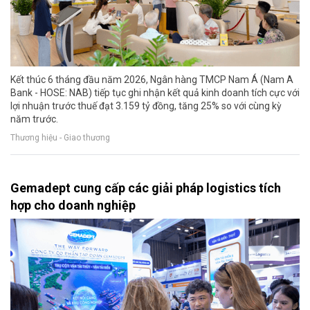
Kết thúc 6 tháng đầu năm 2026, Ngân hàng TMCP Nam Á (Nam A
Bank - HOSE: NAB) tiếp tục ghi nhận kết quả kinh doanh tích cực với
lợi nhuận trước thuế đạt 3.159 tỷ đồng, tăng 25% so với cùng kỳ
năm trước.
Thương hiệu - Giao thương
Gemadept cung cấp các giải pháp logistics tích
hợp cho doanh nghiệp