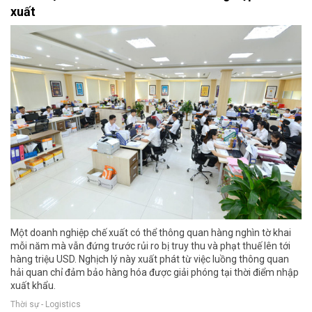
xuất
Một doanh nghiệp chế xuất có thể thông quan hàng nghìn tờ khai
mỗi năm mà vẫn đứng trước rủi ro bị truy thu và phạt thuế lên tới
hàng triệu USD. Nghịch lý này xuất phát từ việc luồng thông quan
hải quan chỉ đảm bảo hàng hóa được giải phóng tại thời điểm nhập
xuất khẩu.
Thời sự - Logistics