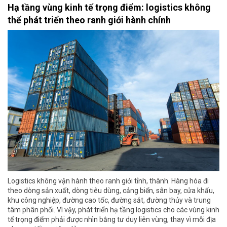
Hạ tầng vùng kinh tế trọng điểm: logistics không
thể phát triển theo ranh giới hành chính
Logistics không vận hành theo ranh giới tỉnh, thành. Hàng hóa đi
theo dòng sản xuất, dòng tiêu dùng, cảng biển, sân bay, cửa khẩu,
khu công nghiệp, đường cao tốc, đường sắt, đường thủy và trung
tâm phân phối. Vì vậy, phát triển hạ tầng logistics cho các vùng kinh
tế trọng điểm phải được nhìn bằng tư duy liên vùng, thay vì mỗi địa