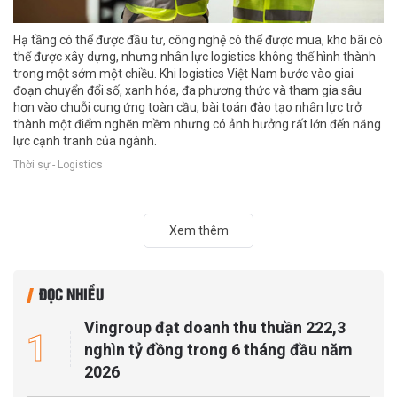
Hạ tầng có thể được đầu tư, công nghệ có thể được mua, kho bãi có
thể được xây dựng, nhưng nhân lực logistics không thể hình thành
trong một sớm một chiều. Khi logistics Việt Nam bước vào giai
đoạn chuyển đổi số, xanh hóa, đa phương thức và tham gia sâu
hơn vào chuỗi cung ứng toàn cầu, bài toán đào tạo nhân lực trở
thành một điểm nghẽn mềm nhưng có ảnh hưởng rất lớn đến năng
lực cạnh tranh của ngành.
Thời sự - Logistics
Xem thêm
ĐỌC NHIỀU
Vingroup đạt doanh thu thuần 222,3
1
nghìn tỷ đồng trong 6 tháng đầu năm
2026