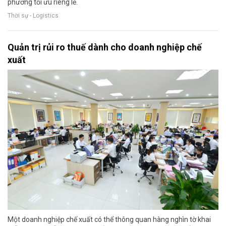
phương tối ưu riêng lẻ.
Thời sự - Logistics
Quản trị rủi ro thuế dành cho doanh nghiệp chế
xuất
Một doanh nghiệp chế xuất có thể thông quan hàng nghìn tờ khai