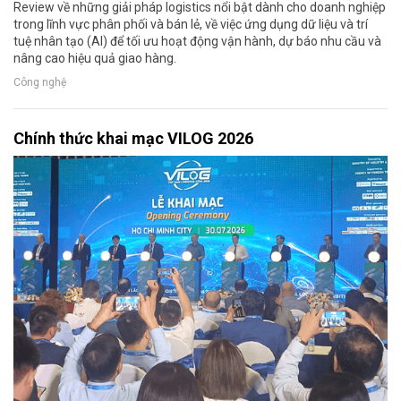
Review về những giải pháp logistics nổi bật dành cho doanh nghiệp
trong lĩnh vực phân phối và bán lẻ, về việc ứng dụng dữ liệu và trí
tuệ nhân tạo (AI) để tối ưu hoạt động vận hành, dự báo nhu cầu và
nâng cao hiệu quả giao hàng.
Công nghệ
Chính thức khai mạc VILOG 2026