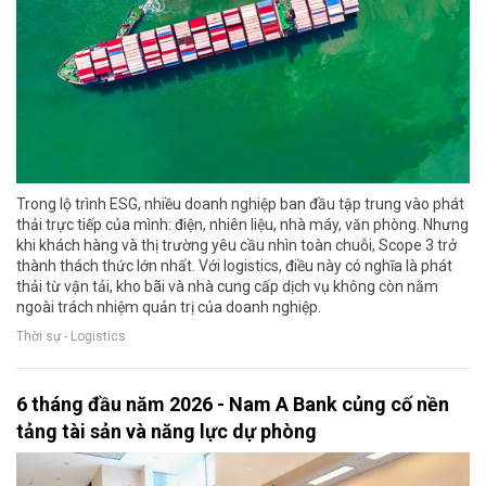
Trong lộ trình ESG, nhiều doanh nghiệp ban đầu tập trung vào phát
thải trực tiếp của mình: điện, nhiên liệu, nhà máy, văn phòng. Nhưng
khi khách hàng và thị trường yêu cầu nhìn toàn chuỗi, Scope 3 trở
thành thách thức lớn nhất. Với logistics, điều này có nghĩa là phát
thải từ vận tải, kho bãi và nhà cung cấp dịch vụ không còn nằm
ngoài trách nhiệm quản trị của doanh nghiệp.
Thời sự - Logistics
6 tháng đầu năm 2026 - Nam A Bank củng cố nền
tảng tài sản và năng lực dự phòng