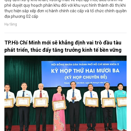
phê duyệt quy hoạch phân khu đối với khu vực hình thành đô thị khi
thực hiện sắp xếp đơn vị hành chính các cấp và tổ chức chính quyền
địa phương 02 cấp
Hạ tầng
TP.Hồ Chí Minh mới sẽ khẳng định vai trò đầu tàu
phát triển, thúc đẩy tăng trưởng kinh tế bền vững