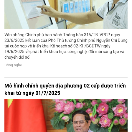
Văn phòng Chính phủ ban hành Thông báo 315/TB-VPCP ngày
23/6/2025 kết luận của Phó Thủ tướng Chính phủ Nguyễn Chí Dũng
tại cuộc họp về triển khai Kế hoạch số 02-KH/BCĐTW ngày
19/6/2025 về phát triển khoa học, công nghệ, đổi mới sáng tạo và
chuyển đổi số.
Công nghệ
Mô hình chính quyền địa phương 02 cấp được triển
khai từ ngày 01/7/2025