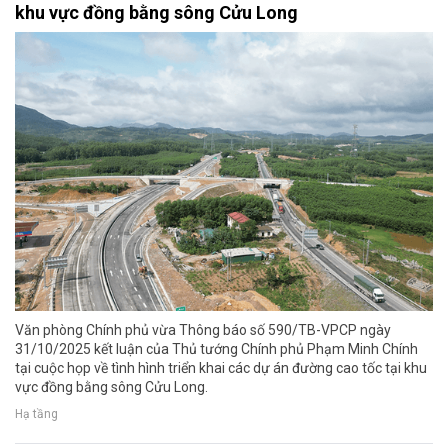
khu vực đồng bằng sông Cửu Long
Văn phòng Chính phủ vừa Thông báo số 590/TB-VPCP ngày
31/10/2025 kết luận của Thủ tướng Chính phủ Phạm Minh Chính
tại cuộc họp về tình hình triển khai các dự án đường cao tốc tại khu
vực đồng bằng sông Cửu Long.
Hạ tầng