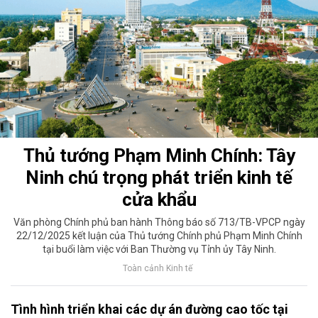
Thủ tướng Phạm Minh Chính: Tây
Ninh chú trọng phát triển kinh tế
cửa khẩu
Văn phòng Chính phủ ban hành Thông báo số 713/TB-VPCP ngày
22/12/2025 kết luận của Thủ tướng Chính phủ Phạm Minh Chính
tại buổi làm việc với Ban Thường vụ Tỉnh ủy Tây Ninh.
Toàn cảnh Kinh tế
Tình hình triển khai các dự án đường cao tốc tại