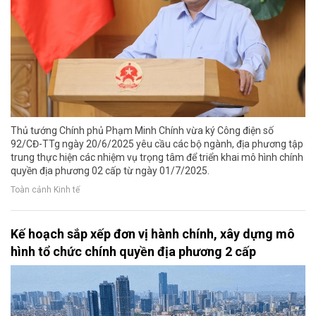
Thủ tướng Chính phủ Phạm Minh Chính vừa ký Công điện số
92/CĐ-TTg ngày 20/6/2025 yêu cầu các bộ ngành, địa phương tập
trung thực hiện các nhiệm vụ trọng tâm để triển khai mô hình chính
quyền địa phương 02 cấp từ ngày 01/7/2025.
Toàn cảnh Kinh tế
Kế hoạch sắp xếp đơn vị hành chính, xây dựng mô
hình tổ chức chính quyền địa phương 2 cấp