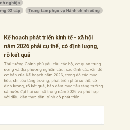
nh nghiệp
ơng 02 cấp
Trung tâm phục vụ Hành chính công
Kế hoạch phát triển kinh tế - xã hội
năm 2026 phải cụ thể, có định lượng,
rõ kết quả
Thủ tướng Chính phủ yêu cầu các bộ, cơ quan trung
ương và địa phương nghiên cứu, xác định các vấn đề
cơ bản của Kế hoạch năm 2026, trong đó các mục
tiêu, chỉ tiêu tăng trưởng, phát triển phải cụ thể, có
định lượng, rõ kết quả, bảo đảm mục tiêu tăng trưởng
cả nước đạt hai con số trong năm 2026 và phù hợp
với điều kiện thực tiễn, trình độ phát triển.