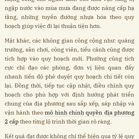
ngập nước vào mùa mưa đang được nâng cấp hạ
tầng, những tuyến đường nhựa hóa theo quy
hoạch giúp việc đi lại thuận tiện hơn.
Mặt khác, các không gian công cộng như: quảng
trường, sân chơi, công viên, tiểu cảnh cũng được
tích hợp vào quy hoạch mới. Phường cũng tích
cực chỉ đạo các phòng, đơn vị liên quan đẩy
nhanh tiến độ phê duyệt quy hoạch chi tiết còn
lại. Đồng thời, tiếp tục cập nhật, điều chỉnh quy
hoạch cho phù hợp với định hướng phát triển
chung của địa phương sau sắp xếp, sáp nhập và
vận hành theo
mô hình chính quyền địa phương
2 cấp
theo từng lộ trình thời gian rõ ràng.
Kết quả đạt được không chỉ thể hiện qua tỷ lệ quy