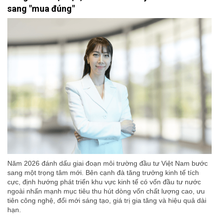
sang "mua đúng"
Năm 2026 đánh dấu giai đoạn môi trường đầu tư Việt Nam bước
sang một trọng tâm mới. Bên cạnh đà tăng trưởng kinh tế tích
cực, định hướng phát triển khu vực kinh tế có vốn đầu tư nước
ngoài nhấn mạnh mục tiêu thu hút dòng vốn chất lượng cao, ưu
tiên công nghệ, đổi mới sáng tạo, giá trị gia tăng và hiệu quả dài
hạn.