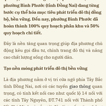
phường Bình Phước (tỉnh Đồng Nai) đang từng
bước cụ thể hóa mục tiêu phát triển đô thị đồng
bộ, bền vững. Đến nay, phường Bình Phước đã
hoàn thành 100% quy hoạch phân khu và 50%
quy hoạch chi tiết.
Đây là nền tảng quan trọng giúp địa phương chủ
động kêu gọi đầu tư, chỉnh trang đô thị và nâng
cao chất lượng sống cho người dân.
Tạo nền móng phát triển đô thị bền vững
Là địa phương nằm ở vị trí cửa ngõ phía Tây Bắc
tỉnh Đồng Nai, nơi có các tuyến
giao thông
quan
trọng, có tính kết nối cao như: quốc lộ 14 nối với
các tỉnh Tây Nguyên, ĐT.741 nối với Thành phố