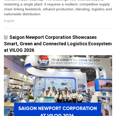
restarting a single plant: it requires a resilient, competitive supply
chain linking feedstock, ethanol production, blending, logistics and
nationwide distribution.
English
Saigon Newport Corporation Showcases
Smart, Green and Connected Logistics Ecosystem
at VILOG 2026