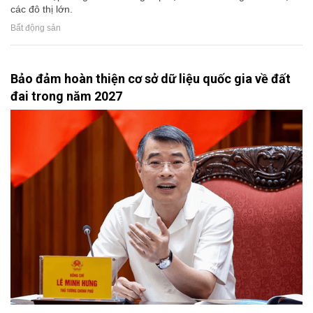
các đô thị lớn.
Bất động sản
Bảo đảm hoàn thiện cơ sở dữ liệu quốc gia về đất
đai trong năm 2027