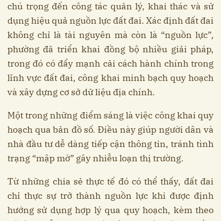
chú trọng đến công tác quản lý, khai thác và sử
dụng hiệu quả nguồn lực đất đai. Xác định đất đai
không chỉ là tài nguyên mà còn là “nguồn lực”,
phường đã triển khai đồng bộ nhiều giải pháp,
trong đó có đẩy mạnh cải cách hành chính trong
lĩnh vực đất đai, công khai minh bạch quy hoạch
và xây dựng cơ sở dữ liệu địa chính.
Một trong những điểm sáng là việc công khai quy
hoạch qua bản đồ số. Điều này giúp người dân và
nhà đầu tư dễ dàng tiếp cận thông tin, tránh tình
trạng “mập mờ” gây nhiễu loạn thị trường.
Từ những chia sẻ thực tế đó có thể thấy, đất đai
chỉ thực sự trở thành nguồn lực khi được định
hướng sử dụng hợp lý qua quy hoạch, kèm theo