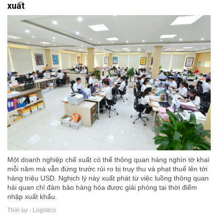
xuất
Một doanh nghiệp chế xuất có thể thông quan hàng nghìn tờ khai
mỗi năm mà vẫn đứng trước rủi ro bị truy thu và phạt thuế lên tới
hàng triệu USD. Nghịch lý này xuất phát từ việc luồng thông quan
hải quan chỉ đảm bảo hàng hóa được giải phóng tại thời điểm
nhập xuất khẩu.
Thời sự - Logistics