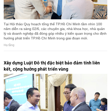
Tại Hội thảo Quy hoạch tổng thể TP.Hồ Chí Minh tầm nhìn 100
năm diễn ra sáng 02/6, các chuyên gia, nhà khoa học, nhà quản
lý và doanh nghiệp đã đóng góp nhiều ý kiến quan trọng cho định
hướng phát triển TP.Hồ Chí Minh trong giai đoạn mới.
Hạ tầng
Xây dựng Luật Đô thị đặc biệt bảo đảm tính liên
kết, cộng hưởng phát triển vùng