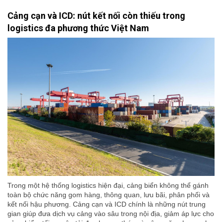
Cảng cạn và ICD: nút kết nối còn thiếu trong
logistics đa phương thức Việt Nam
Trong một hệ thống logistics hiện đại, cảng biển không thể gánh
toàn bộ chức năng gom hàng, thông quan, lưu bãi, phân phối và
kết nối hậu phương. Cảng cạn và ICD chính là những nút trung
gian giúp đưa dịch vụ cảng vào sâu trong nội địa, giảm áp lực cho