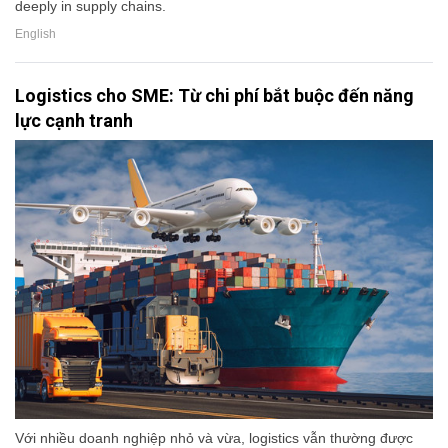
deeply in supply chains.
English
Logistics cho SME: Từ chi phí bắt buộc đến năng
lực cạnh tranh
Với nhiều doanh nghiệp nhỏ và vừa, logistics vẫn thường được