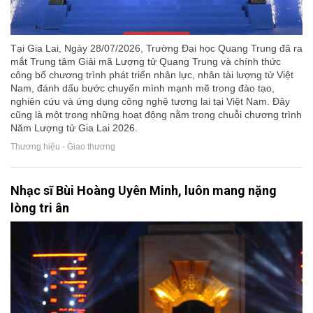
Tại Gia Lai, Ngày 28/07/2026, Trường Đại học Quang Trung đã ra
mắt Trung tâm Giải mã Lượng tử Quang Trung và chính thức
công bố chương trình phát triển nhân lực, nhân tài lượng tử Việt
Nam, đánh dấu bước chuyển mình mạnh mẽ trong đào tạo,
nghiên cứu và ứng dụng công nghệ tương lai tại Việt Nam. Đây
cũng là một trong những hoạt động nằm trong chuỗi chương trình
Năm Lượng tử Gia Lai 2026.
Thương hiệu - Giao thương
Nhạc sĩ Bùi Hoàng Uyên Minh, luôn mang nặng
lòng tri ân