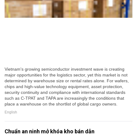
Vietnam's growing semiconductor investment wave is creating
major opportunities for the logistics sector, yet this market is not
determined by warehouse size or rental rates alone. For wafers,
chips and high-value technology equipment, asset protection,
security continuity and compliance with international standards
such as C-TPAT and TAPA are increasingly the conditions that
place a warehouse on the shortlist of global cargo owners.
English
Chuẩn an ninh mở khóa kho bán dẫn