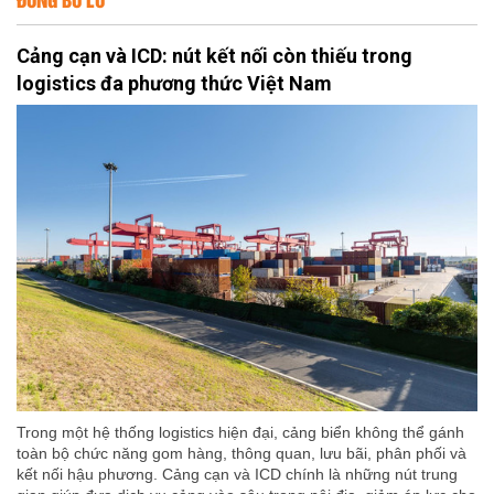
Cảng cạn và ICD: nút kết nối còn thiếu trong
logistics đa phương thức Việt Nam
Trong một hệ thống logistics hiện đại, cảng biển không thể gánh
toàn bộ chức năng gom hàng, thông quan, lưu bãi, phân phối và
kết nối hậu phương. Cảng cạn và ICD chính là những nút trung