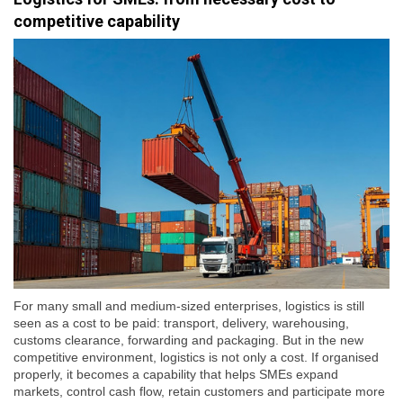
competitive capability
For many small and medium-sized enterprises, logistics is still
seen as a cost to be paid: transport, delivery, warehousing,
customs clearance, forwarding and packaging. But in the new
competitive environment, logistics is not only a cost. If organised
properly, it becomes a capability that helps SMEs expand
markets, control cash flow, retain customers and participate more