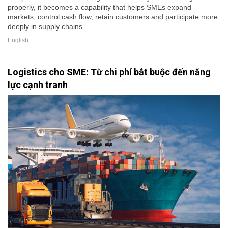
properly, it becomes a capability that helps SMEs expand
markets, control cash flow, retain customers and participate more
deeply in supply chains.
English
Logistics cho SME: Từ chi phí bắt buộc đến năng
lực cạnh tranh