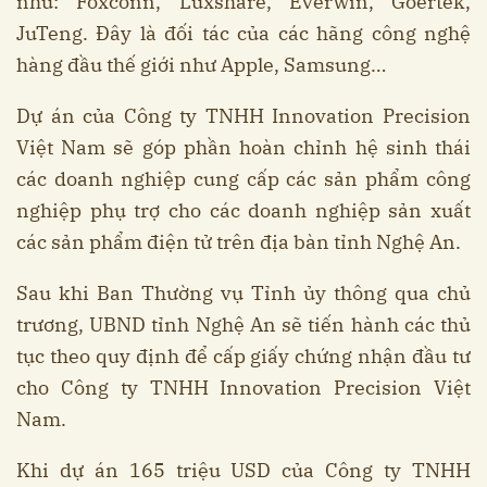
như: Foxconn, Luxshare, Everwin, Goertek,
JuTeng. Đây là đối tác của các hãng công nghệ
hàng đầu thế giới như Apple, Samsung…
Dự án của Công ty TNHH Innovation Precision
Việt Nam sẽ góp phần hoàn chỉnh hệ sinh thái
các doanh nghiệp cung cấp các sản phẩm công
nghiệp phụ trợ cho các doanh nghiệp sản xuất
các sản phẩm điện tử trên địa bàn tỉnh Nghệ An.
Sau khi Ban Thường vụ Tỉnh ủy thông qua chủ
trương, UBND tỉnh Nghệ An sẽ tiến hành các thủ
tục theo quy định để cấp giấy chứng nhận đầu tư
cho Công ty TNHH Innovation Precision Việt
Nam.
Khi dự án 165 triệu USD của Công ty TNHH