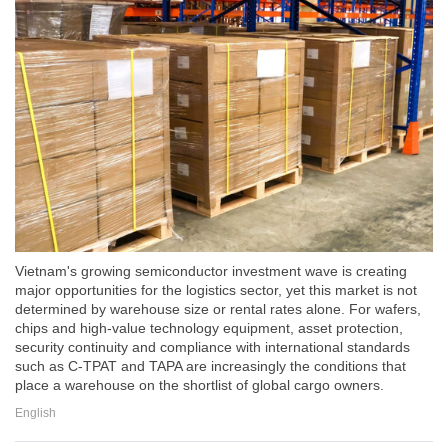
Vietnam's growing semiconductor investment wave is creating
major opportunities for the logistics sector, yet this market is not
determined by warehouse size or rental rates alone. For wafers,
chips and high-value technology equipment, asset protection,
security continuity and compliance with international standards
such as C-TPAT and TAPA are increasingly the conditions that
place a warehouse on the shortlist of global cargo owners.
English