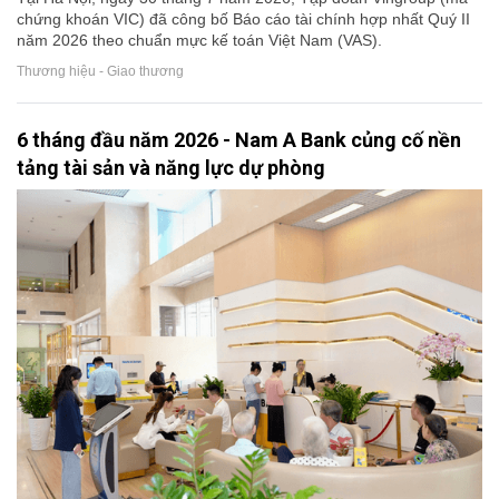
chứng khoán VIC) đã công bố Báo cáo tài chính hợp nhất Quý II
năm 2026 theo chuẩn mực kế toán Việt Nam (VAS).
Thương hiệu - Giao thương
6 tháng đầu năm 2026 - Nam A Bank củng cố nền
tảng tài sản và năng lực dự phòng