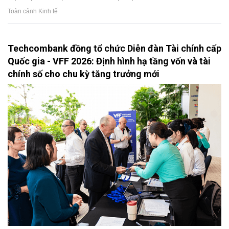
Toàn cảnh Kinh tế
Techcombank đồng tổ chức Diễn đàn Tài chính cấp
Quốc gia - VFF 2026: Định hình hạ tầng vốn và tài
chính số cho chu kỳ tăng trưởng mới