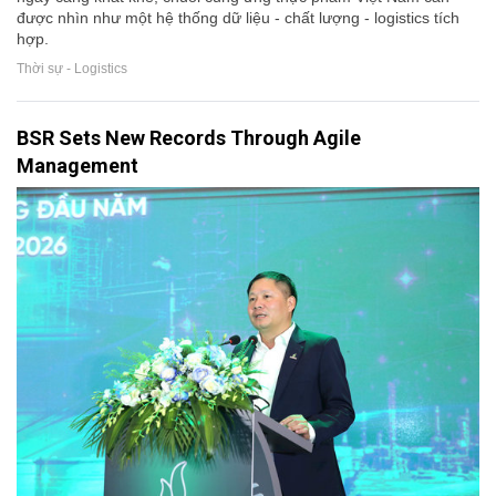
được nhìn như một hệ thống dữ liệu - chất lượng - logistics tích
hợp.
Thời sự - Logistics
BSR Sets New Records Through Agile
Management