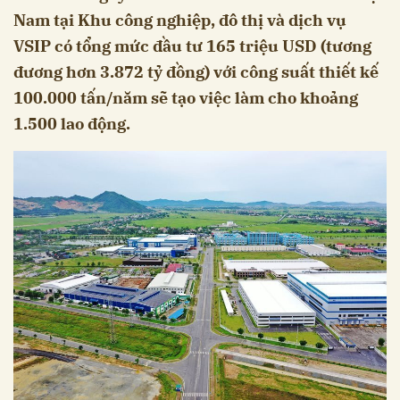
Nam tại Khu công nghiệp, đô thị và dịch vụ
VSIP có tổng mức đầu tư 165 triệu USD (tương
đương hơn 3.872 tỷ đồng) với công suất thiết kế
100.000 tấn/năm sẽ tạo việc làm cho khoảng
1.500 lao động.