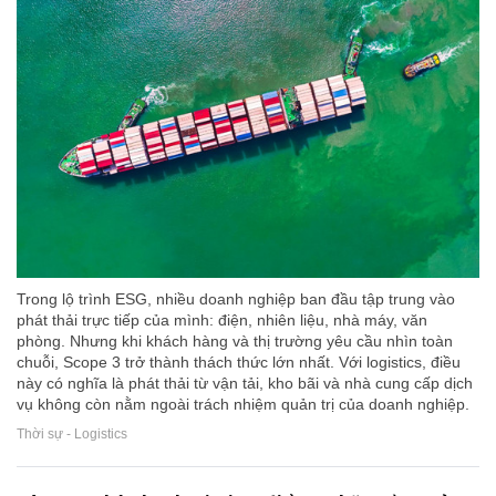
Trong lộ trình ESG, nhiều doanh nghiệp ban đầu tập trung vào
phát thải trực tiếp của mình: điện, nhiên liệu, nhà máy, văn
phòng. Nhưng khi khách hàng và thị trường yêu cầu nhìn toàn
chuỗi, Scope 3 trở thành thách thức lớn nhất. Với logistics, điều
này có nghĩa là phát thải từ vận tải, kho bãi và nhà cung cấp dịch
vụ không còn nằm ngoài trách nhiệm quản trị của doanh nghiệp.
Thời sự - Logistics