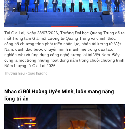
Tại Gia Lai, Ngày 28/07/2026, Trường Đại học Quang Trung đã ra
mắt Trung tâm Giải mã Lượng tử Quang Trung và chính thức
công bố chương trình phát triển nhân lực, nhân tài lượng tử Việt
Nam, đánh dấu bước chuyển mình mạnh mẽ trong đào tạo,
nghiên cứu và ứng dụng công nghệ tương lai tại Việt Nam. Đây
cũng là một trong những hoạt động nằm trong chuỗi chương trình
Năm Lượng tử Gia Lai 2026.
Thương hiệu - Giao thương
Nhạc sĩ Bùi Hoàng Uyên Minh, luôn mang nặng
lòng tri ân