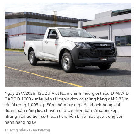
Ngày 29/7/2026, ISUZU Việt Nam chính thức giới thiệu D-MAX D-
CARGO 1000 - mẫu bán tải cabin đơn có thùng hàng dài 2,33 m
và tải trọng 1.095 kg. Sản phẩm hướng đến khách hàng kinh
doanh cần năng lực chuyên chở cao hơn bán tải cabin kép,
nhưng vẫn ưu tiên sự thuận tiện, bền bỉ và hiệu quả trong vận
hành hằng ngày.
Thương hiệu - Giao thương