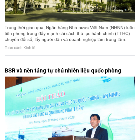
Trong thời gian qua, Ngân hàng Nhà nước Việt Nam (NHNN) luôn
tiên phong trong đẩy mạnh cải cách thủ tục hành chính (TTHC)
chuyển đổi số, lấy người dân và doanh nghiệp làm trung tâm.
Toàn cảnh Kinh tế
BSR và nền tảng tự chủ nhiên liệu quốc phòng