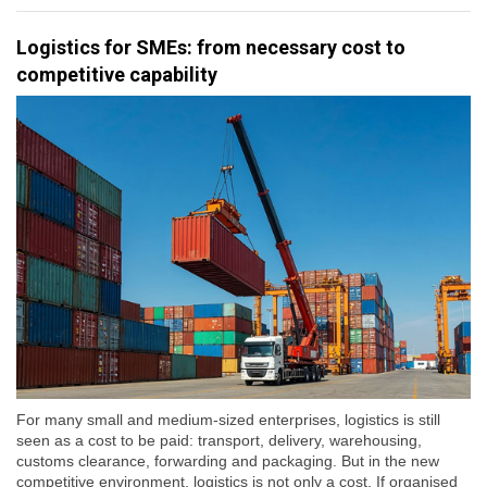
Logistics for SMEs: from necessary cost to
competitive capability
For many small and medium-sized enterprises, logistics is still
seen as a cost to be paid: transport, delivery, warehousing,
customs clearance, forwarding and packaging. But in the new
competitive environment, logistics is not only a cost. If organised