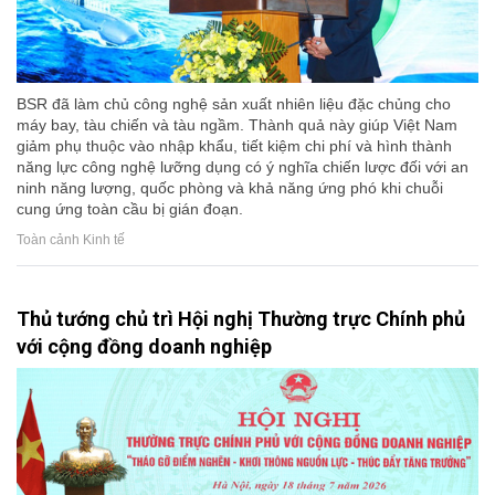
BSR đã làm chủ công nghệ sản xuất nhiên liệu đặc chủng cho
máy bay, tàu chiến và tàu ngầm. Thành quả này giúp Việt Nam
giảm phụ thuộc vào nhập khẩu, tiết kiệm chi phí và hình thành
năng lực công nghệ lưỡng dụng có ý nghĩa chiến lược đối với an
ninh năng lượng, quốc phòng và khả năng ứng phó khi chuỗi
cung ứng toàn cầu bị gián đoạn.
Toàn cảnh Kinh tế
Thủ tướng chủ trì Hội nghị Thường trực Chính phủ
với cộng đồng doanh nghiệp