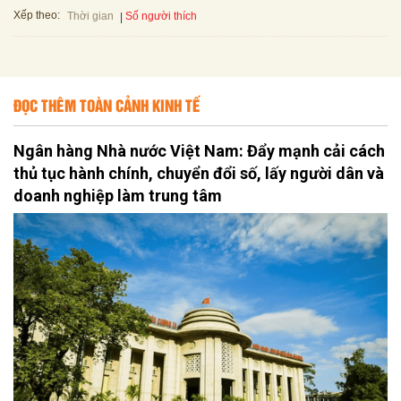
Xếp theo:
Số người thích
Thời gian
ĐỌC THÊM TOÀN CẢNH KINH TẾ
Ngân hàng Nhà nước Việt Nam: Đẩy mạnh cải cách
thủ tục hành chính, chuyển đổi số, lấy người dân và
doanh nghiệp làm trung tâm