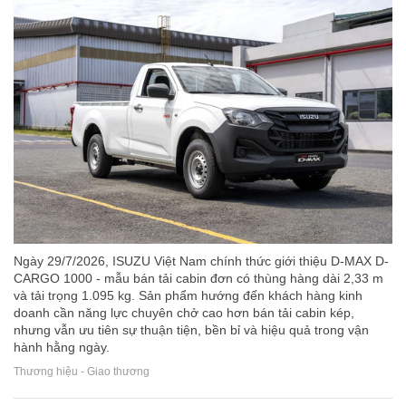
Ngày 29/7/2026, ISUZU Việt Nam chính thức giới thiệu D-MAX D-
CARGO 1000 - mẫu bán tải cabin đơn có thùng hàng dài 2,33 m
và tải trọng 1.095 kg. Sản phẩm hướng đến khách hàng kinh
doanh cần năng lực chuyên chở cao hơn bán tải cabin kép,
nhưng vẫn ưu tiên sự thuận tiện, bền bỉ và hiệu quả trong vận
hành hằng ngày.
Thương hiệu - Giao thương