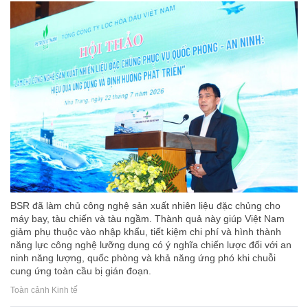
BSR đã làm chủ công nghệ sản xuất nhiên liệu đặc chủng cho
máy bay, tàu chiến và tàu ngầm. Thành quả này giúp Việt Nam
giảm phụ thuộc vào nhập khẩu, tiết kiệm chi phí và hình thành
năng lực công nghệ lưỡng dụng có ý nghĩa chiến lược đối với an
ninh năng lượng, quốc phòng và khả năng ứng phó khi chuỗi
cung ứng toàn cầu bị gián đoạn.
Toàn cảnh Kinh tế