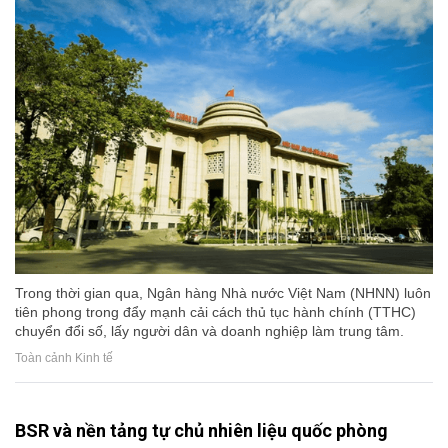
Trong thời gian qua, Ngân hàng Nhà nước Việt Nam (NHNN) luôn
tiên phong trong đẩy mạnh cải cách thủ tục hành chính (TTHC)
chuyển đổi số, lấy người dân và doanh nghiệp làm trung tâm.
Toàn cảnh Kinh tế
BSR và nền tảng tự chủ nhiên liệu quốc phòng