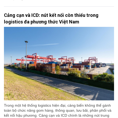
Cảng cạn và ICD: nút kết nối còn thiếu trong
logistics đa phương thức Việt Nam
Trong một hệ thống logistics hiện đại, cảng biển không thể gánh
toàn bộ chức năng gom hàng, thông quan, lưu bãi, phân phối và
kết nối hậu phương. Cảng cạn và ICD chính là những nút trung