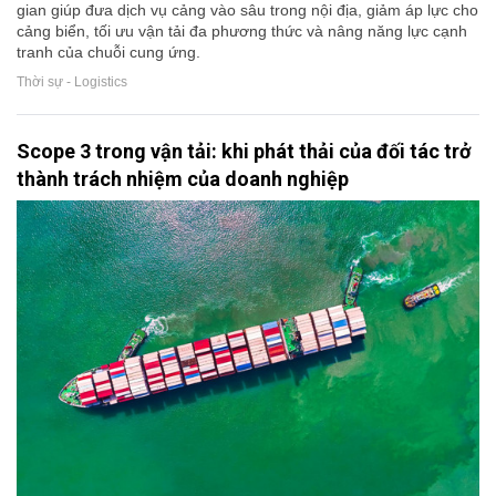
gian giúp đưa dịch vụ cảng vào sâu trong nội địa, giảm áp lực cho
cảng biển, tối ưu vận tải đa phương thức và nâng năng lực cạnh
tranh của chuỗi cung ứng.
Thời sự - Logistics
Scope 3 trong vận tải: khi phát thải của đối tác trở
thành trách nhiệm của doanh nghiệp