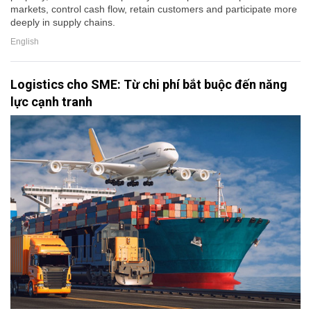
markets, control cash flow, retain customers and participate more
deeply in supply chains.
English
Logistics cho SME: Từ chi phí bắt buộc đến năng
lực cạnh tranh