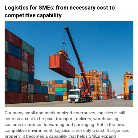
Logistics for SMEs: from necessary cost to
competitive capability
For many small and medium-sized enterprises, logistics is still
seen as a cost to be paid: transport, delivery, warehousing,
customs clearance, forwarding and packaging. But in the new
competitive environment, logistics is not only a cost. If organised
properly, it becomes a capability that helps SMEs expand