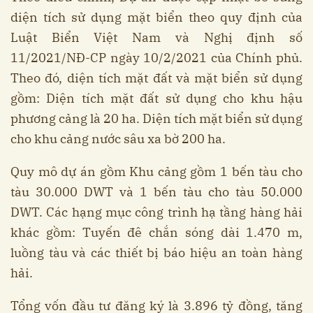
diện tích sử dụng mặt biển theo quy định của
Luật Biển Việt Nam và Nghị định số
11/2021/NĐ-CP ngày 10/2/2021 của Chính phủ.
Theo đó, diện tích mặt đất và mặt biển sử dụng
gồm: Diện tích mặt đất sử dụng cho khu hậu
phương cảng là 20 ha. Diện tích mặt biển sử dụng
cho khu cảng nước sâu xa bờ 200 ha.
Quy mô dự án gồm Khu cảng gồm 1 bến tàu cho
tàu 30.000 DWT và 1 bến tàu cho tàu 50.000
DWT. Các hạng mục công trình hạ tầng hàng hải
khác gồm: Tuyến đê chắn sóng dài 1.470 m,
luồng tàu và các thiết bị báo hiệu an toàn hàng
hải.
Tổng vốn đầu tư đăng ký là 3.896 tỷ đồng, tăng