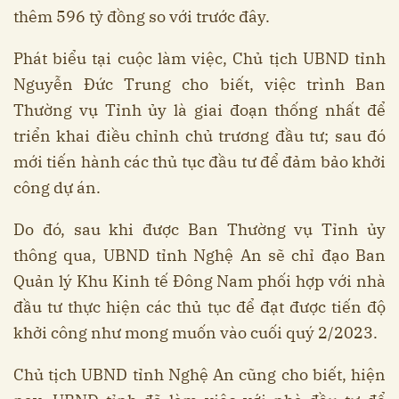
thêm 596 tỷ đồng so với trước đây.
Phát biểu tại cuộc làm việc, Chủ tịch UBND tỉnh
Nguyễn Đức Trung cho biết, việc trình Ban
Thường vụ Tỉnh ủy là giai đoạn thống nhất để
triển khai điều chỉnh chủ trương đầu tư; sau đó
mới tiến hành các thủ tục đầu tư để đảm bảo khởi
công dự án.
Do đó, sau khi được Ban Thường vụ Tỉnh ủy
thông qua, UBND tỉnh Nghệ An sẽ chỉ đạo Ban
Quản lý Khu Kinh tế Đông Nam phối hợp với nhà
đầu tư thực hiện các thủ tục để đạt được tiến độ
khởi công như mong muốn vào cuối quý 2/2023.
Chủ tịch UBND tỉnh Nghệ An cũng cho biết, hiện