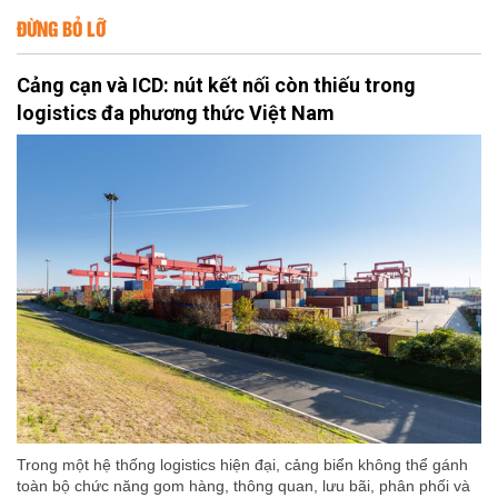
ĐỪNG BỎ LỠ
Cảng cạn và ICD: nút kết nối còn thiếu trong
logistics đa phương thức Việt Nam
Trong một hệ thống logistics hiện đại, cảng biển không thể gánh
toàn bộ chức năng gom hàng, thông quan, lưu bãi, phân phối và