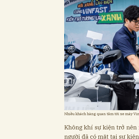
Nhiều khách hàng quan tâm tới xe máy Vin
Không khí sự kiện trở nên
người đã có mặt tại sự kiện