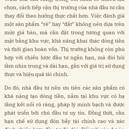
chọn, cách tiếp cận thị trường của nhà đầu tư cần
thay đổi theo hướng thực chất hơn. Việc đánh giá
một sản phẩm “rẻ” hay “đắt” không nên dựa trên
mức giá bán, mà cần đặt trong tương quan với
mặt bằng khu vực, khả năng khai thác dòng tiền
và thời gian hoàn vốn. Thị trường không còn phù
hợp với chiến lược đầu tư ngắn hạn, mà đòi hỏi
tầm nhìn trung và dài hạn, gắn với giá trị sử dụng
thực và hiệu quả tài chính.
Do đó, nhà đầu tư nên ưu tiên các sản phẩm có
khả năng tạo dòng tiền, nằm tại khu vực có hạ
tầng kết nối rõ ràng, pháp lý minh bạch và được
phát triển bởi chủ đầu tư uy tín. Đồng thời, cần
hạn chế sử dụng đòn bẩy tài chính cao và xác