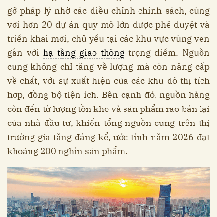
gỡ pháp lý nhờ các điều chỉnh chính sách, cùng
với hơn 20 dự án quy mô lớn được phê duyệt và
triển khai mới, chủ yếu tại các khu vực vùng ven
gắn với
hạ tầng giao thông
trọng điểm. Nguồn
cung không chỉ tăng về lượng mà còn nâng cấp
về chất, với sự xuất hiện của các khu đô thị tích
hợp, đồng bộ tiện ích. Bên cạnh đó, nguồn hàng
còn đến từ lượng tồn kho và sản phẩm rao bán lại
của nhà đầu tư, khiến tổng nguồn cung trên thị
trường gia tăng đáng kể, ước tính năm 2026 đạt
khoảng 200 nghìn sản phẩm.