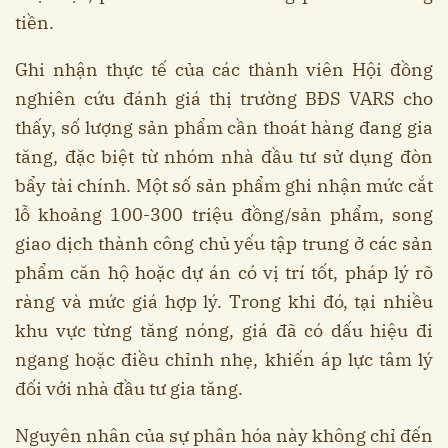
tiền.
Ghi nhận thực tế của các thành viên Hội đồng
nghiên cứu đánh giá thị trường BĐS VARS cho
thấy, số lượng sản phẩm cần thoát hàng đang gia
tăng, đặc biệt từ nhóm nhà đầu tư sử dụng đòn
bẩy tài chính. Một số sản phẩm ghi nhận mức cắt
lỗ khoảng 100-300 triệu đồng/sản phẩm, song
giao dịch thành công chủ yếu tập trung ở các sản
phẩm căn hộ hoặc dự án có vị trí tốt, pháp lý rõ
ràng và mức giá hợp lý. Trong khi đó, tại nhiều
khu vực từng tăng nóng, giá đã có dấu hiệu đi
ngang hoặc điều chỉnh nhẹ, khiến áp lực tâm lý
đối với nhà đầu tư gia tăng.
Nguyên nhân của sự phân hóa này không chỉ đến