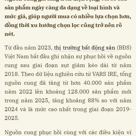
sản phẩm ngày càng đa dạng về loại hình và
mức giá, giúp người mua có nhiều lựa chọn hơn,
đồng thời xu hướng chọn lọc cũng trở nên rõ
nét.
Từ đầu năm 2023,
thị trường bất động sản
(BĐS)
Việt Nam bắt đầu ghi nhận sự phục hồi về nguồn
cung sau giai đoạn sụt giảm kéo dài từ năm
2018. Theo dữ liệu nghiên cứu từ VARS IRE, tổng
nguồn cung đã tăng từ hơn 40.000 sản phẩm
năm 2022 lên khoảng 128.000 sản phẩm mới
trong năm 2025, tăng khoảng 88% so với năm
2024 và là mức cao nhất trong giai đoạn 2019-
2025.
Nguồn cung phục hồi cùng với các điều kiện vĩ