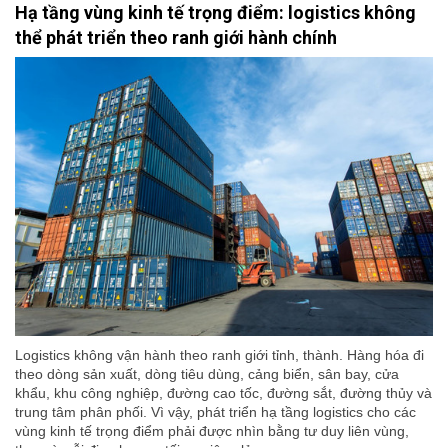
Hạ tầng vùng kinh tế trọng điểm: logistics không
thể phát triển theo ranh giới hành chính
Logistics không vận hành theo ranh giới tỉnh, thành. Hàng hóa đi
theo dòng sản xuất, dòng tiêu dùng, cảng biển, sân bay, cửa
khẩu, khu công nghiệp, đường cao tốc, đường sắt, đường thủy và
trung tâm phân phối. Vì vậy, phát triển hạ tầng logistics cho các
vùng kinh tế trọng điểm phải được nhìn bằng tư duy liên vùng,