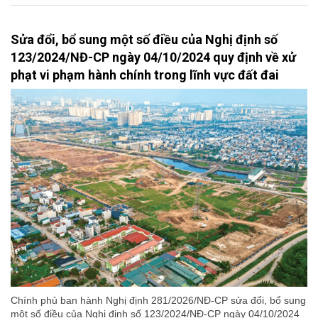
Sửa đổi, bổ sung một số điều của Nghị định số
123/2024/NĐ-CP ngày 04/10/2024 quy định về xử
phạt vi phạm hành chính trong lĩnh vực đất đai
Chính phủ ban hành Nghị định 281/2026/NĐ-CP sửa đổi, bổ sung
một số điều của Nghị định số 123/2024/NĐ-CP ngày 04/10/2024