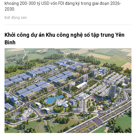
khoảng 200-300 tỷ USD vốn FDI đăng ký trong giai đoạn 2026-
2030.
Bất động sản
Khởi công dự án Khu công nghệ số tập trung Yên
Bình