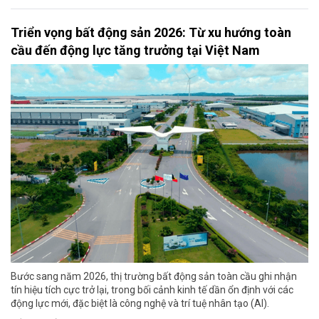
Triển vọng bất động sản 2026: Từ xu hướng toàn
cầu đến động lực tăng trưởng tại Việt Nam
Bước sang năm 2026, thị trường bất động sản toàn cầu ghi nhận
tín hiệu tích cực trở lại, trong bối cảnh kinh tế dần ổn định với các
động lực mới, đặc biệt là công nghệ và trí tuệ nhân tạo (AI).