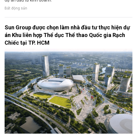
Bất động sản
Sun Group được chọn làm nhà đầu tư thực hiện dự
án Khu liên hợp Thể dục Thể thao Quốc gia Rạch
Chiếc tại TP. HCM