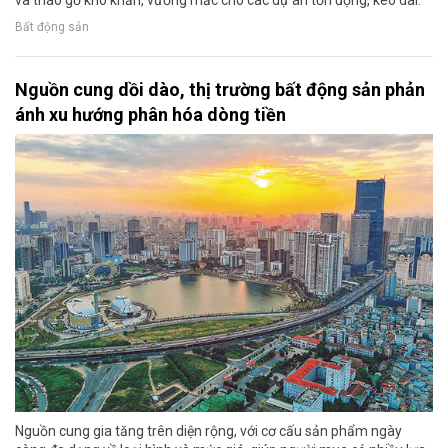
Bất động sản
Nguồn cung dồi dào, thị trường bất động sản phản
ánh xu hướng phân hóa dòng tiền
Nguồn cung gia tăng trên diện rộng, với cơ cấu sản phẩm ngày