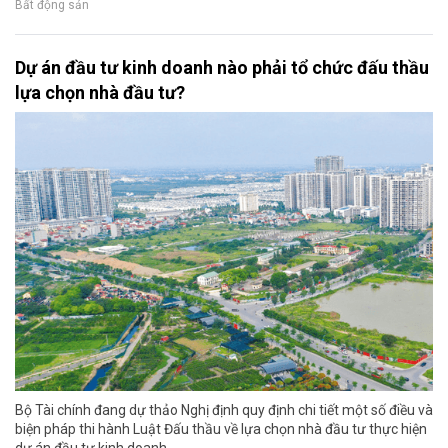
Bất động sản
Dự án đầu tư kinh doanh nào phải tổ chức đấu thầu
lựa chọn nhà đầu tư?
Bộ Tài chính đang dự thảo Nghị định quy định chi tiết một số điều và
biện pháp thi hành Luật Đấu thầu về lựa chọn nhà đầu tư thực hiện
dự án đầu tư kinh doanh.