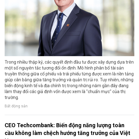
Trong nhiều thập kỷ, các quyết định đầu tư được xây dựng dựa trên
một số nguyên tắc tương đối ổn định. Mô hình phân bổ tài sản
truyền thống giữa cổ phiếu và trái phiếu từng được xem là nền tảng
giúp cân bằng giữa tăng trưởng và quản trị rủi ro. Tuy nhiên, những
biến động kinh tế và địa chính trị trong những năm gần đây đang
làm thay đổi các giả định vốn được xem là "chuẩn mực" của thị
trường.
Bất động sản
CEO Techcombank: Biến động năng lượng toàn
cầu không làm chệch hướng tăng trưởng của Việt