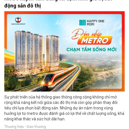
động sản đô thị
Sự phát triển của hệ thống giao thông công cộng không chỉ mở
rộng khả năng kết nối giữa các đô thị mà còn góp phần thay đổi
tiêu chí lựa chọn bất động sản. Những dự án nằm trong vùng
hưởng lợi từ metro được đánh giá có lợi thế về chất lượng sống, khả
năng khai thác và sức hút dài hạn.
Thương hiệu - Giao thương