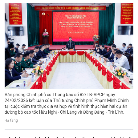
Văn phòng Chính phủ có Thông báo số 82/TB-VPCP ngày
24/02/2026 kết luận của Thủ tướng Chính phủ Phạm Minh Chính
tại cuộc kiểm tra thực địa và họp về tình hình thực hiện hai dự án
đường bộ cao tốc Hữu Nghị - Chi Lăng và Đồng Đăng - Trà Lĩnh.
Hạ tầng