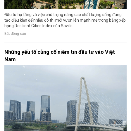
Đầu tư hạ tầng và việc chú trọng nâng cao chất lượng sống đang
tạo điều kiện để nhiều đô thị mới vươn lên mạnh mẽ trong bảng xếp
hạng Resilient Cities Index của Savills.
Bất động sản
Những yếu tố củng cố niềm tin đầu tư vào Việt
Nam