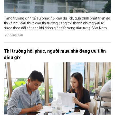
Tăng trưởng kinh tế, sự phục hồi của du lịch, quá trình phát triển đô
thị và nhu cầu thực của thị trường đang trở thành những yếu tố
được theo dõi sát sao khi đánh giá triển vọng đầu tư tại Việt Nam.
Bất động sản
Thị trường hồi phục, người mua nhà đang ưu tiên
điều gì?