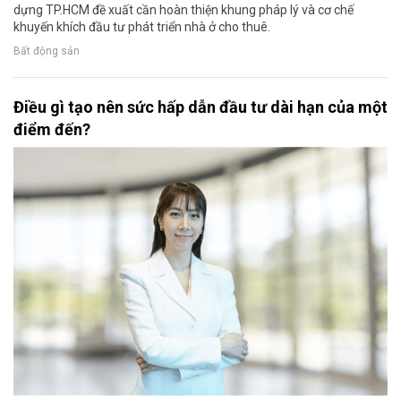
dựng TP.HCM đề xuất cần hoàn thiện khung pháp lý và cơ chế
khuyến khích đầu tư phát triển nhà ở cho thuê.
Bất động sản
Điều gì tạo nên sức hấp dẫn đầu tư dài hạn của một
điểm đến?