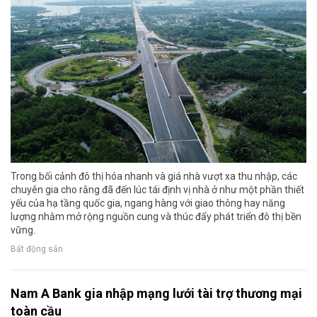
Trong bối cảnh đô thị hóa nhanh và giá nhà vượt xa thu nhập, các
chuyên gia cho rằng đã đến lúc tái định vị nhà ở như một phần thiết
yếu của hạ tầng quốc gia, ngang hàng với giao thông hay năng
lượng nhằm mở rộng nguồn cung và thúc đẩy phát triển đô thị bền
vững.
Bất động sản
Nam A Bank gia nhập mạng lưới tài trợ thương mại
toàn cầu