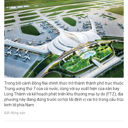
Trong bối cảnh Đồng Nai chính thức trở thành thành phố trực thuộc
Trung ương thứ 7 của cả nước, cùng với sự xuất hiện của sân bay
Long Thành và kế hoạch phát triển khu thương mại tự do (FTZ), địa
phương này đang đứng trước cơ hội tái định vị vai trò trong cấu trúc
kinh tế phía Nam.
Bất động sản