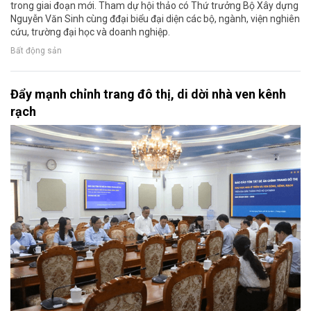
trong giai đoạn mới. Tham dự hội thảo có Thứ trưởng Bộ Xây dựng
Nguyễn Văn Sinh cùng đđại biểu đại diện các bộ, ngành, viện nghiên
cứu, trường đại học và doanh nghiệp.
Bất động sản
Đẩy mạnh chỉnh trang đô thị, di dời nhà ven kênh
rạch