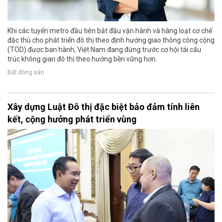
Khi các tuyến metro đầu tiên bắt đầu vận hành và hàng loạt cơ chế
đặc thù cho phát triển đô thị theo định hướng giao thông công cộng
(TOD) được ban hành, Việt Nam đang đứng trước cơ hội tái cấu
trúc không gian đô thị theo hướng bền vững hơn.
Bất động sản
Xây dựng Luật Đô thị đặc biệt bảo đảm tính liên
kết, cộng hưởng phát triển vùng