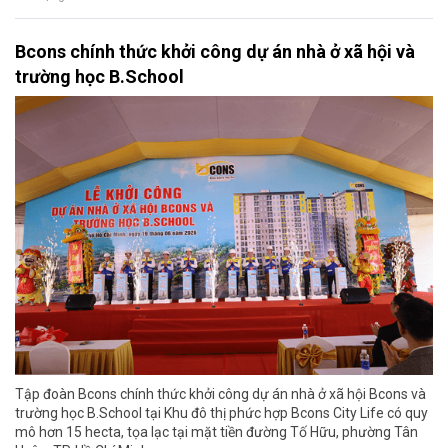
Bcons chính thức khởi công dự án nhà ở xã hội và
trường học B.School
Tập đoàn Bcons chính thức khởi công dự án nhà ở xã hội Bcons và
trường học B.School tại Khu đô thị phức hợp Bcons City Life có quy
mô hơn 15 hecta, tọa lạc tại mặt tiền đường Tố Hữu, phường Tân