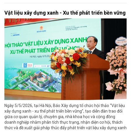
Vật liệu xây dựng xanh - Xu thế phát triển bền vững
Ngày 5/5/2026, tại Hà Nội, Báo Xây dựng tổ chức hội thảo “Vật liệu
xây dựng xanh - xu thế phát triển bền vững”, tạo diễn đàn trao đổi
giữa cơ quan quản lý, chuyên gia, nhà khoa học và cộng đồng
doanh nghiệp nhằm phân tích thực trạng, nhận diện cơ hội, thách
thức và đề xuất giải pháp thúc đẩy phát triển vật liệu xây dựng xanh