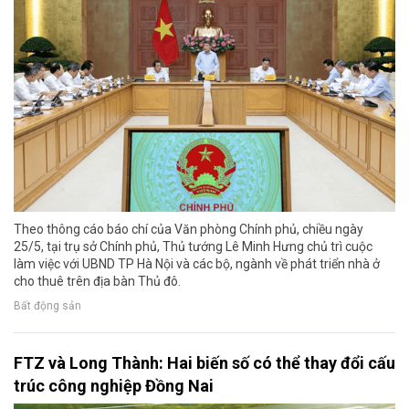
Theo thông cáo báo chí của Văn phòng Chính phủ, chiều ngày
25/5, tại trụ sở Chính phủ, Thủ tướng Lê Minh Hưng chủ trì cuộc
làm việc với UBND TP Hà Nội và các bộ, ngành về phát triển nhà ở
cho thuê trên địa bàn Thủ đô.
Bất động sản
FTZ và Long Thành: Hai biến số có thể thay đổi cấu
trúc công nghiệp Đồng Nai