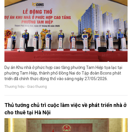
Dự án Khu nhà ở phức hợp cao tầng phường Tam Hiệp tọa lạc tại
phường Tam Hiệp, thành phố Đồng Nai do Tập đoàn Bcons phát
triển đã chính thức động thổ vào sáng ngày 27/05/2026.
Thương hiệu - Giao thương
Thủ tướng chủ trì cuộc làm việc về phát triển nhà ở
cho thuê tại Hà Nội