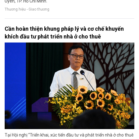
Uyên, TP. Hồ Chí Minh.
Thương hiệu - Giao thương
Cần hoàn thiện khung pháp lý và cơ chế khuyến
khích đầu tư phát triển nhà ở cho thuê
Tại Hội nghị “Triển khai, xúc tiến đầu tư và phát triển nhà ở cho thuê