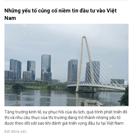
Những yếu tố củng cố niềm tin đầu tư vào Việt
Nam
Tăng trưởng kinh tế, sự phục hồi của du lịch, quá trình phát triển đô
thị và nhu cầu thực của thị trường đang trở thành những yếu tố
được theo dõi sát sao khi đánh giá triển vọng đầu tư tại Việt Nam.
Bất động sản