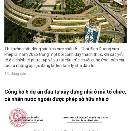
Thị trường bất động sản khu vực châu Á - Thái Bình Dương vừa
khép lại năm 2025 trong một bối cảnh đầy thách thức, khi các yếu
tố địa chính trị phức tạp và sự tái cấu trúc chuỗi cung ứng toàn cầu
tạo ra những áp lực đáng kể lên tâm lý nhà đầu tư.
Bất động sản
Công bố 6 dự án đầu tư xây dựng nhà ở mà tổ chức,
cá nhân nước ngoài được phép sở hữu nhà ở