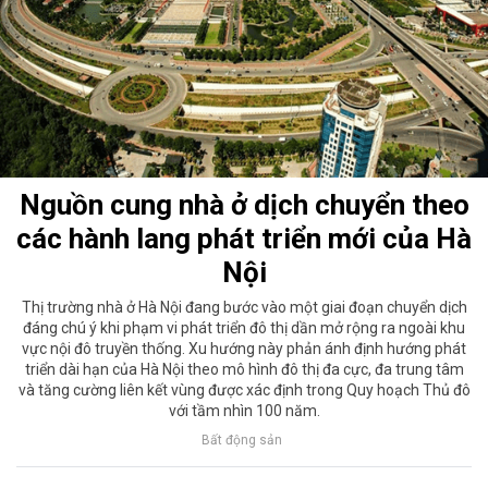
Nguồn cung nhà ở dịch chuyển theo
các hành lang phát triển mới của Hà
Nội
Thị trường nhà ở Hà Nội đang bước vào một giai đoạn chuyển dịch
đáng chú ý khi phạm vi phát triển đô thị dần mở rộng ra ngoài khu
vực nội đô truyền thống. Xu hướng này phản ánh định hướng phát
triển dài hạn của Hà Nội theo mô hình đô thị đa cực, đa trung tâm
và tăng cường liên kết vùng được xác định trong Quy hoạch Thủ đô
với tầm nhìn 100 năm.
Bất động sản