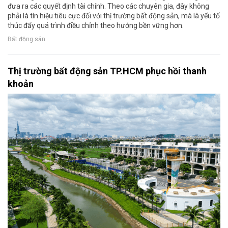
đưa ra các quyết định tài chính. Theo các chuyên gia, đây không
phải là tín hiệu tiêu cực đối với thị trường bất động sản, mà là yếu tố
thúc đẩy quá trình điều chỉnh theo hướng bền vững hơn.
Bất động sản
Thị trường bất động sản TP.HCM phục hồi thanh
khoản