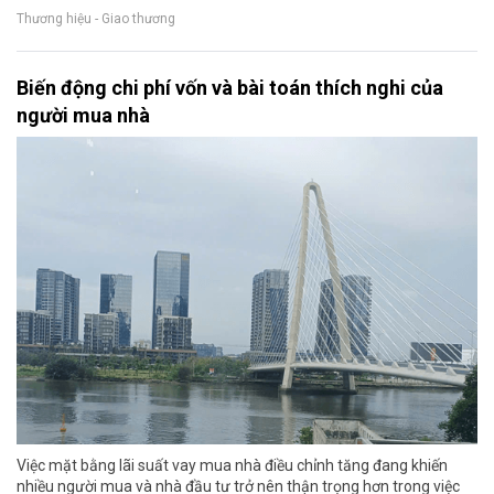
Thương hiệu - Giao thương
Biến động chi phí vốn và bài toán thích nghi của
người mua nhà
Việc mặt bằng lãi suất vay mua nhà điều chỉnh tăng đang khiến
nhiều người mua và nhà đầu tư trở nên thận trọng hơn trong việc