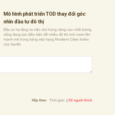
Mô hình phát triển TOD thay đổi góc
nhìn đầu tư đô thị
Đầu tư hạ tầng và việc chú trọng nâng cao chất lượng
sống đang tạo điều kiện để nhiều đô thị mới vươn lên
mạnh mẽ trong bảng xếp hạng Resilient Cities Index
của Savills.
Số người thích
Xếp theo:
Thời gian