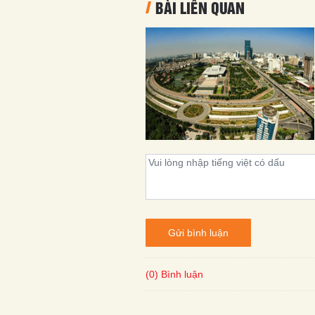
BÀI LIÊN QUAN
Gửi bình luận
(0) Bình luận