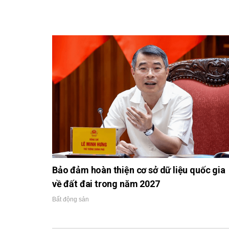
Bảo đảm hoàn thiện cơ sở dữ liệu quốc gia
về đất đai trong năm 2027
Bất động sản