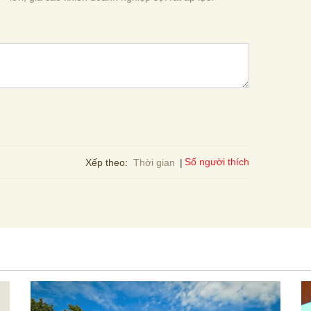
Số người thích
Xếp theo:
Thời gian