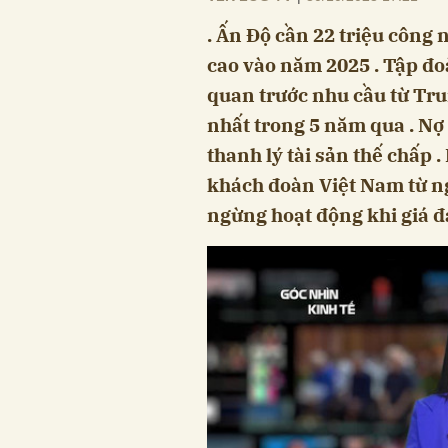
. Ấn Độ cần 22 triệu công
cao vào năm 2025 . Tập đo
quan trước nhu cầu từ Tr
nhất trong 5 năm qua . Nợ 
thanh lý tài sản thế chấp 
khách đoàn Việt Nam từ ng
ngừng hoạt động khi giá đ