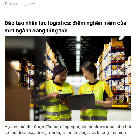
Thời sự - Logistics
Đào tạo nhân lực logistics: điểm nghẽn mềm của
một ngành đang tăng tốc
Hạ tầng có thể được đầu tư, công nghệ có thể được mua, kho bãi
có thể được xây dựng, nhưng nhân lực logistics không thể hình