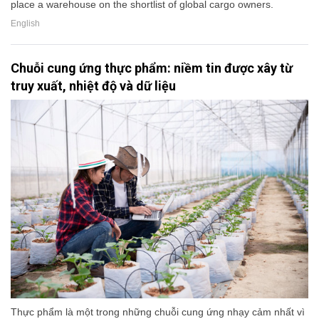
place a warehouse on the shortlist of global cargo owners.
English
Chuỗi cung ứng thực phẩm: niềm tin được xây từ
truy xuất, nhiệt độ và dữ liệu
Thực phẩm là một trong những chuỗi cung ứng nhạy cảm nhất vì