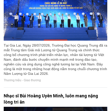
Tại Gia Lai, Ngày 28/07/2026, Trường Đại học Quang Trung đã ra
mắt Trung tâm Giải mã Lượng tử Quang Trung và chính thức
công bố chương trình phát triển nhân lực, nhân tài lượng tử Việt
Nam, đánh dấu bước chuyển mình mạnh mẽ trong đào tạo,
nghiên cứu và ứng dụng công nghệ tương lai tại Việt Nam. Đây
cũng là một trong những hoạt động nằm trong chuỗi chương trình
Năm Lượng tử Gia Lai 2026.
Thương hiệu - Giao thương
Nhạc sĩ Bùi Hoàng Uyên Minh, luôn mang nặng
lòng tri ân