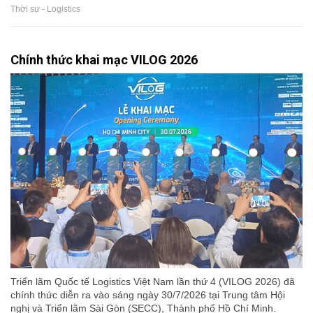
Thời sự - Logistics
Chính thức khai mạc VILOG 2026
Triển lãm Quốc tế Logistics Việt Nam lần thứ 4 (VILOG 2026) đã
chính thức diễn ra vào sáng ngày 30/7/2026 tại Trung tâm Hội
nghị và Triển lãm Sài Gòn (SECC), Thành phố Hồ Chí Minh.