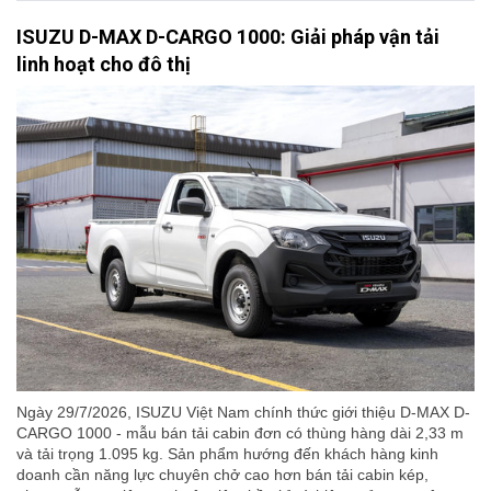
ISUZU D-MAX D-CARGO 1000: Giải pháp vận tải
linh hoạt cho đô thị
Ngày 29/7/2026, ISUZU Việt Nam chính thức giới thiệu D-MAX D-
CARGO 1000 - mẫu bán tải cabin đơn có thùng hàng dài 2,33 m
và tải trọng 1.095 kg. Sản phẩm hướng đến khách hàng kinh
doanh cần năng lực chuyên chở cao hơn bán tải cabin kép,