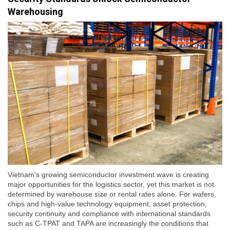
Warehousing
Vietnam's growing semiconductor investment wave is creating
major opportunities for the logistics sector, yet this market is not
determined by warehouse size or rental rates alone. For wafers,
chips and high-value technology equipment, asset protection,
security continuity and compliance with international standards
such as C-TPAT and TAPA are increasingly the conditions that