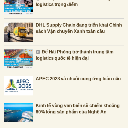
logistics trọng điểm
DHL Supply Chain đang triển khai Chính
sách Vận chuyển Xanh toàn cầu
Để Hải Phòng trở thành trung tâm
logistics quốc tế hiện đại
APEC 2023 và chuỗi cung ứng toàn cầu
Kinh tế vùng ven biển sẽ chiếm khoảng
60% tổng sản phẩm của Nghệ An