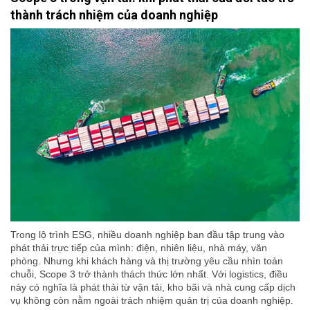
thành trách nhiệm của doanh nghiệp
Trong lộ trình ESG, nhiều doanh nghiệp ban đầu tập trung vào
phát thải trực tiếp của mình: điện, nhiên liệu, nhà máy, văn
phòng. Nhưng khi khách hàng và thị trường yêu cầu nhìn toàn
chuỗi, Scope 3 trở thành thách thức lớn nhất. Với logistics, điều
này có nghĩa là phát thải từ vận tải, kho bãi và nhà cung cấp dịch
vụ không còn nằm ngoài trách nhiệm quản trị của doanh nghiệp.