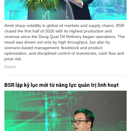
Amid sharp volatility in global oil markets and supply chains, BSR
closed the first half of 2026 with its highest production and
revenue since the Dung Quat Oil Refinery began operations. The
result was driven not only by high throughput, but also by
scenario-based management, feedstock and product
optimization, and disciplined control of inventories, cash flow and
price risk.
English
BSR lập kỷ lục mới từ năng lực quản trị linh hoạt