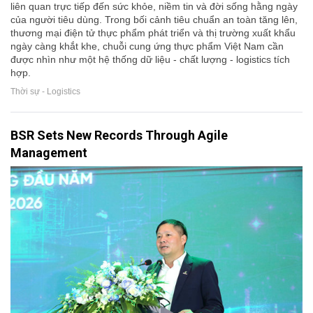
liên quan trực tiếp đến sức khỏe, niềm tin và đời sống hằng ngày
của người tiêu dùng. Trong bối cảnh tiêu chuẩn an toàn tăng lên,
thương mại điện tử thực phẩm phát triển và thị trường xuất khẩu
ngày càng khắt khe, chuỗi cung ứng thực phẩm Việt Nam cần
được nhìn như một hệ thống dữ liệu - chất lượng - logistics tích
hợp.
Thời sự - Logistics
BSR Sets New Records Through Agile
Management