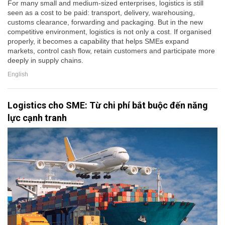
For many small and medium-sized enterprises, logistics is still
seen as a cost to be paid: transport, delivery, warehousing,
customs clearance, forwarding and packaging. But in the new
competitive environment, logistics is not only a cost. If organised
properly, it becomes a capability that helps SMEs expand
markets, control cash flow, retain customers and participate more
deeply in supply chains.
English
Logistics cho SME: Từ chi phí bắt buộc đến năng
lực cạnh tranh