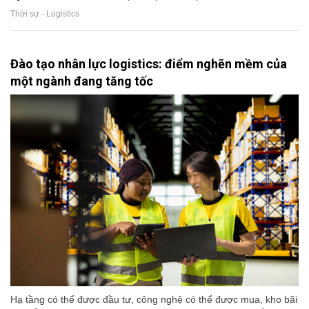
Thời sự - Logistics
Đào tạo nhân lực logistics: điểm nghẽn mềm của
một ngành đang tăng tốc
Hạ tầng có thể được đầu tư, công nghệ có thể được mua, kho bãi