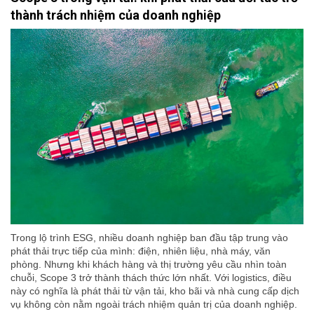
thành trách nhiệm của doanh nghiệp
Trong lộ trình ESG, nhiều doanh nghiệp ban đầu tập trung vào
phát thải trực tiếp của mình: điện, nhiên liệu, nhà máy, văn
phòng. Nhưng khi khách hàng và thị trường yêu cầu nhìn toàn
chuỗi, Scope 3 trở thành thách thức lớn nhất. Với logistics, điều
này có nghĩa là phát thải từ vận tải, kho bãi và nhà cung cấp dịch
vụ không còn nằm ngoài trách nhiệm quản trị của doanh nghiệp.