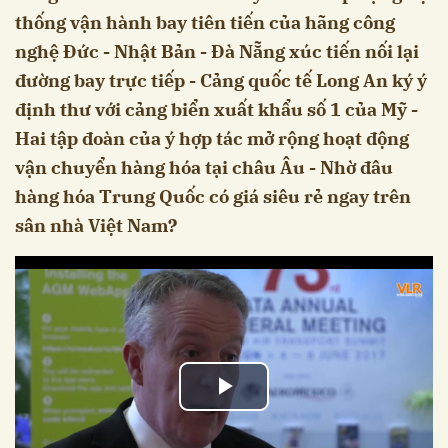
thống vận hành bay tiên tiến của hãng công
nghệ Đức - Nhật Bản - Đà Nẵng xúc tiến nối lại
đường bay trực tiếp - Cảng quốc tế Long An ký ý
định thư với cảng biển xuất khẩu số 1 của Mỹ -
Hai tập đoàn của ý hợp tác mở rộng hoạt động
vận chuyển hàng hóa tại châu Âu - Nhờ đâu
hàng hóa Trung Quốc có giá siêu rẻ ngay trên
sân nhà Việt Nam?