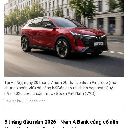
Tại Hà Nội, ngày 30 tháng 7 năm 2026, Tập đoàn Vingroup (mã
chứng khoán VIC) đã công bố Báo cáo tài chính hợp nhất Quý II
năm 2026 theo chuẩn mực kế toán Việt Nam (VAS).
Thương hiệu - Giao thương
6 tháng đầu năm 2026 - Nam A Bank củng cố nền