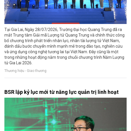
Tại Gia Lai, Ngày 28/07/2026, Trường Đại học Quang Trung đã ra
mắt Trung tâm Giải mã Lượng tử Quang Trung và chính thức công
bố chương trình phát triển nhân lực, nhân tài lượng tử Việt Nam,
đánh dấu bước chuyển mình mạnh mẽ trong đào tạo, nghiên cứu
và ứng dụng công nghệ tương lai tại Việt Nam. Đây cũng là một
trong những hoạt động nằm trong chuỗi chương trình Năm Lượng
tử Gia Lai 2026.
Thương hiệu - Giao thương
BSR lập kỷ lục mới từ năng lực quản trị linh hoạt