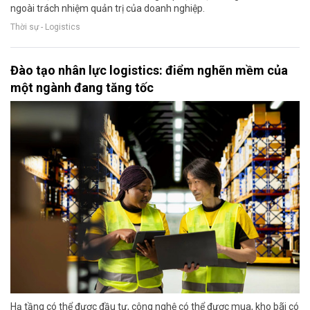
ngoài trách nhiệm quản trị của doanh nghiệp.
Thời sự - Logistics
Đào tạo nhân lực logistics: điểm nghẽn mềm của
một ngành đang tăng tốc
Hạ tầng có thể được đầu tư, công nghệ có thể được mua, kho bãi có