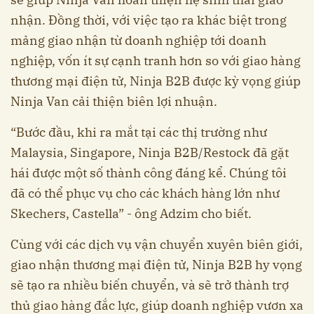
nhận. Đồng thời, với việc tạo ra khác biệt trong
mảng giao nhận từ doanh nghiệp tới doanh
nghiệp, vốn ít sự cạnh tranh hơn so với giao hàng
thương mại điện tử, Ninja B2B được kỳ vọng giúp
Ninja Van cải thiện biên lợi nhuận.
“Bước đầu, khi ra mắt tại các thị trường như
Malaysia, Singapore, Ninja B2B/Restock đã gặt
hái được một số thành công đáng kể. Chúng tôi
đã có thể phục vụ cho các khách hàng lớn như
Skechers, Castella” - ông Adzim cho biết.
Cùng với các dịch vụ vận chuyển xuyên biên giới,
giao nhận thương mại điện tử, Ninja B2B hy vọng
sẽ tạo ra nhiều biến chuyển, và sẽ trở thành trợ
thủ giao hàng đắc lực, giúp doanh nghiệp vươn xa