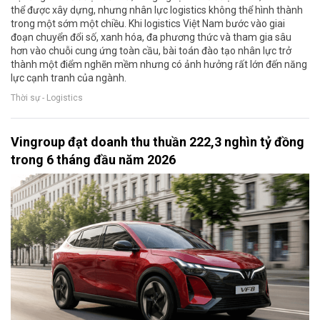
thể được xây dựng, nhưng nhân lực logistics không thể hình thành
trong một sớm một chiều. Khi logistics Việt Nam bước vào giai
đoạn chuyển đổi số, xanh hóa, đa phương thức và tham gia sâu
hơn vào chuỗi cung ứng toàn cầu, bài toán đào tạo nhân lực trở
thành một điểm nghẽn mềm nhưng có ảnh hưởng rất lớn đến năng
lực cạnh tranh của ngành.
Thời sự - Logistics
Vingroup đạt doanh thu thuần 222,3 nghìn tỷ đồng
trong 6 tháng đầu năm 2026