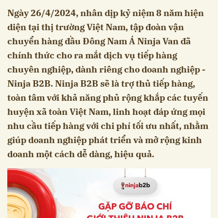
Ngày 26/4/2024, nhân dịp kỷ niệm 8 năm hiện
diện tại thị trường Việt Nam, tập đoàn vận
chuyển hàng đầu Đông Nam Á Ninja Van đã
chính thức cho ra mắt dịch vụ tiếp hàng
chuyên nghiệp, dành riêng cho doanh nghiệp -
Ninja B2B. Ninja B2B sẽ là trợ thủ tiếp hàng,
toàn tâm với khả năng phủ rộng khắp các tuyến
huyện xã toàn Việt Nam, linh hoạt đáp ứng mọi
nhu cầu tiếp hàng với chi phí tối ưu nhất, nhằm
giúp doanh nghiệp phát triển và mở rộng kinh
doanh một cách dễ dàng, hiệu quả.