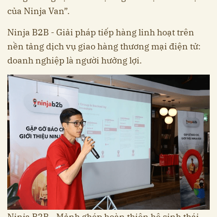
của Ninja Van”.
Ninja B2B - Giải pháp tiếp hàng linh hoạt trên
nền tảng dịch vụ giao hàng thương mại điện tử:
doanh nghiệp là người hưởng lợi.
Ninja B2B - Mảnh ghép hoàn thiện hệ sinh thái