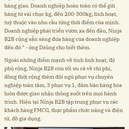
hàng giao. Doanh nghiệp hoàn toàn có thể gửi
hàng từ vài chục kg, đến 200-300kg, linh hoạt,
tuỳ thuộc vào nhu cầu từng thời điểm của mình.
Doanh nghiệp phát triển vươn xa đến đâu, Ninja
B2B cũng sẵn sàng đưa hàng của doanh nghiệp
đến đó ” - ông Dzũng cho biết thêm.
Ngoài những điểm mạnh về tính linh hoạt, độ
phủ rộng, Ninja B2B còn tối ưu cả về chi phí,
đồng thời cộng thêm đội ngũ phục vụ chuyên
nghiệp toàn tâm, 3 phục vụ 1, đảm bảo hàng hóa
luôn được giao nhận thông suốt trên mọi hành
trình. Hiện tại Ninja B2B tập trung phục vụ các
khách hàng FMCG, thực phẩm chức năng và điện
tử, đồ gia dụng.