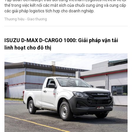
thế trong việc kết nối các mắt xích của chuỗi cung ứng và cung cấp
các giải pháp logistics tích hợp cho doanh nghiệp.
Thương hiệu - Giao thương
ISUZU D-MAX D-CARGO 1000: Giải pháp vận tải
linh hoạt cho đô thị