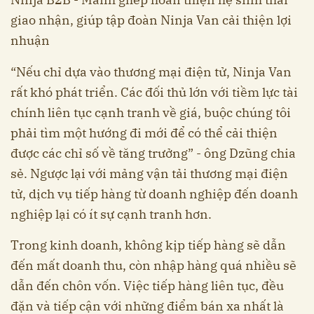
giao nhận, giúp tập đoàn Ninja Van cải thiện lợi
nhuận
“Nếu chỉ dựa vào thương mại điện tử, Ninja Van
rất khó phát triển. Các đối thủ lớn với tiềm lực tài
chính liên tục cạnh tranh về giá, buộc chúng tôi
phải tìm một hướng đi mới để có thể cải thiện
được các chỉ số về tăng trưởng” - ông Dzũng chia
sẻ. Ngược lại với mảng vận tải thương mại điện
tử, dịch vụ tiếp hàng từ doanh nghiệp đến doanh
nghiệp lại có ít sự cạnh tranh hơn.
Trong kinh doanh, không kịp tiếp hàng sẽ dẫn
đến mất doanh thu, còn nhập hàng quá nhiều sẽ
dẫn đến chôn vốn. Việc tiếp hàng liên tục, đều
đặn và tiếp cận với những điểm bán xa nhất là