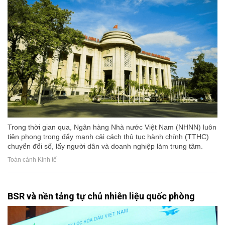
Trong thời gian qua, Ngân hàng Nhà nước Việt Nam (NHNN) luôn
tiên phong trong đẩy mạnh cải cách thủ tục hành chính (TTHC)
chuyển đổi số, lấy người dân và doanh nghiệp làm trung tâm.
Toàn cảnh Kinh tế
BSR và nền tảng tự chủ nhiên liệu quốc phòng