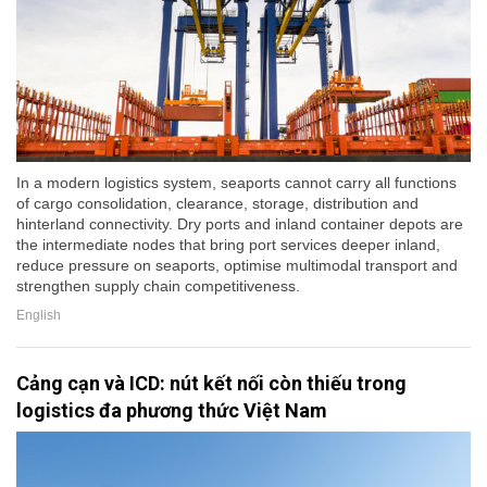
In a modern logistics system, seaports cannot carry all functions
of cargo consolidation, clearance, storage, distribution and
hinterland connectivity. Dry ports and inland container depots are
the intermediate nodes that bring port services deeper inland,
reduce pressure on seaports, optimise multimodal transport and
strengthen supply chain competitiveness.
English
Cảng cạn và ICD: nút kết nối còn thiếu trong
logistics đa phương thức Việt Nam