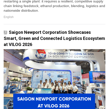
restarting a single plant: it requires a resilient, competitive supply
chain linking feedstock, ethanol production, blending, logistics and
nationwide distribution.
English
Saigon Newport Corporation Showcases
Smart, Green and Connected Logistics Ecosystem
at VILOG 2026