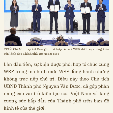
TP.Hồ Chí Minh ký kết Bản ghi nhớ hợp tác với WEF dưới sự chứng kiến
của lãnh đạo Chính phủ, Bộ Ngoại giao
Lần đầu tiên, sự kiện được phối hợp tổ chức cùng
WEF trong mô hình mới: WEF đồng hành nhưng
không trực tiếp chủ trì. Điều này theo Chủ tịch
UBND Thành phố Nguyễn Văn Được, đã góp phần
nâng cao vai trò kiến tạo của Việt Nam và tăng
cường sức hấp dẫn của Thành phố trên bản đồ
kinh tế của thế giới.