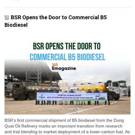
BSR Opens the Door to Commercial B5
Biodiesel
BSR’s first commercial shipment of B5 biodiesel from the Dung
Quat Oil Refinery marks an important transition from research
and trial blending to market deployment of a lower-carbon fuel. As