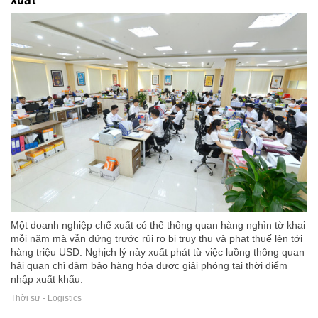
Một doanh nghiệp chế xuất có thể thông quan hàng nghìn tờ khai
mỗi năm mà vẫn đứng trước rủi ro bị truy thu và phạt thuế lên tới
hàng triệu USD. Nghịch lý này xuất phát từ việc luồng thông quan
hải quan chỉ đảm bảo hàng hóa được giải phóng tại thời điểm
nhập xuất khẩu.
Thời sự - Logistics