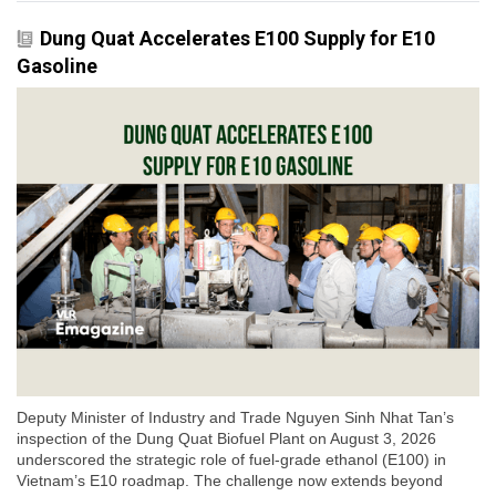
Dung Quat Accelerates E100 Supply for E10
Gasoline
Deputy Minister of Industry and Trade Nguyen Sinh Nhat Tan’s
inspection of the Dung Quat Biofuel Plant on August 3, 2026
underscored the strategic role of fuel-grade ethanol (E100) in
Vietnam’s E10 roadmap. The challenge now extends beyond