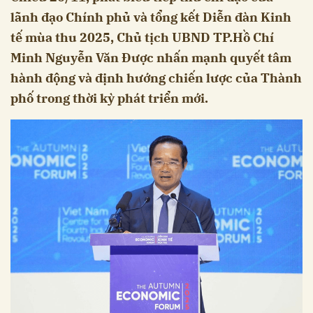
lãnh đạo Chính phủ và tổng kết Diễn đàn Kinh
tế mùa thu 2025, Chủ tịch UBND TP.Hồ Chí
Minh Nguyễn Văn Được nhấn mạnh quyết tâm
hành động và định hướng chiến lược của Thành
phố trong thời kỳ phát triển mới.