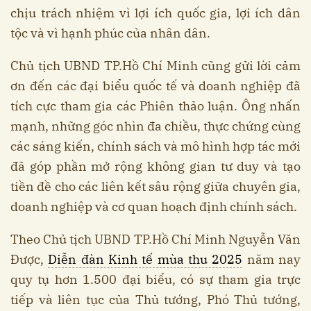
chịu trách nhiệm vì lợi ích quốc gia, lợi ích dân
tộc và vì hạnh phúc của nhân dân.
Chủ tịch UBND TP.Hồ Chí Minh cũng gửi lời cảm
ơn đến các đại biểu quốc tế và doanh nghiệp đã
tích cực tham gia các Phiên thảo luận. Ông nhấn
mạnh, những góc nhìn đa chiều, thực chứng cùng
các sáng kiến, chính sách và mô hình hợp tác mới
đã góp phần mở rộng không gian tư duy và tạo
tiền đề cho các liên kết sâu rộng giữa chuyên gia,
doanh nghiệp và cơ quan hoạch định chính sách.
Theo Chủ tịch UBND TP.Hồ Chí Minh Nguyễn Văn
Được,
Diễn đàn Kinh tế mùa thu 2025
năm nay
quy tụ hơn 1.500 đại biểu, có sự tham gia trực
tiếp và liên tục của Thủ tướng, Phó Thủ tướng,