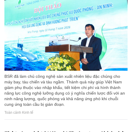
BSR đã làm chủ công nghệ sản xuất nhiên liệu đặc chủng cho
máy bay, tàu chiến và tàu ngầm. Thành quả này giúp Việt Nam
giảm phụ thuộc vào nhập khẩu, tiết kiệm chi phí và hình thành
năng lực công nghệ lưỡng dụng có ý nghĩa chiến lược đối với an
ninh năng lượng, quốc phòng và khả năng ứng phó khi chuỗi
cung ứng toàn cầu bị gián đoạn.
Toàn cảnh Kinh tế