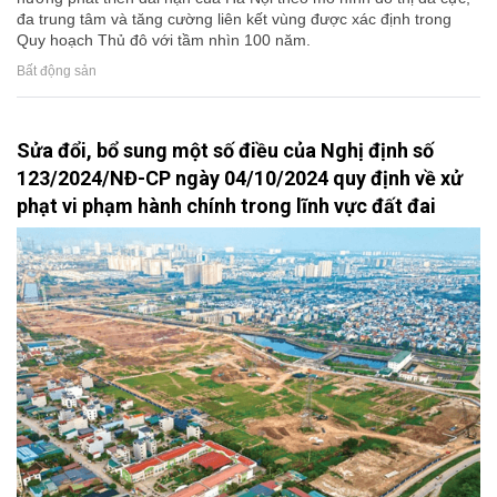
đa trung tâm và tăng cường liên kết vùng được xác định trong
Quy hoạch Thủ đô với tầm nhìn 100 năm.
Bất động sản
Sửa đổi, bổ sung một số điều của Nghị định số
123/2024/NĐ-CP ngày 04/10/2024 quy định về xử
phạt vi phạm hành chính trong lĩnh vực đất đai