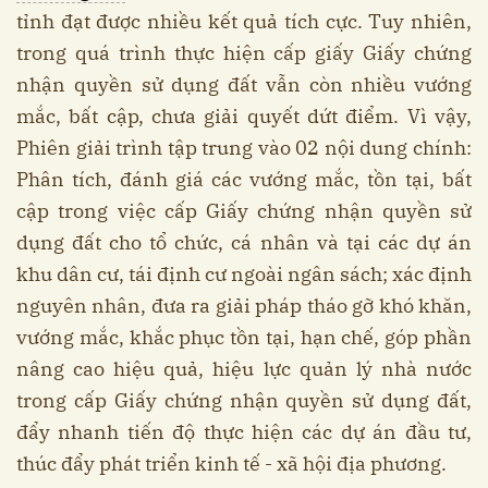
tỉnh đạt được nhiều kết quả tích cực. Tuy nhiên,
trong quá trình thực hiện cấp giấy Giấy chứng
nhận quyền sử dụng đất vẫn còn nhiều vướng
mắc, bất cập, chưa giải quyết dứt điểm. Vì vậy,
Phiên giải trình tập trung vào 02 nội dung chính:
Phân tích, đánh giá các vướng mắc, tồn tại, bất
cập trong việc cấp Giấy chứng nhận quyền sử
dụng đất cho tổ chức, cá nhân và tại các dự án
khu dân cư, tái định cư ngoài ngân sách; xác định
nguyên nhân, đưa ra giải pháp tháo gỡ khó khăn,
vướng mắc, khắc phục tồn tại, hạn chế, góp phần
nâng cao hiệu quả, hiệu lực quản lý nhà nước
trong cấp Giấy chứng nhận quyền sử dụng đất,
đẩy nhanh tiến độ thực hiện các dự án đầu tư,
thúc đẩy phát triển kinh tế - xã hội địa phương.