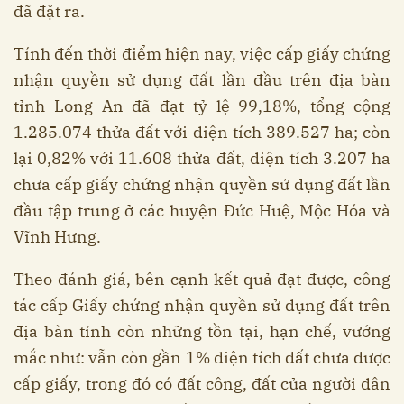
đã đặt ra.
Tính đến thời điểm hiện nay, việc cấp giấy chứng
nhận quyền sử dụng đất lần đầu trên địa bàn
tỉnh Long An đã đạt tỷ lệ 99,18%, tổng cộng
1.285.074 thửa đất với diện tích 389.527 ha; còn
lại 0,82% với 11.608 thửa đất, diện tích 3.207 ha
chưa cấp giấy chứng nhận quyền sử dụng đất lần
đầu tập trung ở các huyện Đức Huệ, Mộc Hóa và
Vĩnh Hưng.
Theo đánh giá, bên cạnh kết quả đạt được, công
tác cấp Giấy chứng nhận quyền sử dụng đất trên
địa bàn tỉnh còn những tồn tại, hạn chế, vướng
mắc như: vẫn còn gần 1% diện tích đất chưa được
cấp giấy, trong đó có đất công, đất của người dân