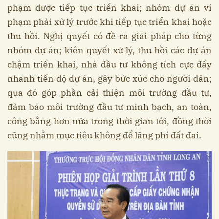
phạm được tiếp tục triển khai; nhóm dự án vi
phạm phải xử lý trước khi tiếp tục triển khai hoặc
thu hồi. Nghị quyết có đề ra giải pháp cho từng
nhóm dự án; kiên quyết xử lý, thu hồi các dự án
chậm triển khai, nhà đầu tư không tích cực đẩy
nhanh tiến độ dự án, gây bức xúc cho người dân;
qua đó góp phần cải thiện môi trường đầu tư,
đảm bảo môi trường đầu tư minh bạch, an toàn,
công bằng hơn nữa trong thời gian tới, đồng thời
cũng nhằm mục tiêu không để lãng phí đất đai.