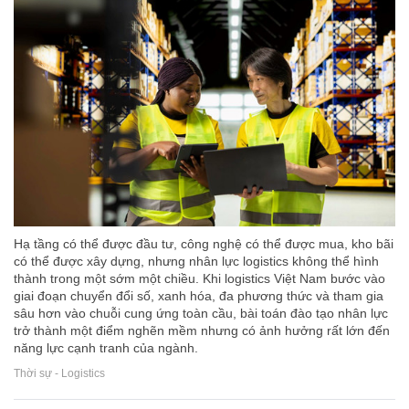
Hạ tầng có thể được đầu tư, công nghệ có thể được mua, kho bãi
có thể được xây dựng, nhưng nhân lực logistics không thể hình
thành trong một sớm một chiều. Khi logistics Việt Nam bước vào
giai đoạn chuyển đổi số, xanh hóa, đa phương thức và tham gia
sâu hơn vào chuỗi cung ứng toàn cầu, bài toán đào tạo nhân lực
trở thành một điểm nghẽn mềm nhưng có ảnh hưởng rất lớn đến
năng lực cạnh tranh của ngành.
Thời sự - Logistics