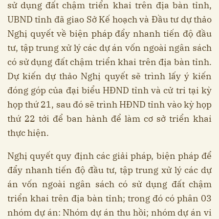
sử dụng đất chậm triển khai trên địa bàn tỉnh,
UBND tỉnh đã giao Sở Kế hoạch và Đầu tư dự thảo
Nghị quyết về biện pháp đẩy nhanh tiến độ đầu
tư, tập trung xử lý các dự án vốn ngoài ngân sách
có sử dụng đất chậm triển khai trên địa bàn tỉnh.
Dự kiến dự thảo Nghị quyết sẽ trình lấy ý kiến
đóng góp của đại biểu HĐND tỉnh và cử tri tại kỳ
họp thứ 21, sau đó sẽ trình HĐND tỉnh vào kỳ họp
thứ 22 tới để ban hành để làm cơ sở triển khai
thực hiện.
Nghị quyết quy định các giải pháp, biện pháp để
đẩy nhanh tiến độ đầu tư, tập trung xử lý các dự
án vốn ngoài ngân sách có sử dụng đất chậm
triển khai trên địa bàn tỉnh; trong đó có phân 03
nhóm dự án: Nhóm dự án thu hồi; nhóm dự án vi