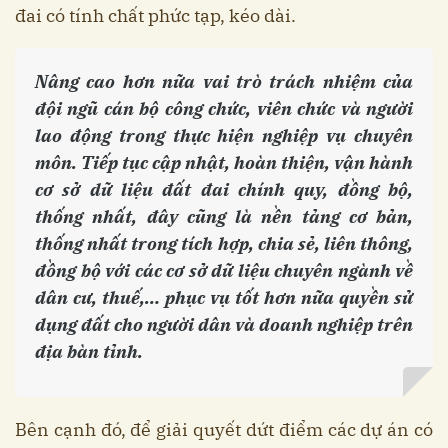
đai có tính chất phức tạp, kéo dài.
Nâng cao hơn nữa vai trò trách nhiệm của
đội ngũ cán bộ công chức, viên chức và người
lao động trong thực hiện nghiệp vụ chuyên
môn. Tiếp tục cập nhật, hoàn thiện, vận hành
cơ sở dữ liệu đất đai chính quy, đồng bộ,
thống nhất, đây cũng là nền tảng cơ bản,
thống nhất trong tích hợp, chia sẻ, liên thông,
đồng bộ với các cơ sở dữ liệu chuyên ngành về
dân cư, thuế,… phục vụ tốt hơn nữa quyền sử
dụng đất cho người dân và doanh nghiệp trên
địa bàn tỉnh.
Bên cạnh đó, để giải quyết dứt điểm các dự án có