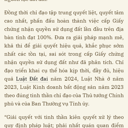
Đồng thời chỉ đạo tập trung quyết liệt, quyết tâm
cao nhất, phấn đấu hoàn thành việc cấp Giấy
chứng nhận quyền sử dụng đất lần đầu trên địa
bàn tỉnh đạt 100%. Đưa ra giải pháp mạnh mẽ,
khả thi để giải quyết hiệu quả, khắc phục sớm
nhất các tồn tại, sai sót trong cấp Giấy chứng
nhận quyền sử dụng đất như đã phân tích. Chỉ
đạo triển khai cụ thể hóa kịp thời, đầy đủ, hiệu
quả
Luật Đất đai
năm 2024, Luật Nhà ở năm
2023, Luật Kinh doanh bất động sản năm 2023
theo đúng tinh thần chỉ đạo của Thủ tướng Chính
phủ và của Ban Thường vụ Tỉnh ủy.
“Giải quyết với tinh thần kiên quyết xử lý theo
quy định pháp luật; phải nhất quán quan điểm