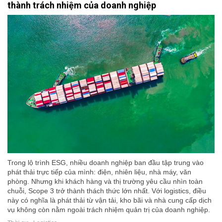
thành trách nhiệm của doanh nghiệp
Trong lộ trình ESG, nhiều doanh nghiệp ban đầu tập trung vào
phát thải trực tiếp của mình: điện, nhiên liệu, nhà máy, văn
phòng. Nhưng khi khách hàng và thị trường yêu cầu nhìn toàn
chuỗi, Scope 3 trở thành thách thức lớn nhất. Với logistics, điều
này có nghĩa là phát thải từ vận tải, kho bãi và nhà cung cấp dịch
vụ không còn nằm ngoài trách nhiệm quản trị của doanh nghiệp.