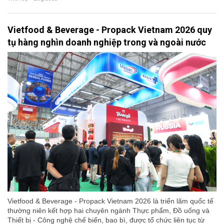
Vietfood & Beverage - Propack Vietnam 2026 quy
tụ hàng nghìn doanh nghiệp trong và ngoài nước
Vietfood & Beverage - Propack Vietnam 2026 là triển lãm quốc tế
thường niên kết hợp hai chuyên ngành Thực phẩm, Đồ uống và
Thiết bị - Công nghệ chế biến, bao bì, được tổ chức liên tục từ