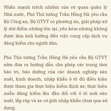
Nhấn mạnh trách nhiệm của cơ quan quản lý
Nhà nước, Phó Thủ tướng Trần Hồng Hà yêu cầu
Bộ Công an, Bộ GTVT có phương án, giải pháp xử
lý dứt điểm những tồn tại, yếu kém nhưng không
được làm ảnh hưởng đến việc cung cấp dịch vụ
đăng kiểm cho người dân.
Phó Thủ tướng Trần Hồng Hà yêu cầu Bộ GTVT
sớm đưa ra hướng dẫn cho phép các trung tâm
bảo trì, bảo dưỡng của các doanh nghiệp sản
xuất, kinh doanh, nhập khẩu ô tô đủ điều kiện
được tham gia thực hiện kiểm định xe; thực hiện
miễn đăng kiểm lần đầu đối với ô tô mới sản
xuất, lắp ráp và xe cơ giới nhập khẩu chưa qua sử
dụng.