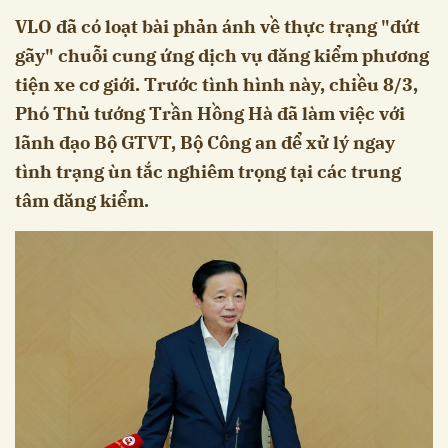
VLO đã có loạt bài phản ánh về thực trạng "đứt
gãy" chuỗi cung ứng dịch vụ đăng kiểm phương
tiện xe cơ giới. Trước tình hình này, chiều 8/3,
Phó Thủ tướng Trần Hồng Hà đã làm việc với
lãnh đạo Bộ GTVT, Bộ Công an để xử lý ngay
tình trạng ùn tắc nghiêm trọng tại các trung
tâm đăng kiểm.