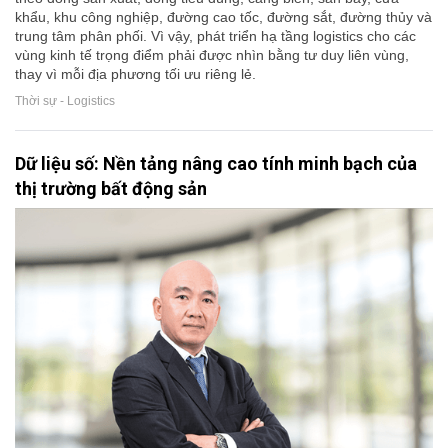
khẩu, khu công nghiệp, đường cao tốc, đường sắt, đường thủy và
trung tâm phân phối. Vì vậy, phát triển hạ tầng logistics cho các
vùng kinh tế trọng điểm phải được nhìn bằng tư duy liên vùng,
thay vì mỗi địa phương tối ưu riêng lẻ.
Thời sự - Logistics
Dữ liệu số: Nền tảng nâng cao tính minh bạch của
thị trường bất động sản