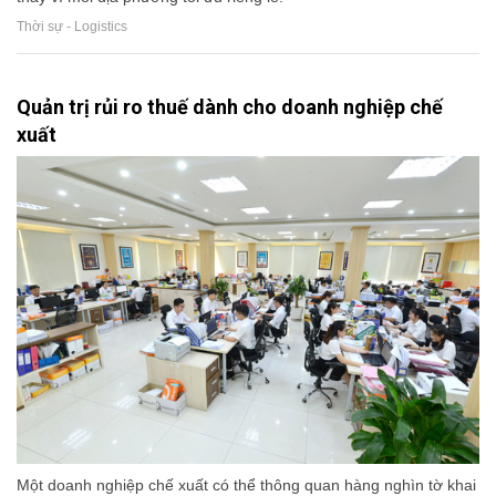
Thời sự - Logistics
Quản trị rủi ro thuế dành cho doanh nghiệp chế
xuất
Một doanh nghiệp chế xuất có thể thông quan hàng nghìn tờ khai