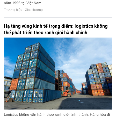
năm 1996 tại Việt Nam.
Thương hiệu - Giao thương
Hạ tầng vùng kinh tế trọng điểm: logistics không
thể phát triển theo ranh giới hành chính
Logistics không vận hành theo ranh giới tỉnh, thành. Hàng hóa đi