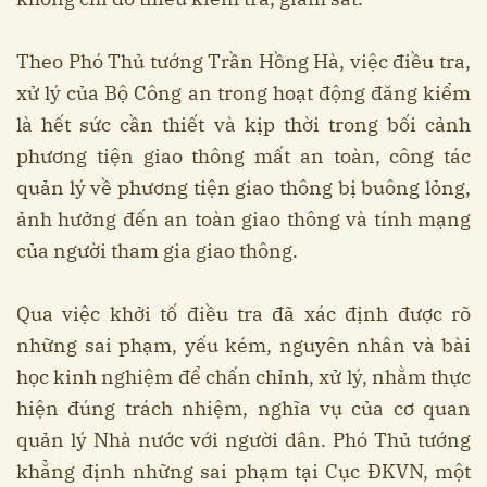
Theo Phó Thủ tướng Trần Hồng Hà, việc điều tra,
xử lý của Bộ Công an trong hoạt động đăng kiểm
là hết sức cần thiết và kịp thời trong bối cảnh
phương tiện giao thông mất an toàn, công tác
quản lý về phương tiện giao thông bị buông lỏng,
ảnh hưởng đến an toàn giao thông và tính mạng
của người tham gia giao thông.
Qua việc khởi tố điều tra đã xác định được rõ
những sai phạm, yếu kém, nguyên nhân và bài
học kinh nghiệm để chấn chỉnh, xử lý, nhằm thực
hiện đúng trách nhiệm, nghĩa vụ của cơ quan
quản lý Nhà nước với người dân. Phó Thủ tướng
khẳng định những sai phạm tại Cục ĐKVN, một