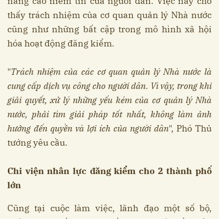
nâng cao niềm tin của người dân. Việc này cho
thấy trách nhiệm của cơ quan quản lý Nhà nước
cũng như những bất cập trong mô hình xã hội
hóa hoạt động đăng kiểm.
"
Trách nhiệm của các cơ quan quản lý Nhà nước là
cung cấp dịch vụ công cho người dân. Vì vậy, trong khi
giải quyết, xử lý những yếu kém của cơ quản lý Nhà
nước, phải tìm giải pháp tốt nhất, không làm ảnh
hưởng đến quyền và lợi ích của người dân
", Phó Thủ
tướng yêu cầu.
Chi viện nhân lực đăng kiểm cho 2 thành phố
lớn
Cũng tại cuộc làm việc, lãnh đạo một số bộ,