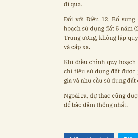
đi qua.
Đối với Điều 12, Bổ sung
hoạch sử dụng đất 5 năm (
Trung ương; không lập quy
và cấp xã.
Khi điều chỉnh quy hoạch 
chỉ tiêu sử dụng đất được
gia và nhu cầu sử dụng đất
Ngoài ra, dự thảo cũng được
để bảo đảm thống nhất.