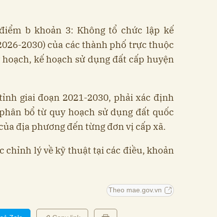
 điểm b khoản 3: Không tổ chức lập kế
2026-2030) của các thành phố trực thuộc
 hoạch, kế hoạch sử dụng đất cấp huyện
tỉnh giai đoạn 2021-2030, phải xác định
 phân bổ từ quy hoạch sử dụng đất quốc
 của địa phương đến từng đơn vị cấp xã.
 chỉnh lý về kỹ thuật tại các điều, khoản
Theo mae.gov.vn