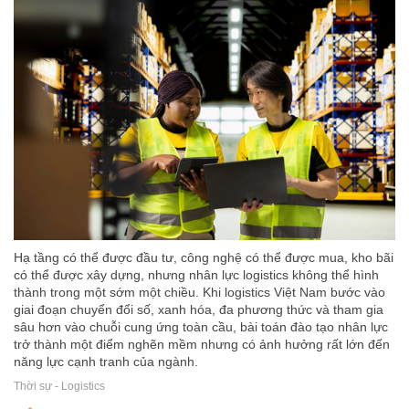
Hạ tầng có thể được đầu tư, công nghệ có thể được mua, kho bãi
có thể được xây dựng, nhưng nhân lực logistics không thể hình
thành trong một sớm một chiều. Khi logistics Việt Nam bước vào
giai đoạn chuyển đổi số, xanh hóa, đa phương thức và tham gia
sâu hơn vào chuỗi cung ứng toàn cầu, bài toán đào tạo nhân lực
trở thành một điểm nghẽn mềm nhưng có ảnh hưởng rất lớn đến
năng lực cạnh tranh của ngành.
Thời sự - Logistics