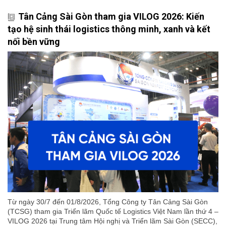
Tân Cảng Sài Gòn tham gia VILOG 2026: Kiến
tạo hệ sinh thái logistics thông minh, xanh và kết
nối bền vững
Từ ngày 30/7 đến 01/8/2026, Tổng Công ty Tân Cảng Sài Gòn
(TCSG) tham gia Triển lãm Quốc tế Logistics Việt Nam lần thứ 4 –
VILOG 2026 tại Trung tâm Hội nghị và Triển lãm Sài Gòn (SECC),