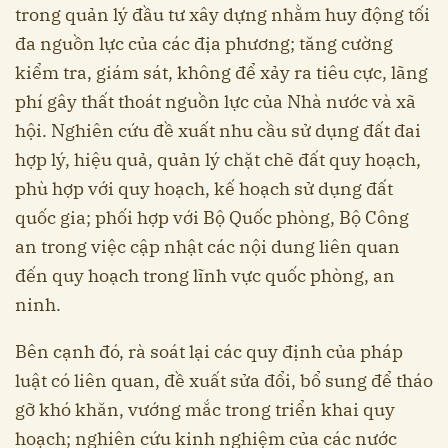
trong quản lý đầu tư xây dựng nhằm huy động tối
đa nguồn lực của các địa phương; tăng cường
kiểm tra, giám sát, không để xảy ra tiêu cực, lãng
phí gây thất thoát nguồn lực của Nhà nước và xã
hội. Nghiên cứu đề xuất nhu cầu sử dụng đất đai
hợp lý, hiệu quả, quản lý chặt chẽ đất quy hoạch,
phù hợp với quy hoạch, kế hoạch sử dụng đất
quốc gia; phối hợp với Bộ Quốc phòng, Bộ Công
an trong việc cập nhật các nội dung liên quan
đến quy hoạch trong lĩnh vực quốc phòng, an
ninh.
Bên cạnh đó, rà soát lại các quy định của pháp
luật có liên quan, đề xuất sửa đổi, bổ sung để tháo
gỡ khó khăn, vướng mắc trong triển khai quy
hoạch; nghiên cứu kinh nghiệm của các nước