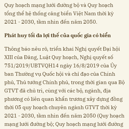
Quy hoạch mạng lưới đường bộ và Quy hoạch
tổng thể hệ thống cảng biển Việt Nam thời kỳ
2021 - 2030, tầm nhìn đến năm 2050.
Phát huy tối đa lợi thế của quốc gia có biển
Thông báo nêu rõ, triển khai Nghị quyết Đại hội
XIII của Đảng, Luật Quy hoạch, Nghị quyết số
751/2019/UBTVQH14 ngày 16/8/2019 của Ủy
ban Thường vụ Quốc hội và chỉ đạo của Chính
phủ, Thủ tướng Chính phủ, trong thời gian qua Bộ
GTVT đã chủ trì, cùng với các bộ, ngành, địa
phương có liên quan khẩn trương xây dựng đồng
thời 05 quy hoạch chuyên ngành GTVT thời kỳ
2021 - 2030, tầm nhìn đến năm 2050 (Quy hoạch
mạng lưới đường bộ; Quy hoạch mạng lưới đường