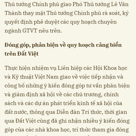
Thủ tướng Chính phủ giao Phó Thủ tướng Lê Văn
Thành thay mặt Thủ tướng Chính phủ rà soát, ký
quyết định phê duyệt các quy hoạch chuyên
ngành GTVT nêu trên.
Đóng góp, phản biện về quy hoạch cảng biển
trên Đất Việt
Thực hiện nhiệm vụ Liên hiệp các Hội Khoa học
và Kỹ thuật Việt Nam giao về việc tiếp nhận và
công bố những ý kiến đóng góp tư vấn phản biện
và giám định xã hội về các chủ trương, chính
sách và các dự án phát triển kinh tế xã hội của
đất nước, thông qua Diễn đàn Trí thức, thời gian
qua Đất Việt cũng đã ghi nhận nhiều ý kiến đóng
góp của các nhà khoa học, trí thức tham gia đóng