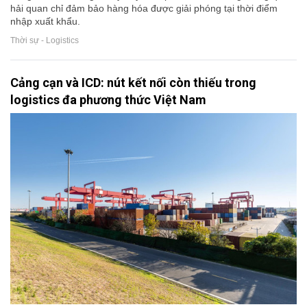
hải quan chỉ đảm bảo hàng hóa được giải phóng tại thời điểm
nhập xuất khẩu.
Thời sự - Logistics
Cảng cạn và ICD: nút kết nối còn thiếu trong
logistics đa phương thức Việt Nam