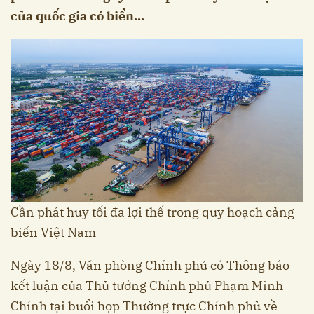
của quốc gia có biển...
Cần phát huy tối đa lợi thế trong quy hoạch cảng
biển Việt Nam
Ngày 18/8, Văn phòng Chính phủ có Thông báo
kết luận của Thủ tướng Chính phủ Phạm Minh
Chính tại buổi họp Thường trực Chính phủ về