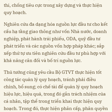
thi, chống tiêu cực trong xây dựng và thực hiện
quy hoạch.
Nghiên cứu đa dạng hóa nguồn lực đầu tư cho kết
cấu hạ tầng giao thông như vốn Nhà nước, doanh
nghiệp, phát hành trái phiếu, ODA, quỹ đầu tư
phát triển và các nguồn vốn hợp pháp khác; sắp
xếp thứ tự ưu tiên nghiên cứu đầu tư phù hợp với
khả năng cân đối và bố trí nguồn lực.
Thủ tướng cũng yêu cầu Bộ GTVT thực hiện tốt
công tác quản lý quy hoạch, tránh phải điều
chỉnh, bổ sung; có chế tài để quản lý quy hoạch
hiệu lực, hiệu quả, trong đó gắn trách nhiệm của
cá nhân, tập thể trong triển khai thực hiện quy
hoạch. Trong đó, thực hiện phân cấp, phân quyền