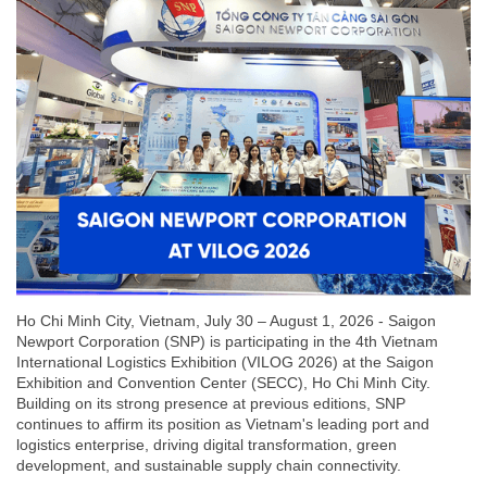
Ho Chi Minh City, Vietnam, July 30 – August 1, 2026 - Saigon
Newport Corporation (SNP) is participating in the 4th Vietnam
International Logistics Exhibition (VILOG 2026) at the Saigon
Exhibition and Convention Center (SECC), Ho Chi Minh City.
Building on its strong presence at previous editions, SNP
continues to affirm its position as Vietnam's leading port and
logistics enterprise, driving digital transformation, green
development, and sustainable supply chain connectivity.