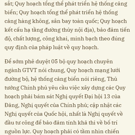
sắt; Quy hoạch tổng thể phát triển hệ thống cảng
biển; Quy hoạch tổng thể phát triển hệ thống
cảng hàng không, sân bay toàn quốc; Quy hoạch
kết cấu hạ tầng đường thủy nội địa), bảo đảm tiến
độ, chất lượng, công khai, minh bạch theo đúng
quy định của pháp luật về quy hoạch.
Để sớm phê duyệt 05 bộ quy hoạch chuyên
ngành GTVT nói chung, Quy hoạch mạng lưới
đường bộ, hệ thống cảng biển nói riêng, Thủ
tướng Chính phủ yêu cầu việc xây dựng các Quy
hoạch phải bám sát Nghị quyết Đại hội 13 của
Đảng, Nghị quyết của Chính phủ; cập nhật các
Nghị quyết của Quốc hội, nhất là Nghị quyết về
đầu tư công để bảo đảm tính khả thi về bố trí
nguồn lực. Quy hoạch phải có tầm nhìn chiến