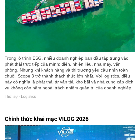
Trong lộ trình ESG, nhiều doanh nghiệp ban đầu tập trung vào
phát thải trực tiếp của mình: điện, nhiên liệu, nhà máy, văn
phòng. Nhưng khi khách hàng và thị trường yêu cầu nhìn toàn
chuỗi, Scope 3 trở thành thách thức lớn nhất. Với logistics, điều
này có nghĩa là phát thải từ vận tải, kho bãi và nhà cung cấp dịch
vụ không còn nằm ngoài trách nhiệm quản trị của doanh nghiệp.
Thời sự - Logistics
Chính thức khai mạc VILOG 2026