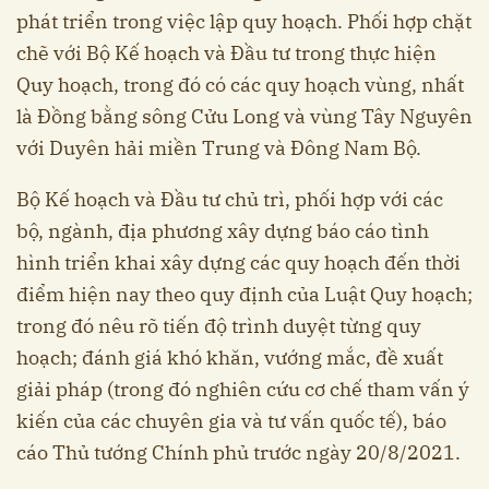
phát triển trong việc lập quy hoạch. Phối hợp chặt
chẽ với Bộ Kế hoạch và Đầu tư trong thực hiện
Quy hoạch, trong đó có các quy hoạch vùng, nhất
là Đồng bằng sông Cửu Long và vùng Tây Nguyên
với Duyên hải miền Trung và Đông Nam Bộ.
Bộ Kế hoạch và Đầu tư chủ trì, phối hợp với các
bộ, ngành, địa phương xây dựng báo cáo tình
hình triển khai xây dựng các quy hoạch đến thời
điểm hiện nay theo quy định của Luật Quy hoạch;
trong đó nêu rõ tiến độ trình duyệt từng quy
hoạch; đánh giá khó khăn, vướng mắc, đề xuất
giải pháp (trong đó nghiên cứu cơ chế tham vấn ý
kiến của các chuyên gia và tư vấn quốc tế), báo
cáo Thủ tướng Chính phủ trước ngày 20/8/2021.