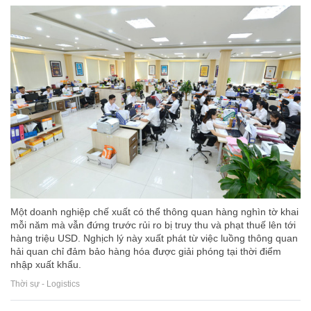
Một doanh nghiệp chế xuất có thể thông quan hàng nghìn tờ khai
mỗi năm mà vẫn đứng trước rủi ro bị truy thu và phạt thuế lên tới
hàng triệu USD. Nghịch lý này xuất phát từ việc luồng thông quan
hải quan chỉ đảm bảo hàng hóa được giải phóng tại thời điểm
nhập xuất khẩu.
Thời sự - Logistics