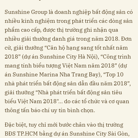
Sunshine Group là doanh nghiệp bất động sản có
nhiều kinh nghiệm trong phát triển các dòng sản
phẩm cao cấp, được thị trường ghi nhận qua
nhiều giải thưởng danh giá trong năm 2018. Đơn
cử, giải thưởng “Căn hộ hạng sang tốt nhất năm
2018” (dự án Sunshine City Hà Nội), “Công trình
mang tính biểu tượng Việt Nam năm 2018” (dự
án Sunshine Marina Nha Trang Bay), “Top 10
nhà phát triển bất động sản dẫn đầu năm 2018”,
giải thưởng “Nhà phát triển bất động sản tiêu
biểu Việt Nam 2018"... do các tổ chức và cơ quan
thông tấn báo chí uy tín bình chọn.
Đặc biệt, tuy chỉ mới bước chân vào thị trường
BĐS TP.HCM bằng dự án Sunshine City Sài Gòn,