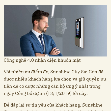
Công nghệ 4.0 nhận diện khuôn mặt
Với nhiều ưu điểm đó, Sunshine City Sài Gòn đã
được nhiều khách hàng lựa chọn và giữ quyền ưu
tiên để có được những căn hộ ưng ý nhất trong
ngày Công bố dự án (13/1/2019) tới đây.
Để đáp lại sự tin yêu của khách hàng, Sunshine