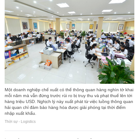
Một doanh nghiệp chế xuất có thể thông quan hàng nghìn tờ khai
mỗi năm mà vẫn đứng trước rủi ro bị truy thu và phạt thuế lên tới
hàng triệu USD. Nghịch lý này xuất phát từ việc luồng thông quan
hải quan chỉ đảm bảo hàng hóa được giải phóng tại thời điểm
nhập xuất khẩu.
Thời sự - Logistics