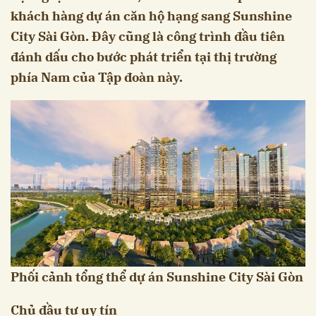
khách hàng dự án căn hộ hạng sang Sunshine
City Sài Gòn. Đây cũng là công trình đầu tiên
đánh dấu cho bước phát triển tại thị trường
phía Nam của Tập đoàn này.
Phối cảnh tổng thể dự án Sunshine City Sài Gòn
Chủ đầu tư uy tín