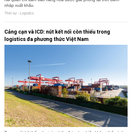
nhập xuất khẩu.
Thời sự - Logistics
Cảng cạn và ICD: nút kết nối còn thiếu trong
logistics đa phương thức Việt Nam