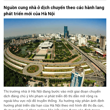
Nguồn cung nhà ở dịch chuyển theo các hành lang
phát triển mới của Hà Nội
Thị trường nhà ở Hà Nội đang bước vào một giai đoạn chuyển
dịch đáng chú ý khi phạm vi phát triển đô thị dần mở rộng ra
ngoài khu vực nội đô truyền thống. Xu hướng này phản ánh định
hướng phát triển dài hạn của Hà Nội theo mô hình đô thị đa cực,