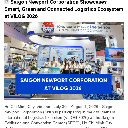
Saigon Newport Corporation Showcases
Smart, Green and Connected Logistics Ecosystem
at VILOG 2026
Ho Chi Minh City, Vietnam, July 30 – August 1, 2026 - Saigon
Newport Corporation (SNP) is participating in the 4th Vietnam
International Logistics Exhibition (VILOG 2026) at the Saigon
Exhibition and Convention Center (SECC), Ho Chi Minh City.