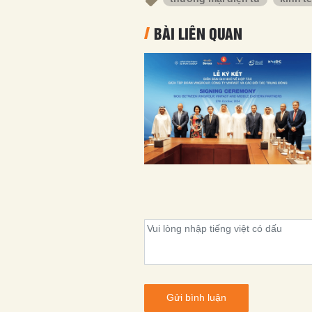
BÀI LIÊN QUAN
Gửi bình luận