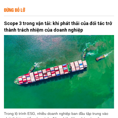
ĐỪNG BỎ LỠ
Scope 3 trong vận tải: khi phát thải của đối tác trở
thành trách nhiệm của doanh nghiệp
Trong lộ trình ESG, nhiều doanh nghiệp ban đầu tập trung vào