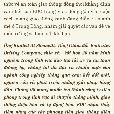
thức về an toàn giao thông; đồng thời khẳng định
cam kết của EDC trong việc đóng góp vào cuộc
cách mạng giao thông xanh đang diễn ra mạnh
mẽ ở Trung Đông, nhằm giải quyết các vấn đề về
môi trường và biến đổi khí hậu.
Ông Khaled Al Shemeili, Tổng Giám đốc Emirates
Driving Company, chia sẻ: “Với hơn 20 năm kinh
nghiệm trong lĩnh vực đào tạo lái xe và an toàn
đường bộ, chúng tôi đã đặt ra chuẩn mực cho
ngành công nghiệp thông qua cam kết đổi mới,
nghiên cứu và phát triển những giải pháp hàng
đầu. Chúng tôi mong muốn trở thành công ty tiên
phong trong lĩnh vực di chuyển thông minh, giao
thông điện hóa và tự động hóa. EDC nhận thấy
tiềm năng của các phương tiện giao thông điện