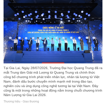
Tại Gia Lai, Ngày 28/07/2026, Trường Đại học Quang Trung đã ra
mắt Trung tâm Giải mã Lượng tử Quang Trung và chính thức
công bố chương trình phát triển nhân lực, nhân tài lượng tử Việt
Nam, đánh dấu bước chuyển mình mạnh mẽ trong đào tạo,
nghiên cứu và ứng dụng công nghệ tương lai tại Việt Nam. Đây
cũng là một trong những hoạt động nằm trong chuỗi chương trình
Năm Lượng tử Gia Lai 2026.
Thương hiệu - Giao thương