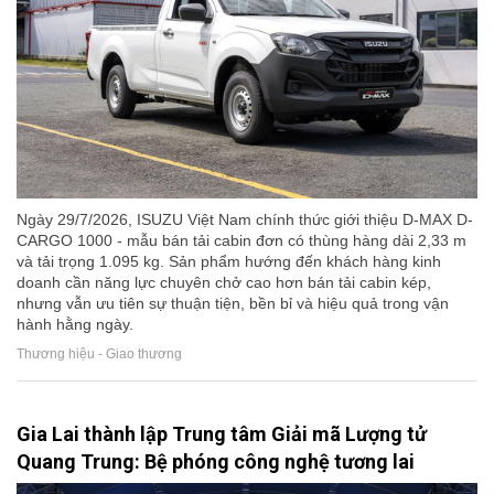
Ngày 29/7/2026, ISUZU Việt Nam chính thức giới thiệu D-MAX D-
CARGO 1000 - mẫu bán tải cabin đơn có thùng hàng dài 2,33 m
và tải trọng 1.095 kg. Sản phẩm hướng đến khách hàng kinh
doanh cần năng lực chuyên chở cao hơn bán tải cabin kép,
nhưng vẫn ưu tiên sự thuận tiện, bền bỉ và hiệu quả trong vận
hành hằng ngày.
Thương hiệu - Giao thương
Gia Lai thành lập Trung tâm Giải mã Lượng tử
Quang Trung: Bệ phóng công nghệ tương lai