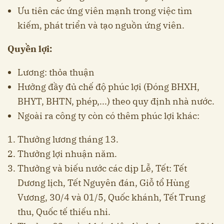
Ưu tiên các ứng viên mạnh trong việc tìm
kiếm, phát triển và tạo nguồn ứng viên.
Quyền lợi:
Lương: thỏa thuận
Hưởng đầy đủ chế độ phúc lợi (Đóng BHXH,
BHYT, BHTN, phép,...) theo quy định nhà nước.
Ngoài ra công ty còn có thêm phúc lợi khác:
Thưởng lương tháng 13.
Thưởng lợi nhuận năm.
Thưởng và biếu nước các dịp Lễ, Tết: Tết
Dương lịch, Tết Nguyên đán, Giỗ tổ Hùng
Vương, 30/4 và 01/5, Quốc khánh, Tết Trung
thu, Quốc tế thiếu nhi.