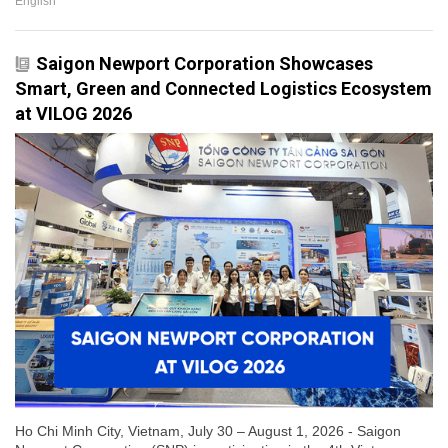
English
Saigon Newport Corporation Showcases
Smart, Green and Connected Logistics Ecosystem
at VILOG 2026
Ho Chi Minh City, Vietnam, July 30 – August 1, 2026 - Saigon