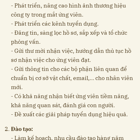
- Phát triển, nâng cao hình ảnh thương hiệu
công ty trong mắt ứng viên.
- Phát triển các kênh tuyển dụng.
- Đăng tin, sàng lọc hồ sơ, sắp xếp và tổ chức
phỏng vấn.
- Gửi thư mời nhận việc, hướng dẫn thủ tục hồ
sơ nhận việc cho ứng viên đạt.
- Gửi thông tin cho các bộ phận liên quan để
chuẩn bị cơ sở vật chất, email,… cho nhân viên
mới.
- Có khả năng nhận biết ứng viên tiềm năng,
khả năng quan sát, đánh giá con người.
- Đề xuất các giải pháp tuyển dụng hiệu quả.
Đào tạo:
- Làm kế hoạch, nhu cầu đào tạo hàng năm