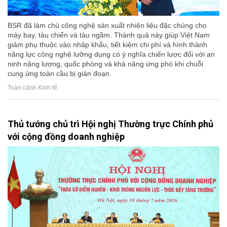
BSR đã làm chủ công nghệ sản xuất nhiên liệu đặc chủng cho
máy bay, tàu chiến và tàu ngầm. Thành quả này giúp Việt Nam
giảm phụ thuộc vào nhập khẩu, tiết kiệm chi phí và hình thành
năng lực công nghệ lưỡng dụng có ý nghĩa chiến lược đối với an
ninh năng lượng, quốc phòng và khả năng ứng phó khi chuỗi
cung ứng toàn cầu bị gián đoạn.
Toàn cảnh Kinh tế
Thủ tướng chủ trì Hội nghị Thường trực Chính phủ
với cộng đồng doanh nghiệp