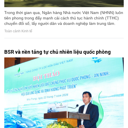
Trong thời gian qua, Ngân hàng Nhà nước Việt Nam (NHNN) luôn
tiên phong trong đẩy mạnh cải cách thủ tục hành chính (TTHC)
chuyển đổi số, lấy người dân và doanh nghiệp làm trung tâm.
Toàn cảnh Kinh tế
BSR và nền tảng tự chủ nhiên liệu quốc phòng