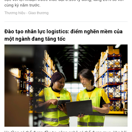
cùng kỳ năm trước.
Thương hiệu - Giao thương
Đào tạo nhân lực logistics: điểm nghẽn mềm của
một ngành đang tăng tốc