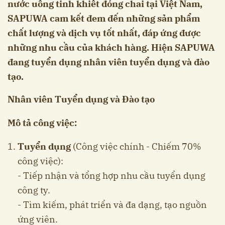
nước uống tinh khiết đóng chai tại Việt Nam,
SAPUWA cam kết đem đến những sản phẩm
chất lượng và dịch vụ tốt nhất, đáp ứng được
những nhu cầu của khách hàng. Hiện SAPUWA
đang tuyển dụng nhân viên tuyển dụng và đào
tạo.
Nhân viên Tuyển dụng và Đào tạo
Mô tả công việc:
Tuyển dụng
(Công việc chính - Chiếm 70%
công việc):
- Tiếp nhận và tổng hợp nhu cầu tuyển dụng
công ty.
- Tìm kiếm, phát triển và đa dạng, tạo nguồn
ứng viên.