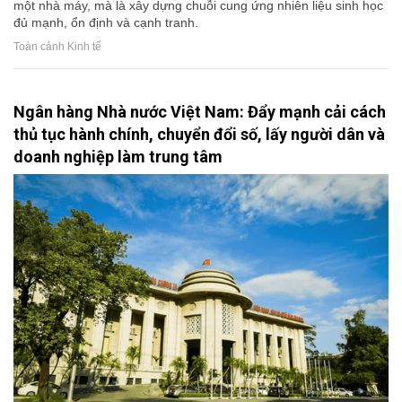
một nhà máy, mà là xây dựng chuỗi cung ứng nhiên liệu sinh học
đủ mạnh, ổn định và cạnh tranh.
Toàn cảnh Kinh tế
Ngân hàng Nhà nước Việt Nam: Đẩy mạnh cải cách
thủ tục hành chính, chuyển đổi số, lấy người dân và
doanh nghiệp làm trung tâm