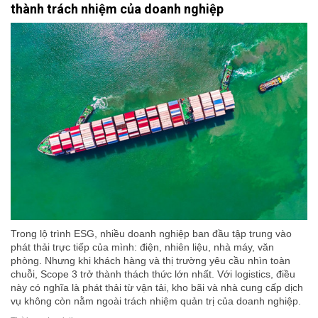
thành trách nhiệm của doanh nghiệp
Trong lộ trình ESG, nhiều doanh nghiệp ban đầu tập trung vào
phát thải trực tiếp của mình: điện, nhiên liệu, nhà máy, văn
phòng. Nhưng khi khách hàng và thị trường yêu cầu nhìn toàn
chuỗi, Scope 3 trở thành thách thức lớn nhất. Với logistics, điều
này có nghĩa là phát thải từ vận tải, kho bãi và nhà cung cấp dịch
vụ không còn nằm ngoài trách nhiệm quản trị của doanh nghiệp.