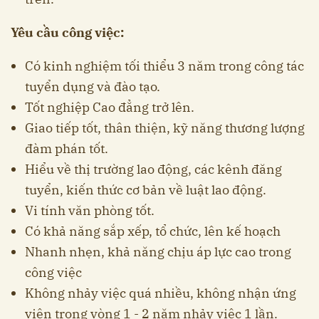
Yêu cầu công việc:
Có kinh nghiệm tối thiểu 3 năm trong công tác
tuyển dụng và đào tạo.
Tốt nghiệp Cao đẳng trở lên.
Giao tiếp tốt, thân thiện, kỹ năng thương lượng
đàm phán tốt.
Hiểu về thị trường lao động, các kênh đăng
tuyển, kiến thức cơ bản về luật lao động.
Vi tính văn phòng tốt.
Có khả năng sắp xếp, tổ chức, lên kế hoạch
Nhanh nhẹn, khả năng chịu áp lực cao trong
công việc
Không nhảy việc quá nhiều, không nhận ứng
viên trong vòng 1 - 2 năm nhảy việc 1 lần.