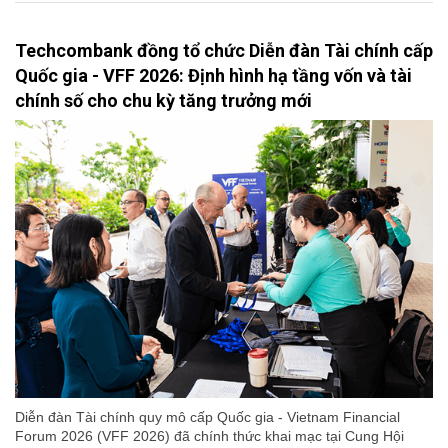
Techcombank đồng tổ chức Diễn đàn Tài chính cấp
Quốc gia - VFF 2026: Định hình hạ tầng vốn và tài
chính số cho chu kỳ tăng trưởng mới
Diễn đàn Tài chính quy mô cấp Quốc gia - Vietnam Financial
Forum 2026 (VFF 2026) đã chính thức khai mạc tại Cung Hội