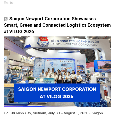
English
Saigon Newport Corporation Showcases
Smart, Green and Connected Logistics Ecosystem
at VILOG 2026
Ho Chi Minh City, Vietnam, July 30 – August 1, 2026 - Saigon