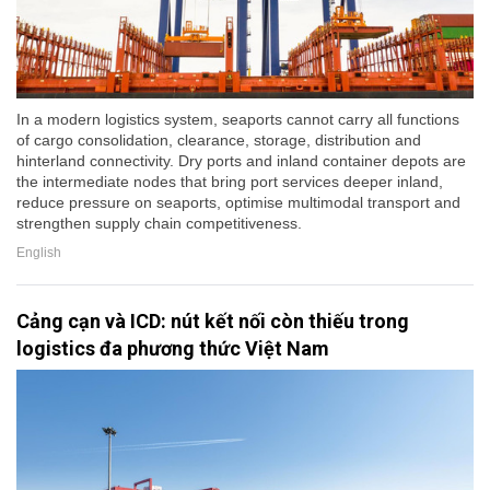
In a modern logistics system, seaports cannot carry all functions
of cargo consolidation, clearance, storage, distribution and
hinterland connectivity. Dry ports and inland container depots are
the intermediate nodes that bring port services deeper inland,
reduce pressure on seaports, optimise multimodal transport and
strengthen supply chain competitiveness.
English
Cảng cạn và ICD: nút kết nối còn thiếu trong
logistics đa phương thức Việt Nam