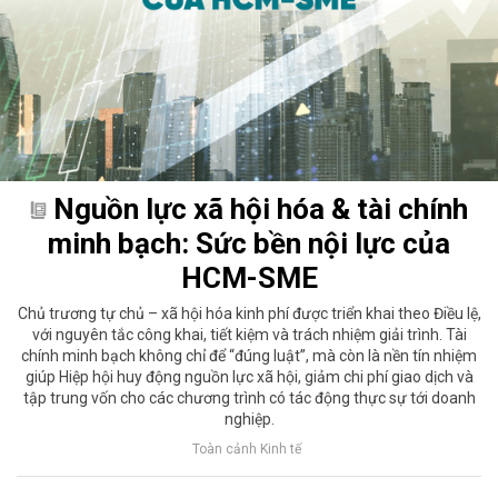
Nguồn lực xã hội hóa & tài chính
minh bạch: Sức bền nội lực của
HCM-SME
Chủ trương tự chủ – xã hội hóa kinh phí được triển khai theo Điều lệ,
với nguyên tắc công khai, tiết kiệm và trách nhiệm giải trình. Tài
chính minh bạch không chỉ để “đúng luật”, mà còn là nền tín nhiệm
giúp Hiệp hội huy động nguồn lực xã hội, giảm chi phí giao dịch và
tập trung vốn cho các chương trình có tác động thực sự tới doanh
nghiệp.
Toàn cảnh Kinh tế