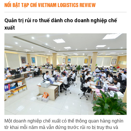
NỔI BẬT TẠP CHÍ VIETNAM LOGISTICS REVIEW
Quản trị rủi ro thuế dành cho doanh nghiệp chế
xuất
Một doanh nghiệp chế xuất có thể thông quan hàng nghìn
tờ khai mỗi năm mà vẫn đứng trước rủi ro bị truy thu và