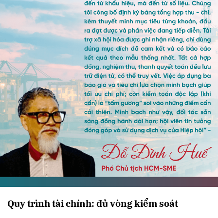
Quy trình tài chính: đủ vòng kiểm soát