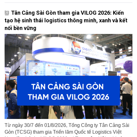
Tân Cảng Sài Gòn tham gia VILOG 2026: Kiến
tạo hệ sinh thái logistics thông minh, xanh và kết
nối bền vững
Từ ngày 30/7 đến 01/8/2026, Tổng Công ty Tân Cảng Sài
Gòn (TCSG) tham gia Triển lãm Quốc tế Logistics Việt