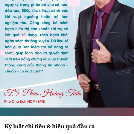
Kỷ luật chi tiêu & hiệu quả đầu ra