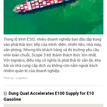
Trong lộ trình ESG, nhiều doanh nghiệp ban đầu tập trung
vào phát thải trực tiếp của mình: điện, nhiên liệu, nhà máy,
văn phòng. Nhưng khi khách hàng và thị trường yêu cầu
nhìn toàn chuỗi, Scope 3 trở thành thách thức lớn nhất.
Với logistics, điều này có nghĩa là phát thải từ vận tải, kho
bãi và nhà cung cấp dịch vụ không còn nằm ngoài trách
nhiệm quản trị của doanh nghiệp.
Thời sự - Logistics
Dung Quat Accelerates E100 Supply for E10
Gasoline