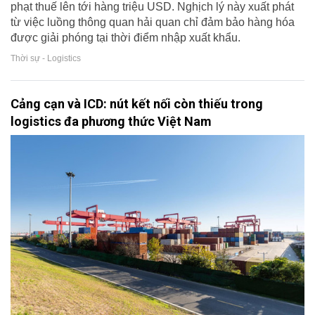
phạt thuế lên tới hàng triệu USD. Nghịch lý này xuất phát
từ việc luồng thông quan hải quan chỉ đảm bảo hàng hóa
được giải phóng tại thời điểm nhập xuất khẩu.
Thời sự - Logistics
Cảng cạn và ICD: nút kết nối còn thiếu trong
logistics đa phương thức Việt Nam