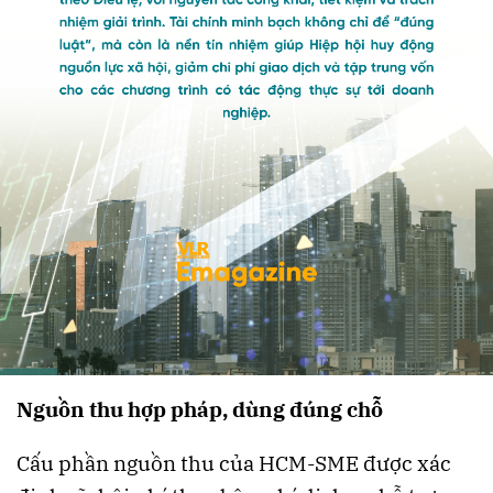
Nguồn thu hợp pháp, dùng đúng chỗ
Cấu phần nguồn thu của HCM-SME được xác