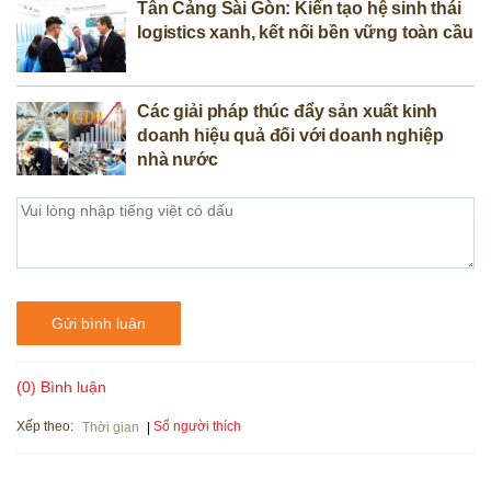
Tân Cảng Sài Gòn: Kiến tạo hệ sinh thái
logistics xanh, kết nối bền vững toàn cầu
Các giải pháp thúc đẩy sản xuất kinh
doanh hiệu quả đối với doanh nghiệp
nhà nước
Gửi bình luận
(0) Bình luận
Xếp theo:
Số người thích
Thời gian