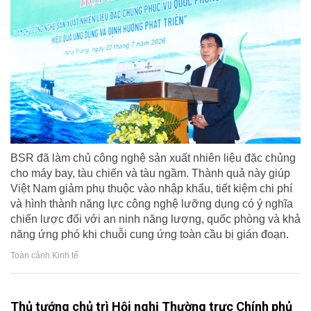
BSR đã làm chủ công nghệ sản xuất nhiên liệu đặc chủng
cho máy bay, tàu chiến và tàu ngầm. Thành quả này giúp
Việt Nam giảm phụ thuộc vào nhập khẩu, tiết kiệm chi phí
và hình thành năng lực công nghệ lưỡng dụng có ý nghĩa
chiến lược đối với an ninh năng lượng, quốc phòng và khả
năng ứng phó khi chuỗi cung ứng toàn cầu bị gián đoạn.
Toàn cảnh Kinh tế
Thủ tướng chủ trì Hội nghị Thường trực Chính phủ