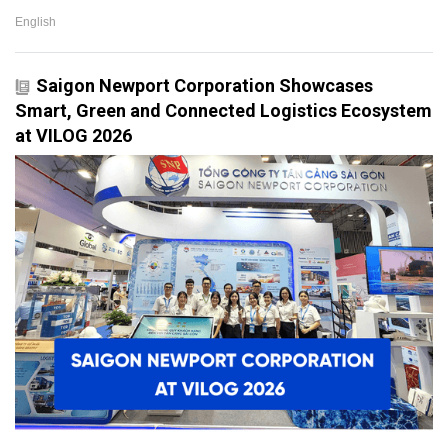
English
Saigon Newport Corporation Showcases
Smart, Green and Connected Logistics Ecosystem
at VILOG 2026