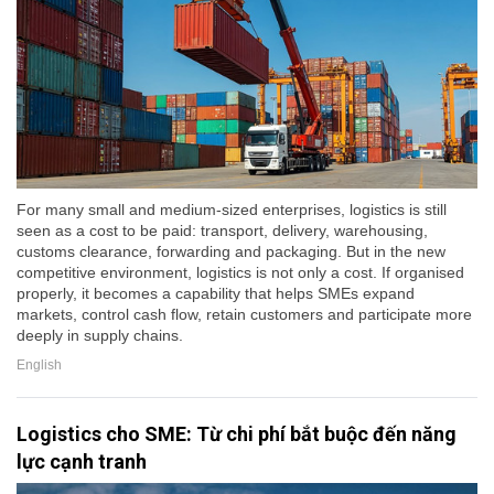
For many small and medium-sized enterprises, logistics is still
seen as a cost to be paid: transport, delivery, warehousing,
customs clearance, forwarding and packaging. But in the new
competitive environment, logistics is not only a cost. If organised
properly, it becomes a capability that helps SMEs expand
markets, control cash flow, retain customers and participate more
deeply in supply chains.
English
Logistics cho SME: Từ chi phí bắt buộc đến năng
lực cạnh tranh