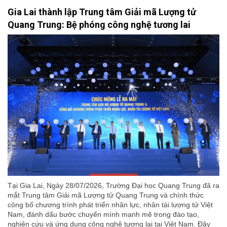
Gia Lai thành lập Trung tâm Giải mã Lượng tử
Quang Trung: Bệ phóng công nghệ tương lai
Tại Gia Lai, Ngày 28/07/2026, Trường Đại học Quang Trung đã ra
mắt Trung tâm Giải mã Lượng tử Quang Trung và chính thức
công bố chương trình phát triển nhân lực, nhân tài lượng tử Việt
Nam, đánh dấu bước chuyển mình mạnh mẽ trong đào tạo,
nghiên cứu và ứng dụng công nghệ tương lai tại Việt Nam. Đây