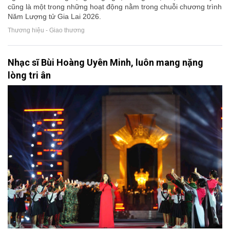
cũng là một trong những hoạt động nằm trong chuỗi chương trình
Năm Lượng tử Gia Lai 2026.
Thương hiệu - Giao thương
Nhạc sĩ Bùi Hoàng Uyên Minh, luôn mang nặng
lòng tri ân