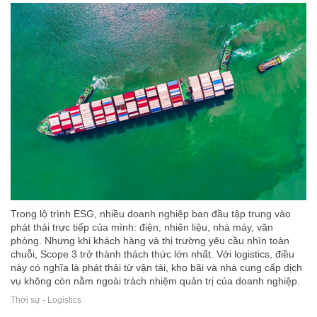
Trong lộ trình ESG, nhiều doanh nghiệp ban đầu tập trung vào
phát thải trực tiếp của mình: điện, nhiên liệu, nhà máy, văn
phòng. Nhưng khi khách hàng và thị trường yêu cầu nhìn toàn
chuỗi, Scope 3 trở thành thách thức lớn nhất. Với logistics, điều
này có nghĩa là phát thải từ vận tải, kho bãi và nhà cung cấp dịch
vụ không còn nằm ngoài trách nhiệm quản trị của doanh nghiệp.
Thời sự - Logistics