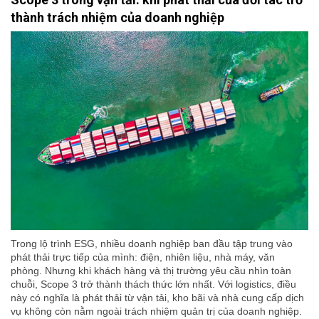
thành trách nhiệm của doanh nghiệp
Trong lộ trình ESG, nhiều doanh nghiệp ban đầu tập trung vào
phát thải trực tiếp của mình: điện, nhiên liệu, nhà máy, văn
phòng. Nhưng khi khách hàng và thị trường yêu cầu nhìn toàn
chuỗi, Scope 3 trở thành thách thức lớn nhất. Với logistics, điều
này có nghĩa là phát thải từ vận tải, kho bãi và nhà cung cấp dịch
vụ không còn nằm ngoài trách nhiệm quản trị của doanh nghiệp.