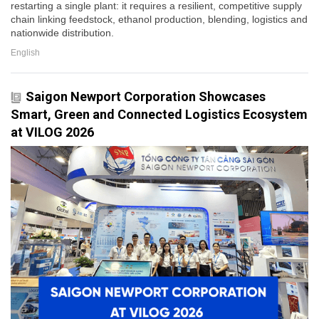
restarting a single plant: it requires a resilient, competitive supply
chain linking feedstock, ethanol production, blending, logistics and
nationwide distribution.
English
Saigon Newport Corporation Showcases
Smart, Green and Connected Logistics Ecosystem
at VILOG 2026