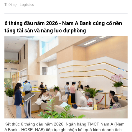
Thời sự - Logistics
6 tháng đầu năm 2026 - Nam A Bank củng cố nền
tảng tài sản và năng lực dự phòng
Kết thúc 6 tháng đầu năm 2026, Ngân hàng TMCP Nam Á (Nam
A Bank - HOSE: NAB) tiếp tục ghi nhận kết quả kinh doanh tích