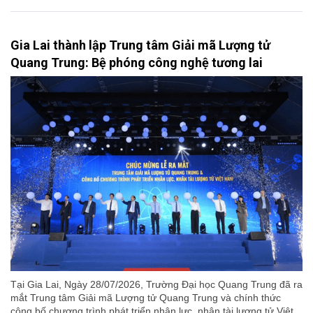
Gia Lai thành lập Trung tâm Giải mã Lượng tử
Quang Trung: Bệ phóng công nghệ tương lai
Tại Gia Lai, Ngày 28/07/2026, Trường Đại học Quang Trung đã ra
mắt Trung tâm Giải mã Lượng tử Quang Trung và chính thức
công bố chương trình phát triển nhân lực, nhân tài lượng tử Việt