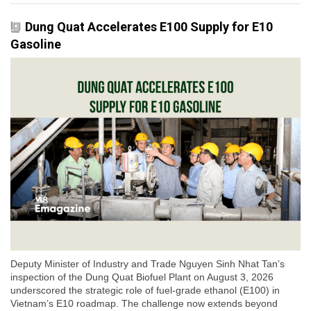
Dung Quat Accelerates E100 Supply for E10
Gasoline
Deputy Minister of Industry and Trade Nguyen Sinh Nhat Tan’s
inspection of the Dung Quat Biofuel Plant on August 3, 2026
underscored the strategic role of fuel-grade ethanol (E100) in
Vietnam’s E10 roadmap. The challenge now extends beyond