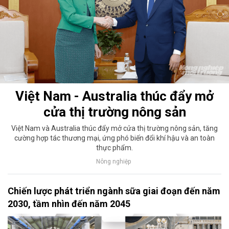
Việt Nam - Australia thúc đẩy mở
cửa thị trường nông sản
Việt Nam và Australia thúc đẩy mở cửa thị trường nông sản, tăng
cường hợp tác thương mại, ứng phó biến đổi khí hậu và an toàn
thực phẩm.
Nông nghiệp
Chiến lược phát triển ngành sữa giai đoạn đến năm
2030, tầm nhìn đến năm 2045