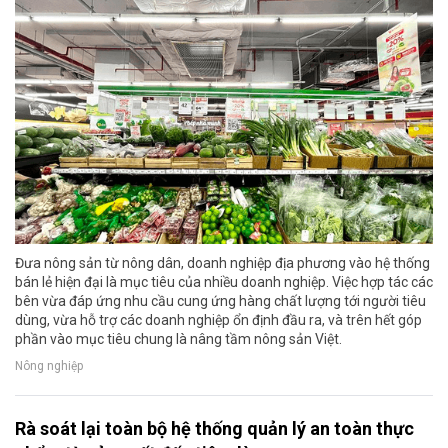
Đưa nông sản từ nông dân, doanh nghiệp địa phương vào hệ thống
bán lẻ hiện đại là mục tiêu của nhiều doanh nghiệp. Việc hợp tác các
bên vừa đáp ứng nhu cầu cung ứng hàng chất lượng tới người tiêu
dùng, vừa hỗ trợ các doanh nghiệp ổn định đầu ra, và trên hết góp
phần vào mục tiêu chung là nâng tầm nông sản Việt.
Nông nghiệp
Rà soát lại toàn bộ hệ thống quản lý an toàn thực