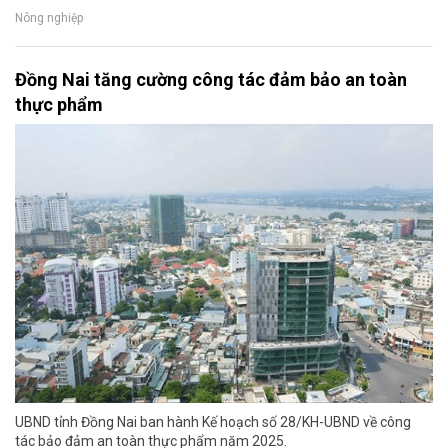
Nông nghiệp
Đồng Nai tăng cường công tác đảm bảo an toàn
thực phẩm
UBND tỉnh Đồng Nai ban hành Kế hoạch số 28/KH-UBND về công
tác bảo đảm an toàn thực phẩm năm 2025.