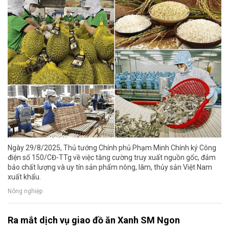
Ngày 29/8/2025, Thủ tướng Chính phủ Phạm Minh Chính ký Công
điện số 150/CĐ-TTg về việc tăng cường truy xuất nguồn gốc, đảm
bảo chất lượng và uy tín sản phẩm nông, lâm, thủy sản Việt Nam
xuất khẩu.
Nông nghiệp
Ra mắt dịch vụ giao đồ ăn Xanh SM Ngon