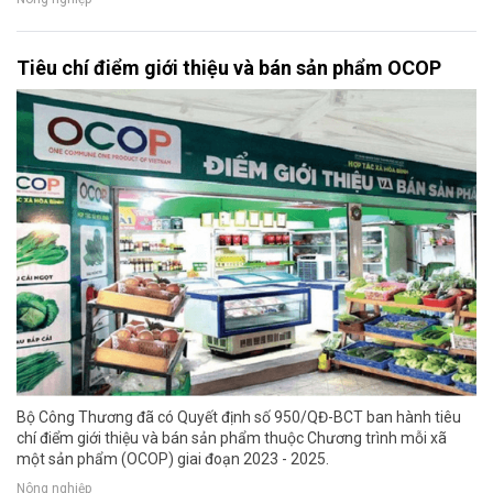
Tiêu chí điểm giới thiệu và bán sản phẩm OCOP
Bộ Công Thương đã có Quyết định số 950/QĐ-BCT ban hành tiêu
chí điểm giới thiệu và bán sản phẩm thuộc Chương trình mỗi xã
một sản phẩm (OCOP) giai đoạn 2023 - 2025.
Nông nghiệp