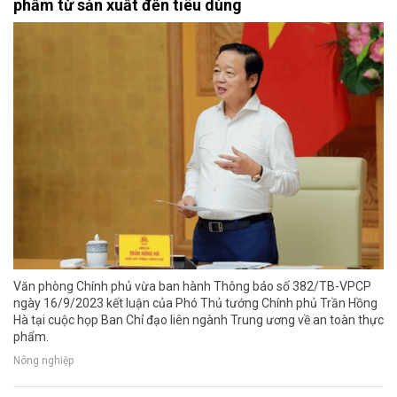
phẩm từ sản xuất đến tiêu dùng
Văn phòng Chính phủ vừa ban hành Thông báo số 382/TB-VPCP
ngày 16/9/2023 kết luận của Phó Thủ tướng Chính phủ Trần Hồng
Hà tại cuộc họp Ban Chỉ đạo liên ngành Trung ương về an toàn thực
phẩm.
Nông nghiệp