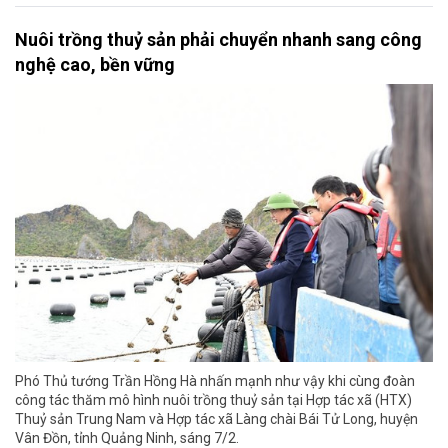
Nuôi trồng thuỷ sản phải chuyển nhanh sang công
nghệ cao, bền vững
Phó Thủ tướng Trần Hồng Hà nhấn mạnh như vậy khi cùng đoàn
công tác thăm mô hình nuôi trồng thuỷ sản tại Hợp tác xã (HTX)
Thuỷ sản Trung Nam và Hợp tác xã Làng chài Bái Tử Long, huyện
Vân Đồn, tỉnh Quảng Ninh, sáng 7/2.