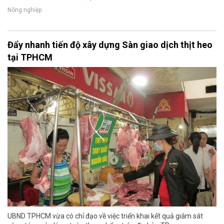
Nông nghiệp
Đẩy nhanh tiến độ xây dựng Sàn giao dịch thịt heo
tại TPHCM
UBND TPHCM vừa có chỉ đạo về việc triển khai kết quả giám sát