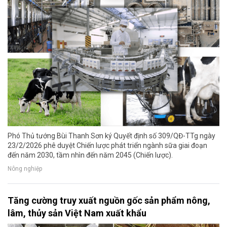
Phó Thủ tướng Bùi Thanh Sơn ký Quyết định số 309/QĐ-TTg ngày
23/2/2026 phê duyệt Chiến lược phát triển ngành sữa giai đoạn
đến năm 2030, tầm nhìn đến năm 2045 (Chiến lược).
Nông nghiệp
Tăng cường truy xuất nguồn gốc sản phẩm nông,
lâm, thủy sản Việt Nam xuất khẩu