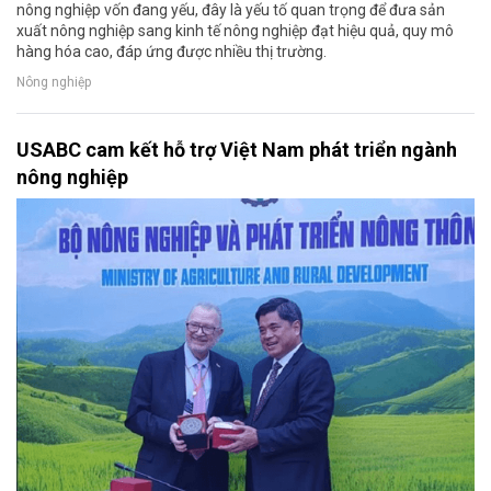
nông nghiệp vốn đang yếu, đây là yếu tố quan trọng để đưa sản
xuất nông nghiệp sang kinh tế nông nghiệp đạt hiệu quả, quy mô
hàng hóa cao, đáp ứng được nhiều thị trường.
Nông nghiệp
USABC cam kết hỗ trợ Việt Nam phát triển ngành
nông nghiệp