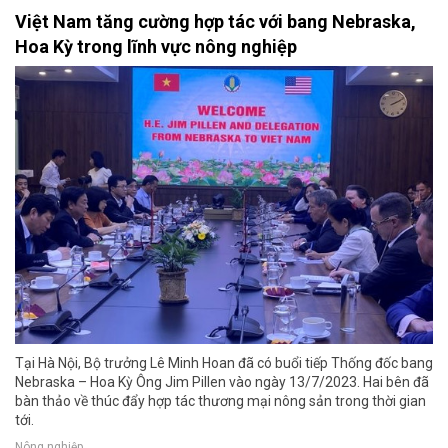
Việt Nam tăng cường hợp tác với bang Nebraska,
Hoa Kỳ trong lĩnh vực nông nghiệp
Tại Hà Nội, Bộ trưởng Lê Minh Hoan đã có buổi tiếp Thống đốc bang
Nebraska – Hoa Kỳ Ông Jim Pillen vào ngày 13/7/2023. Hai bên đã
bàn thảo về thúc đẩy hợp tác thương mại nông sản trong thời gian
tới.
Nông nghiệp