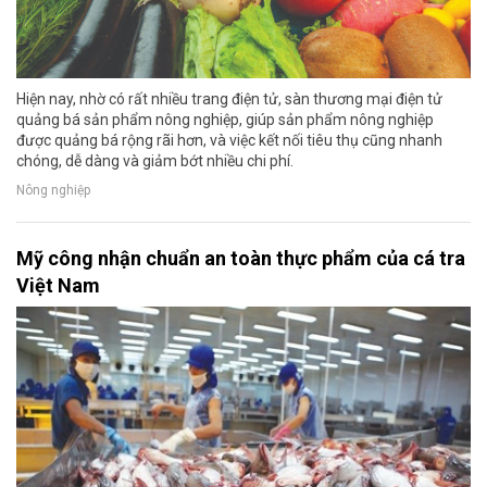
Hiện nay, nhờ có rất nhiều trang điện tử, sàn thương mại điện tử
quảng bá sản phẩm nông nghiệp, giúp sản phẩm nông nghiệp
được quảng bá rộng rãi hơn, và việc kết nối tiêu thụ cũng nhanh
chóng, dễ dàng và giảm bớt nhiều chi phí.
Nông nghiệp
Mỹ công nhận chuẩn an toàn thực phẩm của cá tra
Việt Nam