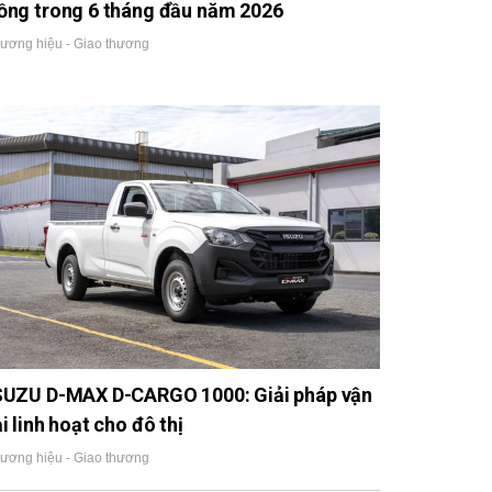
ồng trong 6 tháng đầu năm 2026
ương hiệu - Giao thương
SUZU D-MAX D-CARGO 1000: Giải pháp vận
ải linh hoạt cho đô thị
ương hiệu - Giao thương