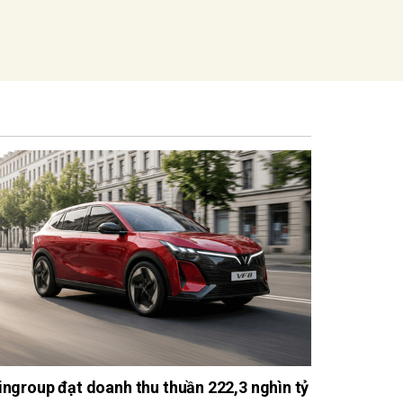
ingroup đạt doanh thu thuần 222,3 nghìn tỷ