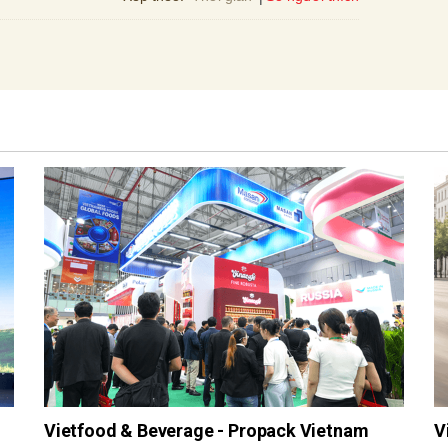
Vietfood & Beverage - Propack Vietnam
V