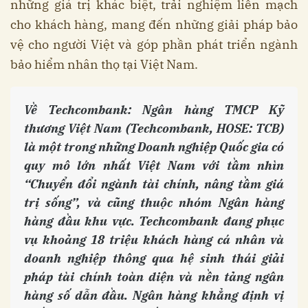
những giá trị khác biệt, trải nghiệm liền mạch
cho khách hàng, mang đến những giải pháp bảo
vệ cho người Việt và góp phần phát triển ngành
bảo hiểm nhân thọ tại Việt Nam.
Về Techcombank:
Ngân hàng TMCP Kỹ
thương Việt Nam (Techcombank, HOSE: TCB)
là một trong những Doanh nghiệp Quốc gia có
quy mô lớn nhất Việt Nam với tầm nhìn
“Chuyển đổi ngành tài chính, nâng tầm giá
trị sống”, và cũng thuộc nhóm Ngân hàng
hàng đầu khu vực. Techcombank đang phục
vụ khoảng 18 triệu khách hàng cá nhân và
doanh nghiệp thông qua hệ sinh thái giải
pháp tài chính toàn diện và nền tảng ngân
hàng số dẫn đầu. Ngân hàng khẳng định vị