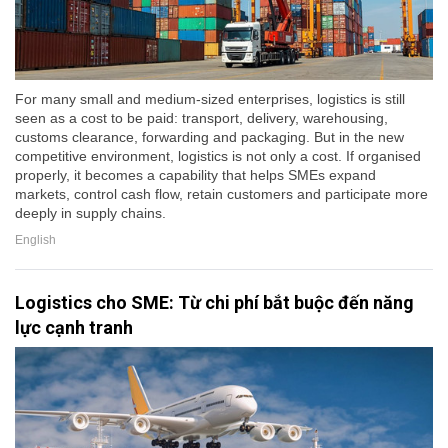
For many small and medium-sized enterprises, logistics is still
seen as a cost to be paid: transport, delivery, warehousing,
customs clearance, forwarding and packaging. But in the new
competitive environment, logistics is not only a cost. If organised
properly, it becomes a capability that helps SMEs expand
markets, control cash flow, retain customers and participate more
deeply in supply chains.
English
Logistics cho SME: Từ chi phí bắt buộc đến năng
lực cạnh tranh