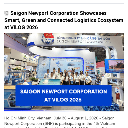
Saigon Newport Corporation Showcases
Smart, Green and Connected Logistics Ecosystem
at VILOG 2026
Ho Chi Minh City, Vietnam, July 30 – August 1, 2026 - Saigon
Newport Corporation (SNP) is participating in the 4th Vietnam