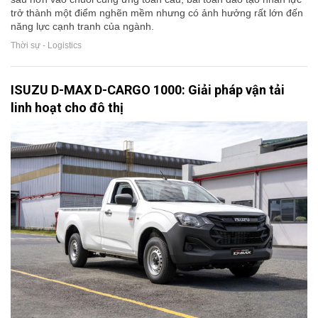
trở thành một điểm nghẽn mềm nhưng có ảnh hưởng rất lớn đến
năng lực cạnh tranh của ngành.
Thời sự - Logistics
ISUZU D-MAX D-CARGO 1000: Giải pháp vận tải
linh hoạt cho đô thị