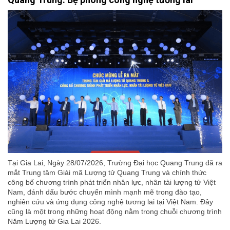
Tại Gia Lai, Ngày 28/07/2026, Trường Đại học Quang Trung đã ra
mắt Trung tâm Giải mã Lượng tử Quang Trung và chính thức
công bố chương trình phát triển nhân lực, nhân tài lượng tử Việt
Nam, đánh dấu bước chuyển mình mạnh mẽ trong đào tạo,
nghiên cứu và ứng dụng công nghệ tương lai tại Việt Nam. Đây
cũng là một trong những hoạt động nằm trong chuỗi chương trình
Năm Lượng tử Gia Lai 2026.