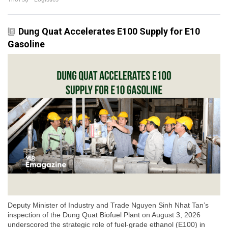
Dung Quat Accelerates E100 Supply for E10
Gasoline
Deputy Minister of Industry and Trade Nguyen Sinh Nhat Tan’s
inspection of the Dung Quat Biofuel Plant on August 3, 2026
underscored the strategic role of fuel-grade ethanol (E100) in