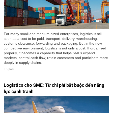
For many small and medium-sized enterprises, logistics is still
seen as a cost to be paid: transport, delivery, warehousing,
customs clearance, forwarding and packaging. But in the new
competitive environment, logistics is not only a cost. If organised
properly, it becomes a capability that helps SMEs expand
markets, control cash flow, retain customers and participate more
deeply in supply chains.
English
Logistics cho SME: Từ chi phí bắt buộc đến năng
lực cạnh tranh