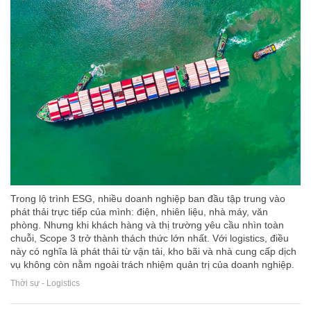
Trong lộ trình ESG, nhiều doanh nghiệp ban đầu tập trung vào
phát thải trực tiếp của mình: điện, nhiên liệu, nhà máy, văn
phòng. Nhưng khi khách hàng và thị trường yêu cầu nhìn toàn
chuỗi, Scope 3 trở thành thách thức lớn nhất. Với logistics, điều
này có nghĩa là phát thải từ vận tải, kho bãi và nhà cung cấp dịch
vụ không còn nằm ngoài trách nhiệm quản trị của doanh nghiệp.
Thời sự - Logistics