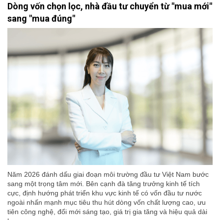
Dòng vốn chọn lọc, nhà đầu tư chuyển từ "mua mới"
sang "mua đúng"
Năm 2026 đánh dấu giai đoạn môi trường đầu tư Việt Nam bước
sang một trọng tâm mới. Bên cạnh đà tăng trưởng kinh tế tích
cực, định hướng phát triển khu vực kinh tế có vốn đầu tư nước
ngoài nhấn mạnh mục tiêu thu hút dòng vốn chất lượng cao, ưu
tiên công nghệ, đổi mới sáng tạo, giá trị gia tăng và hiệu quả dài