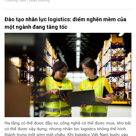
Thương hiệu - Giao thương
Đào tạo nhân lực logistics: điểm nghẽn mềm của
một ngành đang tăng tốc
Hạ tầng có thể được đầu tư, công nghệ có thể được mua, kho bãi
có thể được xây dựng, nhưng nhân lực logistics không thể hình
thành trong một sớm một chiều. Khi logistics Việt Nam bước vào