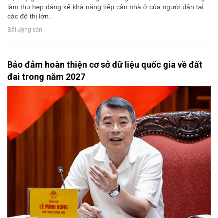
làm thu hẹp đáng kể khả năng tiếp cận nhà ở của người dân tại
các đô thị lớn.
Bất động sản
Bảo đảm hoàn thiện cơ sở dữ liệu quốc gia về đất
đai trong năm 2027