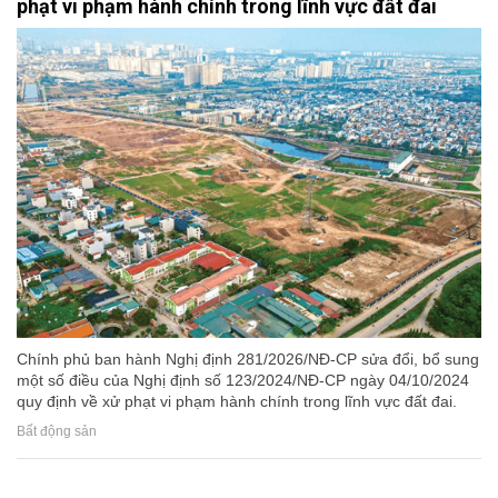
phạt vi phạm hành chính trong lĩnh vực đất đai
Chính phủ ban hành Nghị định 281/2026/NĐ-CP sửa đổi, bổ sung
một số điều của Nghị định số 123/2024/NĐ-CP ngày 04/10/2024
quy định về xử phạt vi phạm hành chính trong lĩnh vực đất đai.
Bất động sản