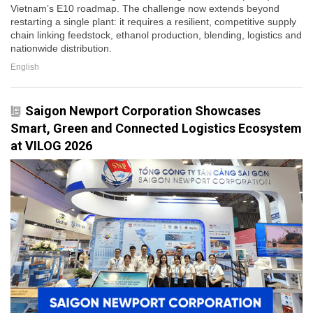
Vietnam’s E10 roadmap. The challenge now extends beyond
restarting a single plant: it requires a resilient, competitive supply
chain linking feedstock, ethanol production, blending, logistics and
nationwide distribution.
English
Saigon Newport Corporation Showcases
Smart, Green and Connected Logistics Ecosystem
at VILOG 2026