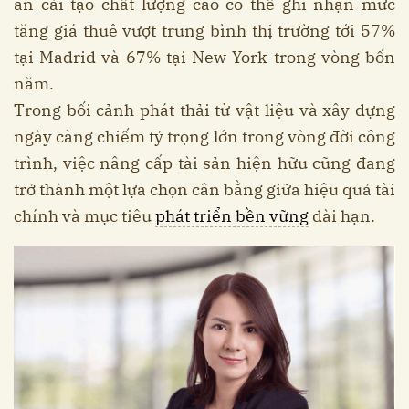
án cải tạo chất lượng cao có thể ghi nhận mức
tăng giá thuê vượt trung bình thị trường tới 57%
tại Madrid và 67% tại New York trong vòng bốn
năm.
Trong bối cảnh phát thải từ vật liệu và xây dựng
ngày càng chiếm tỷ trọng lớn trong vòng đời công
trình, việc nâng cấp tài sản hiện hữu cũng đang
trở thành một lựa chọn cân bằng giữa hiệu quả tài
chính và mục tiêu
phát triển bền vững
dài hạn.