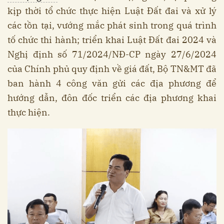
kịp thời tổ chức thực hiện Luật Đất đai và xử lý
các tồn tại, vướng mắc phát sinh trong quá trình
tố chức thi hành; triển khai Luật Đất đai 2024 và
Nghị định số 71/2024/NĐ-CP ngày 27/6/2024
của Chính phủ quy định về giá đất, Bộ TN&MT đã
ban hành 4 công văn gửi các địa phương để
hướng dẫn, đôn đốc triển các địa phương khai
thực hiện.