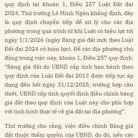
quy định tại khoản 1, Điều 257 Luật Đất đai
2024, Thứ trưởng Lê Minh Ngân khẳng định, đây
là quy định chuyển tiếp để xử lý cho các địa
phương trong quá trình từ khi Luật có hiệu lực tới
ngày 1/1/2026 (ngày Bảng giá đất mới theo Luật
Đất đai 2024 có hiệu lực). Để các địa phương chủ
động trong việc này, khoản 1, Điều 257 quy định:
“Bảng giá đất do UBND cấp tỉnh ban hành theo
quy định của Luật Đất đai 2013 được tiếp tục áp
dụng đến hết ngày 31/12/2025; trường hợp cần
thiết, UBND cấp tỉnh quyết định điều chỉnh bảng
giá đất theo quy định của Luật này cho phù hợp
với tình hình thực tế về giá đất tại địa phương”.
Thứ trưởng cho rằng, việc điều chỉnh Bảng giá
đất thuộc thẩm quyền của UBND, do đó, nếu các