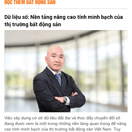
ĐỌC THÊM BẤT ĐỘNG SẢN
Dữ liệu số: Nền tảng nâng cao tính minh bạch của
thị trường bất động sản
Việc xây dựng cơ sở dữ liệu đất đai và thúc đẩy chuyển đổi số
đang được xem là một trong những nền tảng quan trọng để nâng
cao tính minh bạch của thị trường bất động sản Việt Nam. Tuy