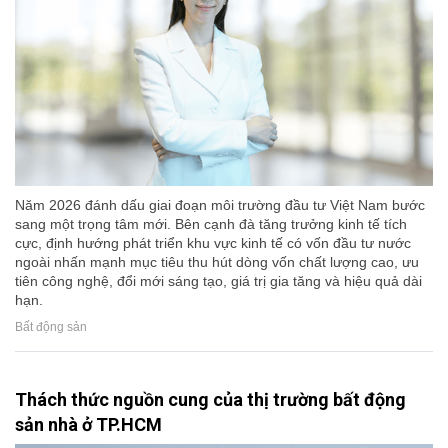
Năm 2026 đánh dấu giai đoạn môi trường đầu tư Việt Nam bước
sang một trọng tâm mới. Bên cạnh đà tăng trưởng kinh tế tích
cực, định hướng phát triển khu vực kinh tế có vốn đầu tư nước
ngoài nhấn mạnh mục tiêu thu hút dòng vốn chất lượng cao, ưu
tiên công nghệ, đổi mới sáng tạo, giá trị gia tăng và hiệu quả dài
hạn.
Bất động sản
Thách thức nguồn cung của thị trường bất động
sản nhà ở TP.HCM