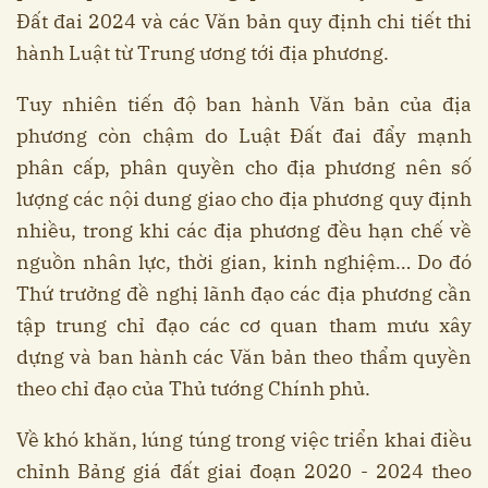
Đất đai 2024 và các Văn bản quy định chi tiết thi
hành Luật từ Trung ương tới địa phương.
Tuy nhiên tiến độ ban hành Văn bản của địa
phương còn chậm do Luật Đất đai đẩy mạnh
phân cấp, phân quyền cho địa phương nên số
lượng các nội dung giao cho địa phương quy định
nhiều, trong khi các địa phương đều hạn chế về
nguồn nhân lực, thời gian, kinh nghiệm… Do đó
Thứ trưởng đề nghị lãnh đạo các địa phương cần
tập trung chỉ đạo các cơ quan tham mưu xây
dựng và ban hành các Văn bản theo thẩm quyền
theo chỉ đạo của Thủ tướng Chính phủ.
Về khó khăn, lúng túng trong việc triển khai điều
chỉnh Bảng giá đất giai đoạn 2020 - 2024 theo