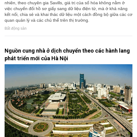
nhiên, theo chuyên gia Savills, giá trị của số hóa không nằm ở
việc chuyển đổi hồ sơ giấy sang dữ liệu điện tử, mà ở khả năng
kết nối, chia sẻ và khai thác dữ liệu một cách đồng bộ giữa các cơ
quan quản lý và các chủ thể trên thị trường.
Bất động sản
Nguồn cung nhà ở dịch chuyển theo các hành lang
phát triển mới của Hà Nội