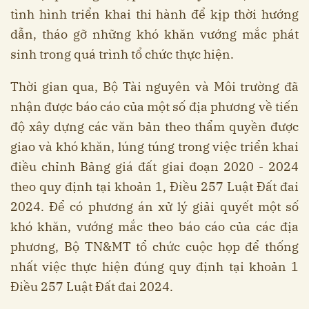
tình hình triển khai thi hành để kịp thời hướng
dẫn, tháo gỡ những khó khăn vướng mắc phát
sinh trong quá trình tổ chức thực hiện.
Thời gian qua, Bộ Tài nguyên và Môi trường đã
nhận được báo cáo của một số địa phương về tiến
độ xây dựng các văn bản theo thẩm quyền được
giao và khó khăn, lúng túng trong việc triển khai
điều chỉnh Bảng giá đất giai đoạn 2020 - 2024
theo quy định tại khoản 1, Điều 257 Luật Đất đai
2024. Để có phương án xử lý giải quyết một số
khó khăn, vướng mắc theo báo cáo của các địa
phương, Bộ TN&MT tổ chức cuộc họp để thống
nhất việc thực hiện đúng quy định tại khoản 1
Điều 257 Luật Đất đai 2024.