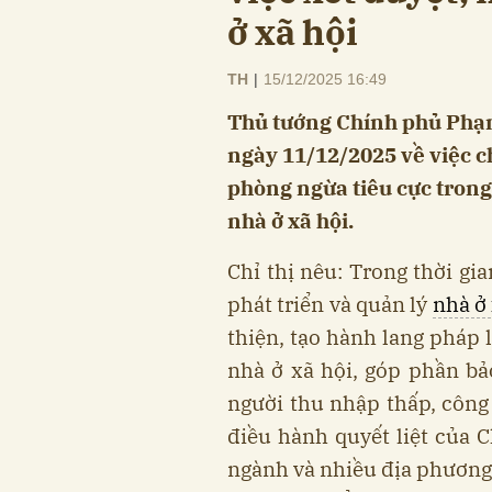
ở xã hội
TH
|
15/12/2025 16:49
Thủ tướng Chính phủ Phạm
ngày 11/12/2025 về việc c
phòng ngừa tiêu cực trong 
nhà ở xã hội.
Chỉ thị nêu: Trong thời gi
phát triển và quản lý
nhà ở 
thiện, tạo hành lang pháp 
nhà ở xã hội, góp phần bả
người thu nhập thấp, công
điều hành quyết liệt của 
ngành và nhiều địa phương