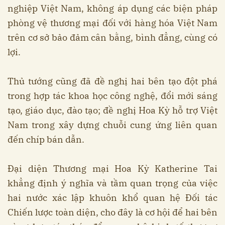
nghiệp Việt Nam, không áp dụng các biện pháp
phòng vệ thương mại đối với hàng hóa Việt Nam
trên cơ sở bảo đảm cân bằng, bình đẳng, cùng có
lợi.
Thủ tướng cũng đã đề nghị hai bên tạo đột phá
trong hợp tác khoa học công nghệ, đổi mới sáng
tạo, giáo dục, đào tạo; đề nghị Hoa Kỳ hỗ trợ Việt
Nam trong xây dựng chuỗi cung ứng liên quan
đến chíp bán dẫn.
Đại diện Thương mại Hoa Kỳ Katherine Tai
khẳng định ý nghĩa và tầm quan trọng của việc
hai nước xác lập khuôn khổ quan hệ Đối tác
Chiến lược toàn diện, cho đây là cơ hội để hai bên