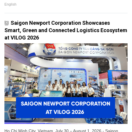
English
Saigon Newport Corporation Showcases
Smart, Green and Connected Logistics Ecosystem
at VILOG 2026
Ho Chi Minh City, Vietnam, July 30 – August 1, 2026 - Saigon