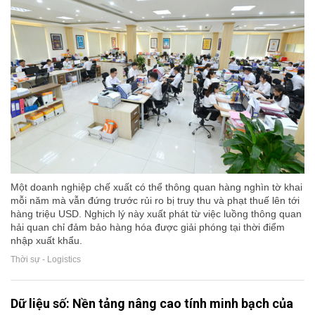
Một doanh nghiệp chế xuất có thể thông quan hàng nghìn tờ khai
mỗi năm mà vẫn đứng trước rủi ro bị truy thu và phạt thuế lên tới
hàng triệu USD. Nghịch lý này xuất phát từ việc luồng thông quan
hải quan chỉ đảm bảo hàng hóa được giải phóng tại thời điểm
nhập xuất khẩu.
Thời sự - Logistics
Dữ liệu số: Nền tảng nâng cao tính minh bạch của