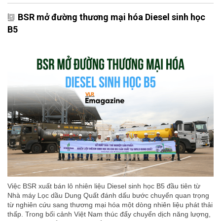
BSR mở đường thương mại hóa Diesel sinh học
B5
Việc BSR xuất bán lô nhiên liệu Diesel sinh học B5 đầu tiên từ
Nhà máy Lọc dầu Dung Quất đánh dấu bước chuyển quan trọng
từ nghiên cứu sang thương mại hóa một dòng nhiên liệu phát thải
thấp. Trong bối cảnh Việt Nam thúc đẩy chuyển dịch năng lượng,