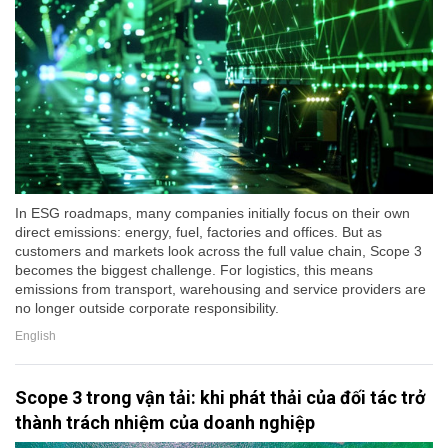
In ESG roadmaps, many companies initially focus on their own
direct emissions: energy, fuel, factories and offices. But as
customers and markets look across the full value chain, Scope 3
becomes the biggest challenge. For logistics, this means
emissions from transport, warehousing and service providers are
no longer outside corporate responsibility.
English
Scope 3 trong vận tải: khi phát thải của đối tác trở
thành trách nhiệm của doanh nghiệp