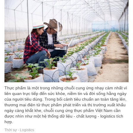
Thực phẩm là một trong những chuỗi cung ứng nhạy cảm nhất vì
liên quan trực tiếp đến sức khỏe, niềm tin và đời sống hằng ngày
của người tiêu dùng. Trong bối cảnh tiêu chuẩn an toàn tăng lên,
thương mại điện tử thực phẩm phát triển và thị trường xuất khẩu
ngày càng khắt khe, chuỗi cung ứng thực phẩm Việt Nam cần
được nhìn như một hệ thống dữ liệu - chất lượng - logistics tích
hợp.
Thời sự - Logistics