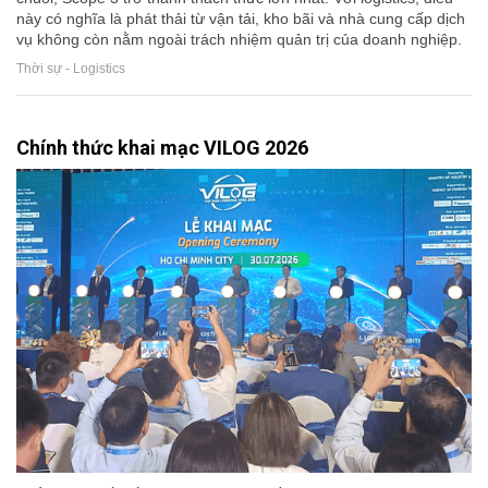
này có nghĩa là phát thải từ vận tải, kho bãi và nhà cung cấp dịch
vụ không còn nằm ngoài trách nhiệm quản trị của doanh nghiệp.
Thời sự - Logistics
Chính thức khai mạc VILOG 2026