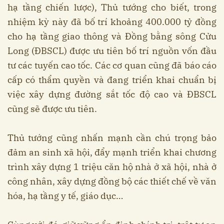
hạ tầng chiến lược), Thủ tướng cho biết, trong
nhiệm kỳ này đã bố trí khoảng 400.000 tỷ đồng
cho hạ tầng giao thông và Đồng bằng sông Cửu
Long (ĐBSCL) được ưu tiên bố trí nguồn vốn đầu
tư các tuyến cao tốc. Các cơ quan cũng đã báo cáo
cấp có thẩm quyền và đang triển khai chuẩn bị
việc xây dựng đường sắt tốc độ cao và ĐBSCL
cũng sẽ được ưu tiên.
Thủ tướng cũng nhấn mạnh cần chú trọng bảo
đảm an sinh xã hội, đẩy mạnh triển khai chương
trình xây dựng 1 triệu căn hộ nhà ở xã hội, nhà ở
công nhân, xây dựng đồng bộ các thiết chế về văn
hóa, hạ tầng y tế, giáo dục…