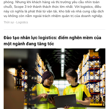
phòng. Nhưng khi khách hàng và thị trường yêu cầu nhìn toàn
chuỗi, Scope 3 trở thành thách thức lớn nhất. Với logistics, điều
này có nghĩa là phát thải từ vận tải, kho bãi và nhà cung cấp dịch
vụ không còn nằm ngoài trách nhiệm quản trị của doanh nghiệp.
Thời sự - Logistics
Đào tạo nhân lực logistics: điểm nghẽn mềm của
một ngành đang tăng tốc