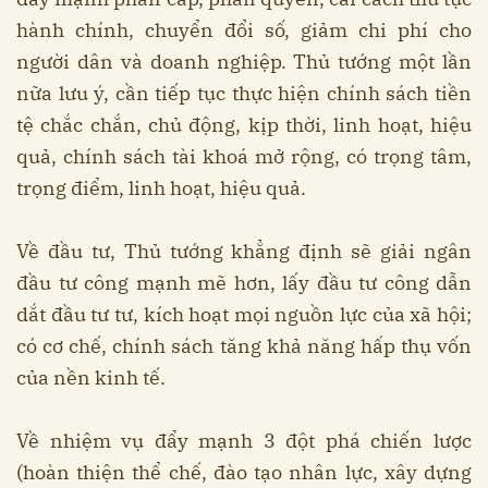
hành chính, chuyển đổi số, giảm chi phí cho
người dân và doanh nghiệp. Thủ tướng một lần
nữa lưu ý, cần tiếp tục thực hiện chính sách tiền
tệ chắc chắn, chủ động, kịp thời, linh hoạt, hiệu
quả, chính sách tài khoá mở rộng, có trọng tâm,
trọng điểm, linh hoạt, hiệu quả.
Về đầu tư, Thủ tướng khẳng định sẽ giải ngân
đầu tư công mạnh mẽ hơn, lấy đầu tư công dẫn
dắt đầu tư tư, kích hoạt mọi nguồn lực của xã hội;
có cơ chế, chính sách tăng khả năng hấp thụ vốn
của nền kinh tế.
Về nhiệm vụ đẩy mạnh 3 đột phá chiến lược
(hoàn thiện thể chế, đào tạo nhân lực, xây dựng