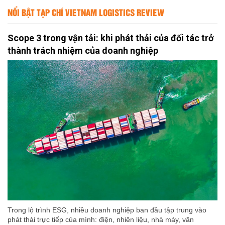
NỔI BẬT TẠP CHÍ VIETNAM LOGISTICS REVIEW
Scope 3 trong vận tải: khi phát thải của đối tác trở
thành trách nhiệm của doanh nghiệp
Trong lộ trình ESG, nhiều doanh nghiệp ban đầu tập trung vào
phát thải trực tiếp của mình: điện, nhiên liệu, nhà máy, văn