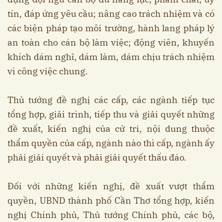
tín, đáp ứng yêu cầu; nâng cao trách nhiệm và có
các biện pháp tạo môi trường, hành lang pháp lý
an toàn cho cán bộ làm việc; động viên, khuyến
khích dám nghĩ, dám làm, dám chịu trách nhiệm
vì công việc chung.
Thủ tướng đề nghị các cấp, các ngành tiếp tục
tổng hợp, giải trình, tiếp thu và giải quyết những
đề xuất, kiến nghị của cử tri, nội dung thuộc
thẩm quyền của cấp, ngành nào thì cấp, ngành ấy
phải giải quyết và phải giải quyết thấu đáo.
Đối với những kiến nghị, đề xuất vượt thẩm
quyền, UBND thành phố Cần Thơ tổng hợp, kiến
nghị Chính phủ, Thủ tướng Chính phủ, các bộ,