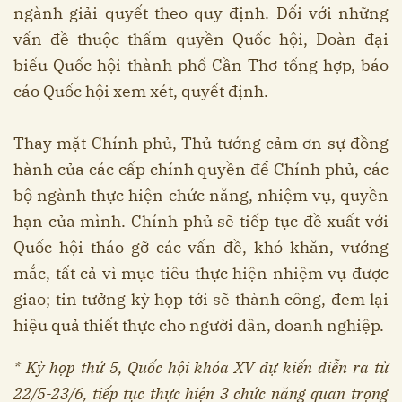
ngành giải quyết theo quy định. Đối với những
vấn đề thuộc thẩm quyền Quốc hội, Đoàn đại
biểu Quốc hội thành phố Cần Thơ tổng hợp, báo
cáo Quốc hội xem xét, quyết định.
Thay mặt Chính phủ, Thủ tướng cảm ơn sự đồng
hành của các cấp chính quyền để Chính phủ, các
bộ ngành thực hiện chức năng, nhiệm vụ, quyền
hạn của mình. Chính phủ sẽ tiếp tục đề xuất với
Quốc hội tháo gỡ các vấn đề, khó khăn, vướng
mắc, tất cả vì mục tiêu thực hiện nhiệm vụ được
giao; tin tưởng kỳ họp tới sẽ thành công, đem lại
hiệu quả thiết thực cho người dân, doanh nghiệp.
* Kỳ họp thứ 5, Quốc hội khóa XV dự kiến diễn ra từ
22/5-23/6, tiếp tục thực hiện 3 chức năng quan trọng