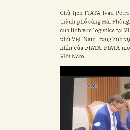
Chủ tịch FIATA Ivan Petro
thành phố cảng Hải Phòng,
của lĩnh vực logistics tại
phủ Việt Nam trong lĩnh vự
nhìn của FIATA. FIATA mo
Việt Nam.