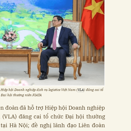
Hiệp hội Doanh nghiệp dịch vụ logistics Việt Nam (
VLA
) đăng cai tổ
 Đại hội thường niên FIATA
ên đoàn đã hỗ trợ Hiệp hội Doanh nghiệp
m (VLA) đăng cai tổ chức Đại hội thường
tại Hà Nội; đề nghị lãnh đạo Liên đoàn