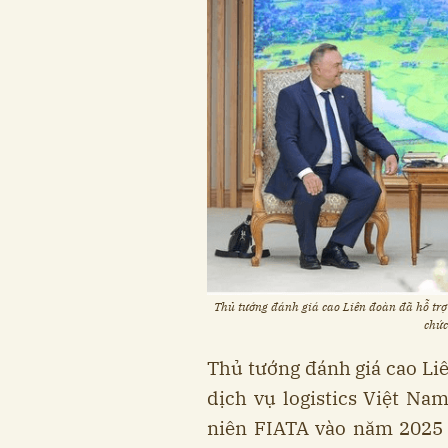
Thủ tướng đánh giá cao Liên đoàn đã hỗ trợ 
chức
Thủ tướng đánh giá cao Li
dịch vụ logistics Việt Na
niên FIATA vào năm 2025 