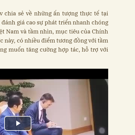
v chia sẻ về những ấn tượng thực tế tại
 đánh giá cao sự phát triển nhanh chóng
 Việt Nam và tầm nhìn, mục tiêu của Chính
c này, có nhiều điểm tương đồng với tầm
ng muốn tăng cường hợp tác, hỗ trợ với